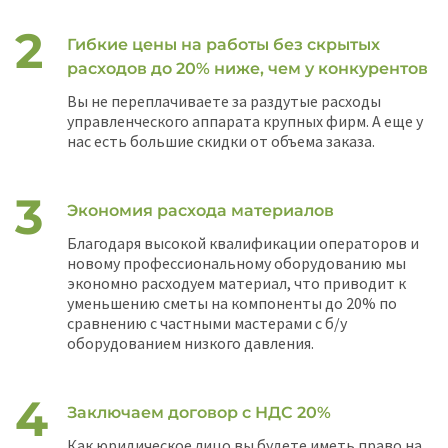
Гибкие цены на работы без скрытых
расходов до 20% ниже, чем у конкурентов
Вы не переплачиваете за раздутые расходы
управленческого аппарата крупных фирм. А еще у
нас есть большие скидки от объема заказа.
Экономия расхода материалов
Благодаря высокой квалификации операторов и
новому профессиональному оборудованию мы
экономно расходуем материал, что приводит к
уменьшению сметы на компоненты до 20% по
сравнению с частными мастерами с б/у
оборудованием низкого давления.
Заключаем договор с НДС 20%
Как юридическое лицо вы будете иметь право на