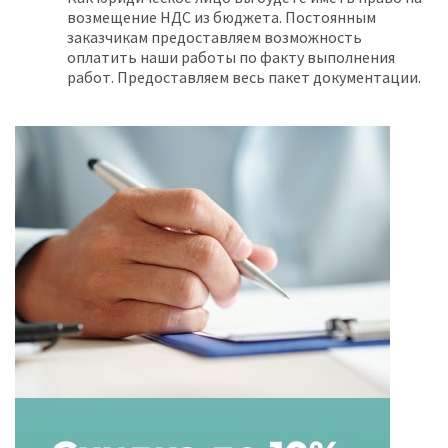
возмещение НДС из бюджета. Постоянным
заказчикам предоставляем возможность
оплатить наши работы по факту выполнения
работ. Предоставляем весь пакет документации.