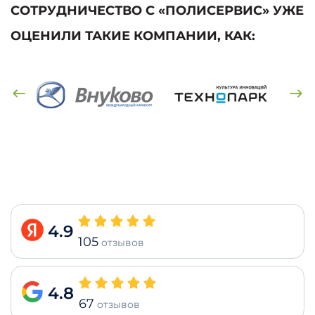
СОТРУДНИЧЕСТВО С «ПОЛИСЕРВИС» УЖЕ
ОЦЕНИЛИ ТАКИЕ КОМПАНИИ, КАК:
4.9
105
отзывов
4.8
67
отзывов