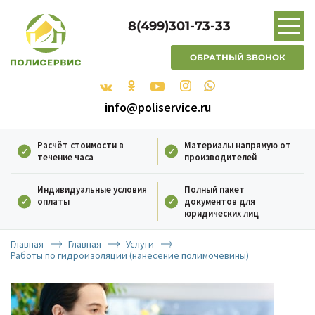
8(499)301-73-33
ОБРАТНЫЙ ЗВОНОК
info@poliservice.ru
Расчёт стоимости в
Материалы напрямую от
течение часа
производителей
Индивидуальные условия
Полный пакет
оплаты
документов для
юридических лиц
Главная
Главная
Услуги
Работы по гидроизоляции (нанесение полимочевины)