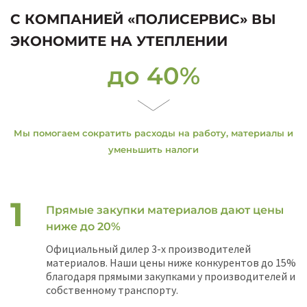
С КОМПАНИЕЙ «ПОЛИСЕРВИС» ВЫ
ЭКОНОМИТЕ НА УТЕПЛЕНИИ
до 40%
Мы помогаем сократить расходы на работу, материалы и
уменьшить налоги
Прямые закупки материалов дают цены
ниже до 20%
Официальный дилер 3-х производителей
материалов. Наши цены ниже конкурентов до 15%
благодаря прямыми закупками у производителей и
собственному транспорту.