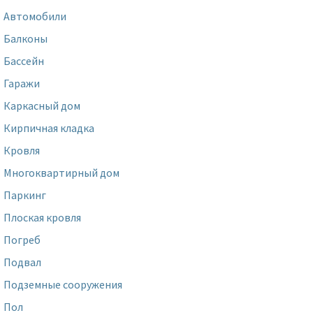
Автомобили
Балконы
Бассейн
Гаражи
Каркасный дом
Кирпичная кладка
Кровля
Многоквартирный дом
Паркинг
Плоская кровля
Погреб
Подвал
Подземные сооружения
Пол