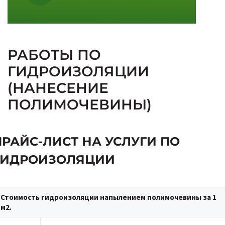
РАБОТЫ ПО
ГИДРОИЗОЛЯЦИИ
(НАНЕСЕНИЕ
ПОЛИМОЧЕВИНЫ)
ПРАЙС-ЛИСТ НА УСЛУГИ ПО
ГИДРОИЗОЛЯЦИИ
Стоимость гидроизоляции напылением полимочевины за 1
м2.