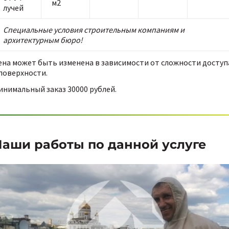
м2
лучей
Специальные условия строительным компаниям и
архитектурным бюро!
ена может быть изменена в зависимости от сложности доступ
 поверхности.
инимальный заказ 30000 рублей.
аши работы по данной услуге