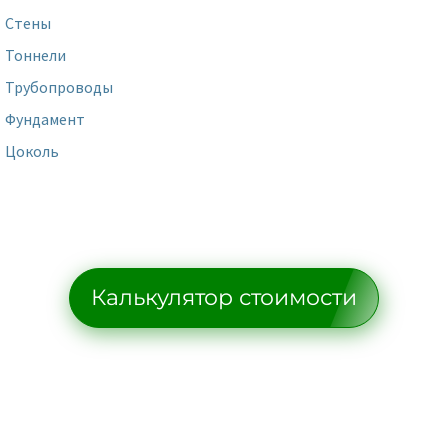
Стены
Тоннели
Трубопроводы
Фундамент
Цоколь
Калькулятор стоимости