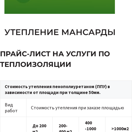
УТЕПЛЕНИЕ МАНСАРДЫ
ПРАЙС-ЛИСТ НА УСЛУГИ ПО
ТЕПЛОИЗОЛЯЦИИ
Стоимость утепления пенополиуретаном (ППУ) в
зависимости от площади при толщине 50мм.
Вид
Стоимость утепления при заказе площадью
работ
400
До 200
200-
-1000
>1000м2
м2
400 м2