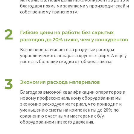
благодаря прямыми закупками у производителей и
собственному транспорту.
Гибкие цены на работы без скрытых
расходов до 20% ниже, чем у конкурентов
Вы не переплачиваете за раздутые расходы
управленческого аппарата крупных фирм. А еще у
нас есть большие скидки от объема заказа.
Экономия расхода материалов
Благодаря высокой квалификации операторов и
новому профессиональному оборудованию мы
экономно расходуем материал, что приводит к
уменьшению сметы на компоненты до 20% по
сравнению с частными мастерами с б/у
оборудованием низкого давления.