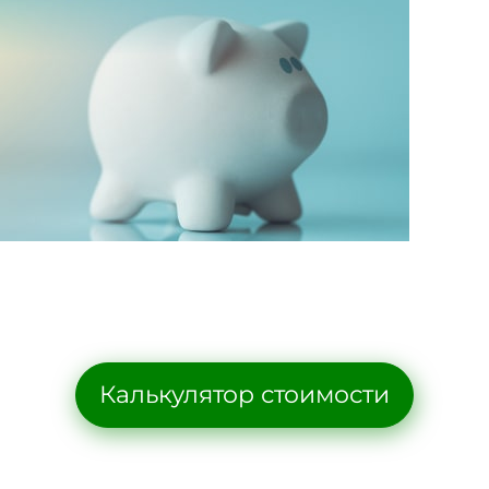
Калькулятор стоимости