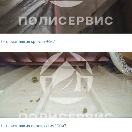
Теплоизоляция кровли 93м2
Теплоизоляция перекрытия 120м2