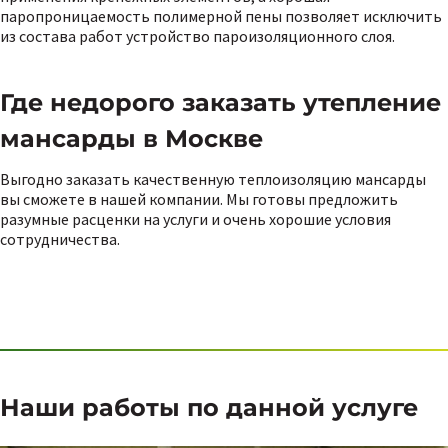
паропроницаемость полимерной пены позволяет исключить
из состава работ устройство пароизоляционного слоя.
Где недорого заказать утепление
мансарды в Москве
Выгодно заказать качественную теплоизоляцию мансарды
вы сможете в нашей компании. Мы готовы предложить
разумные расценки на услуги и очень хорошие условия
сотрудничества.
Наши работы по данной услуге