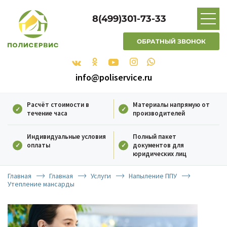
8(499)301-73-33
ОБРАТНЫЙ ЗВОНОК
info@poliservice.ru
Расчёт стоимости в
Материалы напрямую от
течение часа
производителей
Индивидуальные условия
Полный пакет
оплаты
документов для
юридических лиц
Главная
Главная
Услуги
Напыление ППУ
Утепление мансарды