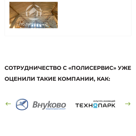
СОТРУДНИЧЕСТВО С «ПОЛИСЕРВИС» УЖЕ
ОЦЕНИЛИ ТАКИЕ КОМПАНИИ, КАК: