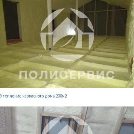
Утепление каркасного дома 200м2