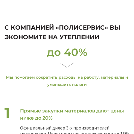
С КОМПАНИЕЙ «ПОЛИСЕРВИС» ВЫ
ЭКОНОМИТЕ НА УТЕПЛЕНИИ
до 40%
Мы помогаем сократить расходы на работу, материалы и
уменьшить налоги
Прямые закупки материалов дают цены
ниже до 20%
Официальный дилер 3-х производителей
материалов. Наши цены ниже конкурентов до 15%