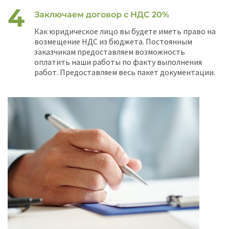
Заключаем договор с НДС 20%
Как юридическое лицо вы будете иметь право на
возмещение НДС из бюджета. Постоянным
заказчикам предоставляем возможность
оплатить наши работы по факту выполнения
работ. Предоставляем весь пакет документации.