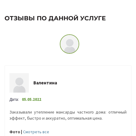
ОТЗЫВЫ ПО ДАННОЙ УСЛУГЕ
Валентина
Дата:
05.05.2022
Заказывали утепление мансарды частного дома: отличный
эффект, быстро и аккуратно, оптимальная цена.
Фото |
Cмотреть все