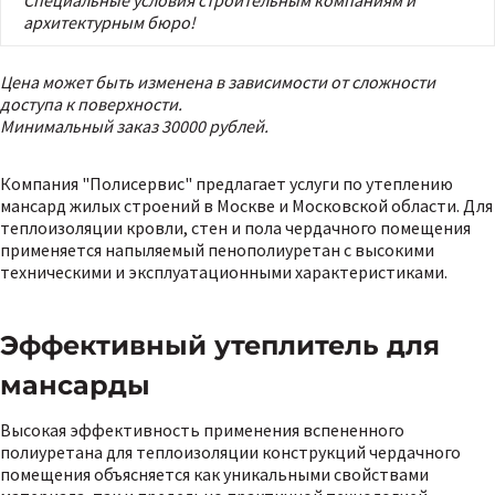
Специальные условия строительным компаниям и
архитектурным бюро!
Цена может быть изменена в зависимости от сложности
доступа к поверхности.
Минимальный заказ 30000 рублей.
Компания "Полисервис" предлагает услуги по утеплению
мансард жилых строений в Москве и Московской области. Для
теплоизоляции кровли, стен и пола чердачного помещения
применяется напыляемый пенополиуретан с высокими
техническими и эксплуатационными характеристиками.
Эффективный утеплитель для
мансарды
Высокая эффективность применения вспененного
полиуретана для теплоизоляции конструкций чердачного
помещения объясняется как уникальными свойствами