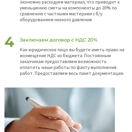
экономно расходуем материал, что приводит к
уменьшению сметы на компоненты до 20% по
сравнению с частными мастерами с б/у
оборудованием низкого давления.
Заключаем договор с НДС 20%
Как юридическое лицо вы будете иметь право на
возмещение НДС из бюджета. Постоянным
заказчикам предоставляем возможность
оплатить наши работы по факту выполнения
работ. Предоставляем весь пакет документации.