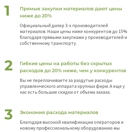
Прямые закупки материалов дают цены
ниже до 20%
Официальный дилер 3-х производителей
материалов. Наши цены ниже конкурентов до 15%
благодаря прямыми закупками у производителей и
собственному транспорту.
Гибкие цены на работы без скрытых
расходов до 20% ниже, чем у конкурентов
Вы не переплачиваете за раздутые расходы
управленческого аппарата крупных фирм. А еще у
нас есть большие скидки от объема заказа.
Экономия расхода материалов
Благодаря высокой квалификации операторов и
новому профессиональному оборудованию мы