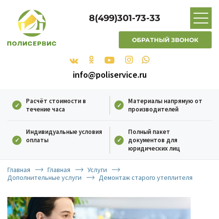
8(499)301-73-33
ОБРАТНЫЙ ЗВОНОК
info@poliservice.ru
Расчёт стоимости в
Материалы напрямую от
течение часа
производителей
Индивидуальные условия
Полный пакет
оплаты
документов для
юридических лиц
Главная
Главная
Услуги
Дополнительные услуги
Демонтаж старого утеплителя