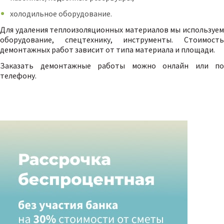
холодильное оборудование.
Для удаления теплоизоляционных материалов мы используем
оборудование, спецтехнику, инструменты. Стоимость
демонтажных работ зависит от типа материала и площади.
Заказать демонтажные работы можно онлайн или по
телефону.