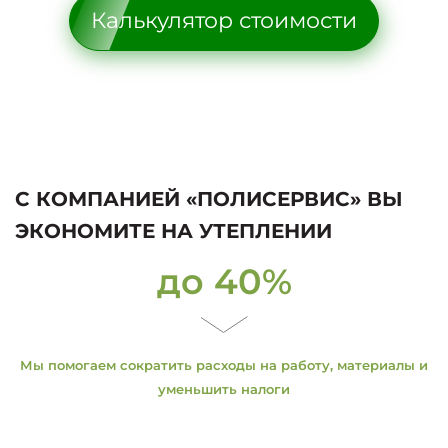
Калькулятор стоимости
С КОМПАНИЕЙ «ПОЛИСЕРВИС» ВЫ
ЭКОНОМИТЕ НА УТЕПЛЕНИИ
до 40%
Мы помогаем сократить расходы на работу, материалы и
уменьшить налоги