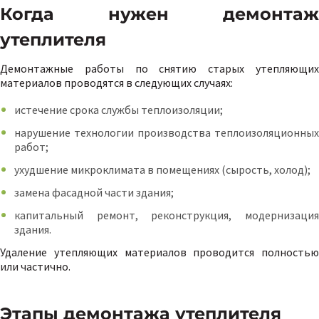
Когда нужен демонтаж
утеплителя
Демонтажные работы по снятию старых утепляющих
материалов проводятся в следующих случаях:
истечение срока службы теплоизоляции;
нарушение технологии производства теплоизоляционных
работ;
ухудшение микроклимата в помещениях (сырость, холод);
замена фасадной части здания;
капитальный ремонт, реконструкция, модернизация
здания.
Удаление утепляющих материалов проводится полностью
или частично.
Этапы демонтажа утеплителя