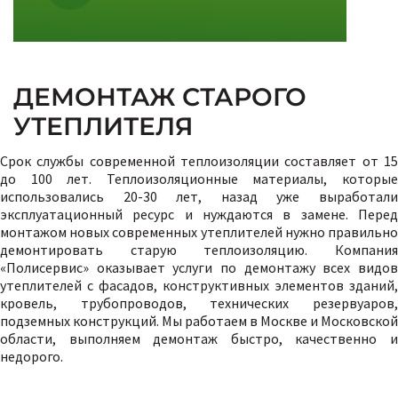
ДЕМОНТАЖ СТАРОГО
УТЕПЛИТЕЛЯ
Срок службы современной теплоизоляции составляет от 15
до 100 лет. Теплоизоляционные материалы, которые
использовались 20-30 лет, назад уже выработали
эксплуатационный ресурс и нуждаются в замене. Перед
монтажом новых современных утеплителей нужно правильно
демонтировать старую теплоизоляцию. Компания
«Полисервис» оказывает услуги по демонтажу всех видов
утеплителей с фасадов, конструктивных элементов зданий,
кровель, трубопроводов, технических резервуаров,
подземных конструкций. Мы работаем в Москве и Московской
области, выполняем демонтаж быстро, качественно и
недорого.