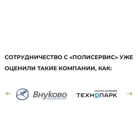
СОТРУДНИЧЕСТВО С «ПОЛИСЕРВИС» УЖЕ
ОЦЕНИЛИ ТАКИЕ КОМПАНИИ, КАК: