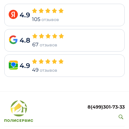
4.9
105
отзывов
4.8
67
отзывов
4.9
49
отзывов
8(499)301-73-33