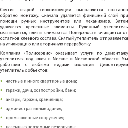
Снятие старой теплоизоляции выполняется поэтапно
обратно монтажу. Сначала удаляется финишный слой при
помощи ручных инструментов или механизмов. Затем
удаляются крепежные элементы. Рулонный утеплитель
скатывается, плиты снимаются. Поверхность очищается от
остатков клеевого состава. Снятый утеплитель отправляется
на утилизацию или вторичную переработку.
Компания «Полисервис» оказывает услуги по демонтажу
утеплителя под ключ в Москве и Московской области. Мы
работаем с любыми видами изоляции. Демонтируем
утеплитель с объектов:
частные и многоквартирные дома;
гаражи, дачи, хозпостройки, бани;
ангары, гаражи, хранилища;
административные здания;
промышленные сооружения;
наземные/подземные резервуары;