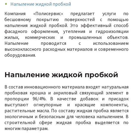
Напыление жидкой пробкой
Компания «Полисервис» предлагает услуги по
бесшовному покрытию поверхностей с помощью
напыления жидкой пробкой. Это эффективный способ
фасадного оформления, утепления и гидроизоляции
жилых, коммерческих и промышленных объектов.
Напыление проводится с использованием
высококлассного расходных материалов и современного
оборудования.
Напыление жидкой пробкой
В состав инновационного материала входят натуральная
пробковая крошка и акриловый связующий элемент в
пропорции 96/4%. В качестве добавок и присадок
выступают огнеупорные и красящие компоненты,
растительные масла. По составу жидкая пробка является
экологичным и безопасным для человека напылением. В
строительной сфере жидкая пробка выделяется по
многим параметрам.