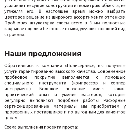
усиливает несущие конструкции и геометрию объекта, не
утяжеляя его. В настоящее время можно выбрать
цветовое решение из широкого ассортимента оттенков.
Пробковая штукатурка слоем всего в 3 мм полностью
закрывает щели и бетонные стыки, улучшит внешний вид
строения.
Наши предложения
Обратившись к компании «Полисервис», вы получите
услуги гарантированно высокого качества. Современное
пробковое покрытие выполняется с помощью
специального инструмента (компрессор и хоппер
инструмент). Большое значение имеет также
практический опыт и умение мастеров, которые
регулярно выполняют подобные работы. Расходные
сертифицированные материалы мы приобретаем у
проверенных поставщиков и по выгодным для клиентов
ценам.
Схема выполнения проекта проста: