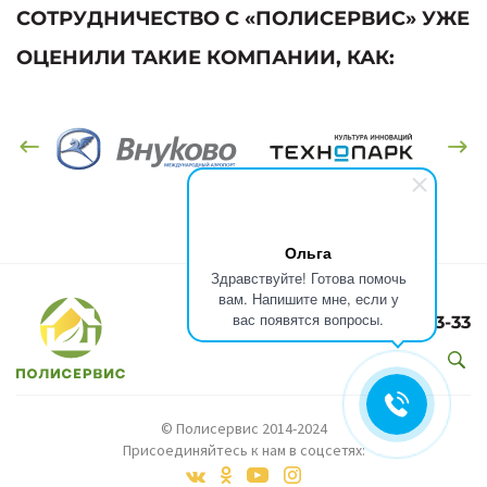
СОТРУДНИЧЕСТВО С «ПОЛИСЕРВИС» УЖЕ
ОЦЕНИЛИ ТАКИЕ КОМПАНИИ, КАК:
Ольга
Здравствуйте! Готова помочь
вам. Напишите мне, если у
вас появятся вопросы.
8(499)301-73-33
© Полисервис 2014-2024
Присоединяйтесь к нам в соцсетях: