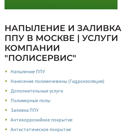
НАПЫЛЕНИЕ И ЗАЛИВКА
ППУ В МОСКВЕ | УСЛУГИ
КОМПАНИИ
"ПОЛИСЕРВИС"
Напыление ППУ
Нанесение полимочевины (Гидроизоляция)
Дополнительные услуги
Полимерные полы
Заливка ППУ
Антикоррозийное покрытие
Антистатическое покрытие