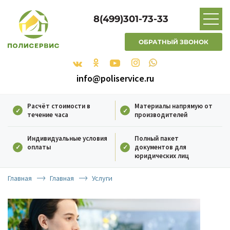
8(499)301-73-33
ОБРАТНЫЙ ЗВОНОК
info@poliservice.ru
Расчёт стоимости в
Материалы напрямую от
течение часа
производителей
Индивидуальные условия
Полный пакет
оплаты
документов для
юридических лиц
Главная
Главная
Услуги