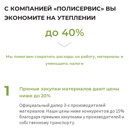
С КОМПАНИЕЙ «ПОЛИСЕРВИС» ВЫ
ЭКОНОМИТЕ НА УТЕПЛЕНИИ
до 40%
Мы помогаем сократить расходы на работу, материалы и
уменьшить налоги
Прямые закупки материалов дают цены
ниже до 20%
Официальный дилер 3-х производителей
материалов. Наши цены ниже конкурентов до 15%
благодаря прямыми закупками у производителей и
собственному транспорту.