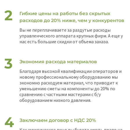
Гибкие цены на работы без скрытых
расходов до 20% ниже, чем у конкурентов
Вы не переплачиваете за раздутые расходы
управленческого аппарата крупных фирм. А еще у
нас есть большие скидки от объема заказа.
Экономия расхода материалов
Благодаря высокой квалификации операторов и
новому профессиональному оборудованию мы
экономно расходуем материал, что приводит к
уменьшению сметы на компоненты до 20% по
сравнению с частными мастерами с б/у
оборудованием низкого давления.
Заключаем договор с НДС 20%
Как юридическое лицо вы будете иметь право на