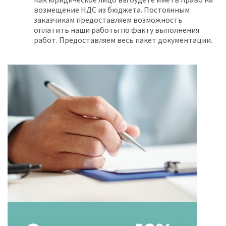
возмещение НДС из бюджета. Постоянным
заказчикам предоставляем возможность
оплатить наши работы по факту выполнения
работ. Предоставляем весь пакет документации.