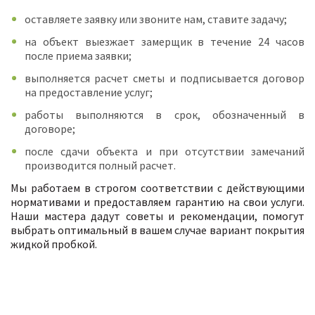
оставляете заявку или звоните нам, ставите задачу;
на объект выезжает замерщик в течение 24 часов
после приема заявки;
выполняется расчет сметы и подписывается договор
на предоставление услуг;
работы выполняются в срок, обозначенный в
договоре;
после сдачи объекта и при отсутствии замечаний
производится полный расчет.
Мы работаем в строгом соответствии с действующими
нормативами и предоставляем гарантию на свои услуги.
Наши мастера дадут советы и рекомендации, помогут
выбрать оптимальный в вашем случае вариант покрытия
жидкой пробкой.