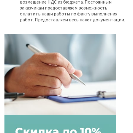
возмещение НДС из бюджета. Постоянным
заказчикам предоставляем возможность
оплатить наши работы по факту выполнения
работ. Предоставляем весь пакет документации.