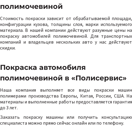
полимочевиной
Стоимость покраски зависит от обрабатываемой площади,
конфигурации кузова, толщины слоя, марки используемого
материала. В нашей компании действуют разумные цены на
покраску автомобилей полимочевиной. Для транспортных
компаний и владельцев нескольких авто у нас действуют
скидки.
Покраска автомобиля
полимочевиной в «Полисервис»
Наша компания выполняет все виды покраски машин
полимерами производства Европы, Китая, России, США. На
материалы и выполненные работы предоставляется гарантия
до 3 лет.
Заказать покраску машины или получить консультацию
специалиста можно прямо сейчас онлайн или по телефону.