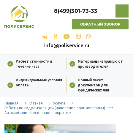
8(499)301-73-33
ОБРАТНЫЙ ЗВОНОК
info@poliservice.ru
Расчёт стоимости в
Материалы напрямую от
течение часа
производителей
Индивидуальные условия
Полный пакет
оплаты
документов для
юридических лиц
Главная
Главная
Услуги
Работы по гидроизоляции (нанесение полимочевины)
Автомобили - бесшовное покрытие