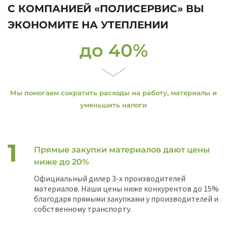
С КОМПАНИЕЙ «ПОЛИСЕРВИС» ВЫ
ЭКОНОМИТЕ НА УТЕПЛЕНИИ
до 40%
Мы помогаем сократить расходы на работу, материалы и
уменьшить налоги
Прямые закупки материалов дают цены
ниже до 20%
Официальный дилер 3-х производителей
материалов. Наши цены ниже конкурентов до 15%
благодаря прямыми закупками у производителей и
собственному транспорту.