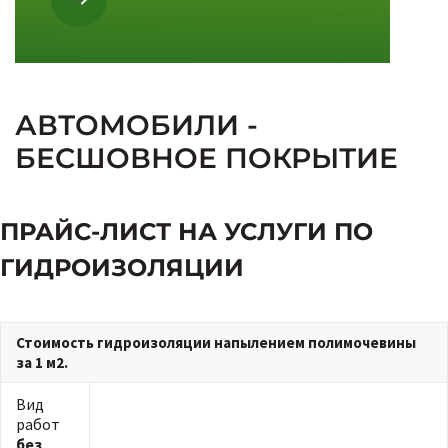
АВТОМОБИЛИ -
БЕСШОВНОЕ ПОКРЫТИЕ
ПРАЙС-ЛИСТ НА УСЛУГИ ПО
ГИДРОИЗОЛЯЦИИ
Стоимость гидроизоляции напылением полимочевины
за 1 м2.
Вид
работ
без