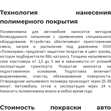
Технология нанесения
полимерного покрытия
Полимочевина для автомобиля наносится методом
безвоздушного напыления с применением специального
оборудования. Устройства обеспечивают приготовление
смеси, нагрев и распыление под давлением. ООО
«Полисервис» предлагает защитное покрытие в цвет кузова,
которое подбирается по RAL-каталогу. Толщина напыляемого
слоя эластомера от 1,5 до 5 мм в зависимости от условий
эксплуатации транспорта. Покрытие наносится на
подготовленное основание. Подготовка включает
выравнивание, очистку, обезжиривание поверхности.
Отверждение напыляемого полимера происходит через 25-30
минут. Автомобиль готов к эксплуатации через 24 ч.
Наносить полимочевину можно в любое время года.
Стоимость покраски авто