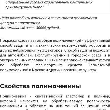
Специальные условия строительным компаниям и
архитектурным бюро!
Цена может быть изменена в зависимости от сложности
доступа к поверхности.
Минимальный заказ 30000 рублей.
Покраска кузова автомобиля полимочевиной - эффективный
способ защиты от механических повреждений, коррозии и
других неблагоприятных факторов. Способ защиты подходит
для автомобилей, эксплуатируемых в городской среде и в
экстремальных условиях. ООО «Полисервис» оказывает услуги
по обработке транспортных средств напыляемой
полимочевиной в Москве и других населенных пунктах.
Свойства полимочевины
Полимочевина - синтетический эластомер и полимер,
который наносится на обрабатываемую поверхность
напылением и образует на ней тонкий защитный слой