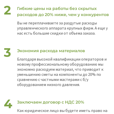
Гибкие цены на работы без скрытых
расходов до 20% ниже, чем у конкурентов
Вы не переплачиваете за раздутые расходы
управленческого аппарата крупных фирм. А еще у
нас есть большие скидки от объема заказа.
Экономия расхода материалов
Благодаря высокой квалификации операторов и
новому профессиональному оборудованию мы
экономно расходуем материал, что приводит к
уменьшению сметы на компоненты до 20% по
сравнению с частными мастерами с б/у
оборудованием низкого давления.
Заключаем договор с НДС 20%
Как юридическое лицо вы будете иметь право на