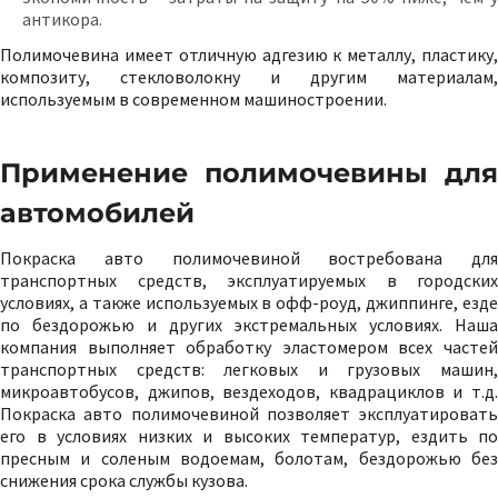
антикора.
Полимочевина имеет отличную адгезию к металлу, пластику,
композиту, стекловолокну и другим материалам,
используемым в современном машиностроении.
Применение полимочевины для
автомобилей
Покраска авто полимочевиной востребована для
транспортных средств, эксплуатируемых в городских
условиях, а также используемых в офф-роуд, джиппинге, езде
по бездорожью и других экстремальных условиях. Наша
компания выполняет обработку эластомером всех частей
транспортных средств: легковых и грузовых машин,
микроавтобусов, джипов, вездеходов, квадрациклов и т.д.
Покраска авто полимочевиной позволяет эксплуатировать
его в условиях низких и высоких температур, ездить по
пресным и соленым водоемам, болотам, бездорожью без
снижения срока службы кузова.