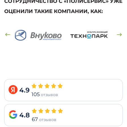
СОТРУДНИЧЕСТВО С «ПОЛИСЕРВИС» УЖЕ
ОЦЕНИЛИ ТАКИЕ КОМПАНИИ, КАК:
4.9
105
отзывов
4.8
67
отзывов