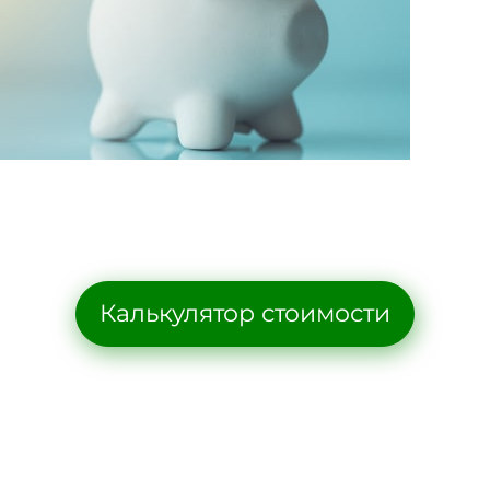
Калькулятор стоимости