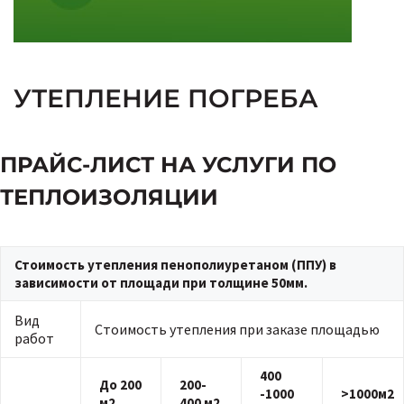
УТЕПЛЕНИЕ ПОГРЕБА
ПРАЙС-ЛИСТ НА УСЛУГИ ПО
ТЕПЛОИЗОЛЯЦИИ
Стоимость утепления пенополиуретаном (ППУ) в
зависимости от площади при толщине 50мм.
Вид
Стоимость утепления при заказе площадью
работ
400
До 200
200-
-1000
>1000м2
м2
400 м2