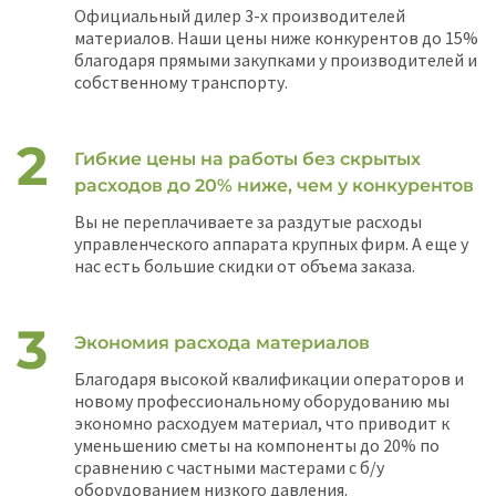
Официальный дилер 3-х производителей
материалов. Наши цены ниже конкурентов до 15%
благодаря прямыми закупками у производителей и
собственному транспорту.
Гибкие цены на работы без скрытых
расходов до 20% ниже, чем у конкурентов
Вы не переплачиваете за раздутые расходы
управленческого аппарата крупных фирм. А еще у
нас есть большие скидки от объема заказа.
Экономия расхода материалов
Благодаря высокой квалификации операторов и
новому профессиональному оборудованию мы
экономно расходуем материал, что приводит к
уменьшению сметы на компоненты до 20% по
сравнению с частными мастерами с б/у
оборудованием низкого давления.