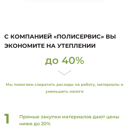
С КОМПАНИЕЙ «ПОЛИСЕРВИС» ВЫ
ЭКОНОМИТЕ НА УТЕПЛЕНИИ
до 40%
Мы помогаем сократить расходы на работу, материалы и
уменьшить налоги
Прямые закупки материалов дают цены
ниже до 20%