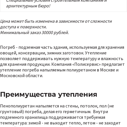
Специальные условия строительным компаниям и
архитектурным бюро!
Цена может быть изменена в зависимости от сложности
доступа к поверхности.
Минимальный заказ 30000 рублей.
Погреб - подземная часть здания, используемая для хранения
овощей, консервации, зимних заготовок. Утепление
позволяет поддерживать нужную температуру и влажность
для хранения продукции. Компания «Полисервис» предлагает
утепление погреба напыляемым полиуретаном в Москве и
Московской области.
Преимущества утепления
Пенополиуретан напыляется на стены, потолок, пол (не
грунтовый) погреба, делая его герметичным. Внутри
подземного хранилища поддерживается требуемая
температура: зимой - не выходит тепло, летом - не заходит