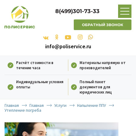
8(499)301-73-33
ОБРАТНЫЙ ЗВОНОК
info@poliservice.ru
Расчёт стоимости в
Материалы напрямую от
течение часа
производителей
Индивидуальные условия
Полный пакет
оплаты
документов для
юридических лиц
Главная
Главная
Услуги
Напыление ППУ
Утепление погреба