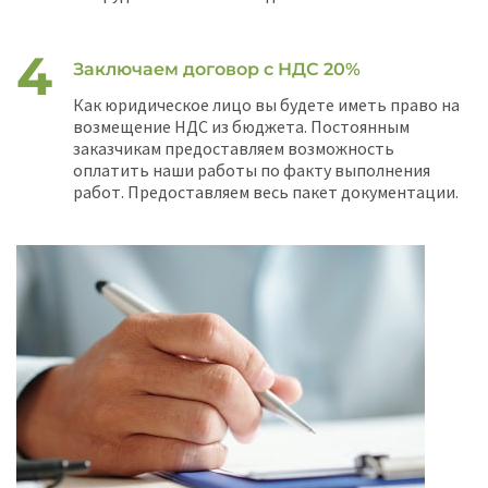
Заключаем договор с НДС 20%
Как юридическое лицо вы будете иметь право на
возмещение НДС из бюджета. Постоянным
заказчикам предоставляем возможность
оплатить наши работы по факту выполнения
работ. Предоставляем весь пакет документации.