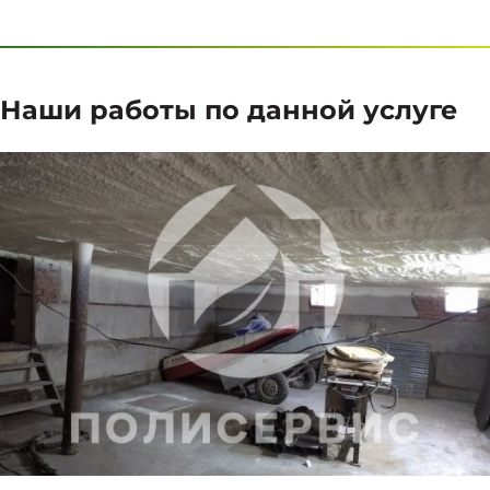
Наши работы по данной услуге