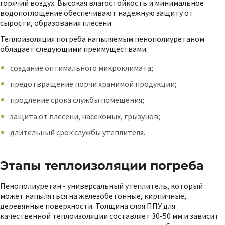
горячий воздух. Высокая влагостойкость и минимальное
водопоглощение обеспечивают надежную защиту от
сырости, образования плесени.
Теплоизоляция погреба напыляемым пенополиуретаном
обладает следующими преимуществами:
создание оптимального микроклимата;
предотвращение порчи хранимой продукции;
продление срока службы помещения;
защита от плесени, насекомых, грызунов;
длительный срок службы утеплителя.
Этапы теплоизоляции погреба
Пенополиуретан - универсальный утеплитель, который
может напыляться на железобетонные, кирпичные,
деревянные поверхности. Толщина слоя ППУ для
качественной теплоизоляции составляет 30-50 мм и зависит