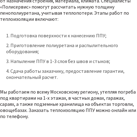
от назначения строения, материала, климата. Специалисты
«Полисервис» помогут рассчитать нужную толщину
пенополиуретана, учитывая теплопотери. Этапы работ по
теплоизоляции включают:
Подготовка поверхности к нанесению ППУ;
Приготовление полиуретана и распылительного
оборудования;
Напыление ППУ в 1-3 слоя без швов и стыков;
Сдача работы заказчику, предоставление гарантии,
окончательный расчет.
Мы работаем по всему Московскому региону, утепляя погреба
под квартирами на 1-х этажах, в частных домах, гаражах,
сараях, а также подземные хранилища на объектах торговли,
овощебазах. Заказать теплоизоляцию ППУ можно онлайн или
по телефону.