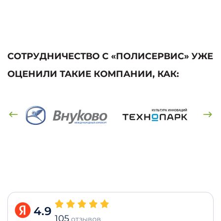
СОТРУДНИЧЕСТВО С «ПОЛИСЕРВИС» УЖЕ
ОЦЕНИЛИ ТАКИЕ КОМПАНИИ, КАК:
4.9
105
отзывов