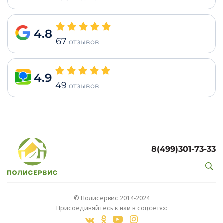
4.8
67
отзывов
4.9
49
отзывов
8(499)301-73-33
© Полисервис 2014-2024
Присоединяйтесь к нам в соцсетях: