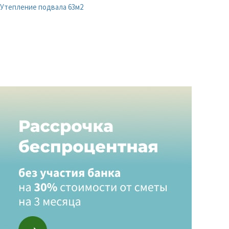
Утепление подвала 63м2