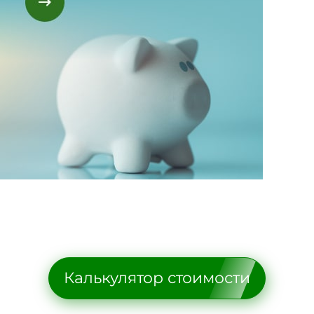
Калькулятор стоимости