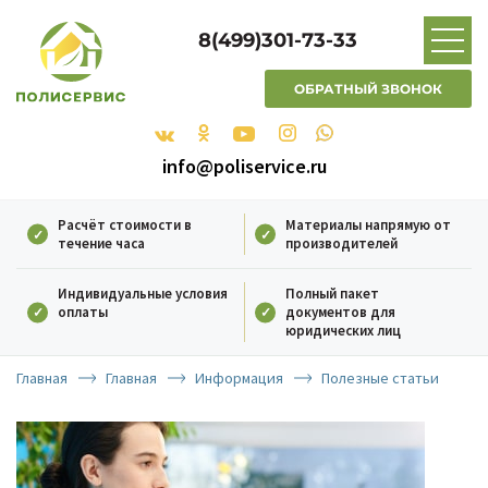
8(499)301-73-33
ОБРАТНЫЙ ЗВОНОК
info@poliservice.ru
Расчёт стоимости в
Материалы напрямую от
течение часа
производителей
Индивидуальные условия
Полный пакет
оплаты
документов для
юридических лиц
Главная
Главная
Информация
Полезные статьи