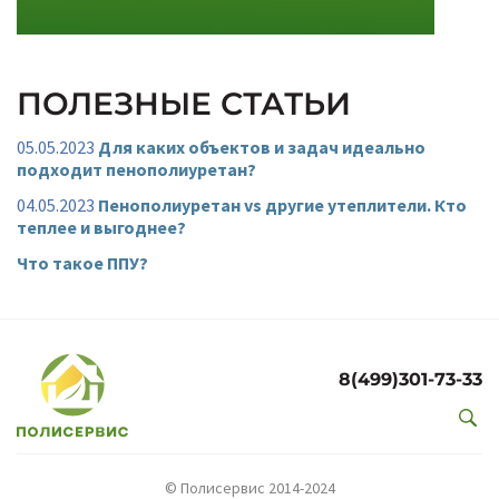
ПОЛЕЗНЫЕ СТАТЬИ
05.05.2023
Для каких объектов и задач идеально
подходит пенополиуретан?
04.05.2023
Пенополиуретан vs другие утеплители. Кто
теплее и выгоднее?
Что такое ППУ?
8(499)301-73-33
© Полисервис 2014-2024