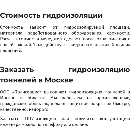
Стоимость гидроизоляции
Стоимость зависит от гидроизолируемой площади,
материала, задействованного оборудования, срочности.
Расчет стоимости менеджер сделает после ознакомления с
вашей заявкой. У нас действуют скидки на изоляцию больших
площадей.
Заказать гидроизоляцию
тоннелей в Москве
ООО «Полисервис» выполняет гидроизоляцию тоннелей в
Москве и области. Мы работаем на промышленных,
гражданских объектах, делаем защитное покрытие быстро,
качественно, недорого.
Заказать ППУ-изоляцию или получить консультацию
инженера можно по телефону или онлайн.