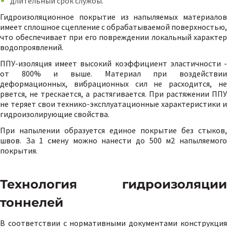
длительный срок службы.
Гидроизоляционное покрытие из напыляемых материалов
имеет сплошное сцепление с обрабатываемой поверхностью,
что обеспечивает при его повреждении локальный характер
водопроявлений.
ППУ-изоляция имеет высокий коэффициент эластичности -
от 800% и выше. Материал при воздействии
деформационных, вибрационных сил не расходится, не
рвется, не трескается, а растягивается. При растяжении ППУ
не теряет свои технико-эксплуатационные характеристики и
гидроизолирующие свойства.
При напылении образуется единое покрытие без стыков,
швов. За 1 смену можно нанести до 500 м2 напыляемого
покрытия.
Технология гидроизоляции
тоннелей
В соответствии с нормативными документами конструкция