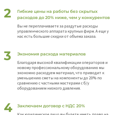
Гибкие цены на работы без скрытых
расходов до 20% ниже, чем у конкурентов
Вы не переплачиваете за раздутые расходы
управленческого аппарата крупных фирм. А еще у
нас есть большие скидки от объема заказа.
Экономия расхода материалов
Благодаря высокой квалификации операторов и
новому профессиональному оборудованию мы
экономно расходуем материал, что приводит к
уменьшению сметы на компоненты до 20% по
сравнению с частными мастерами с б/у
оборудованием низкого давления.
Заключаем договор с НДС 20%
Как юридическое лицо вы будете иметь право на