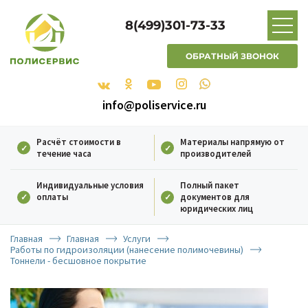
8(499)301-73-33
ОБРАТНЫЙ ЗВОНОК
info@poliservice.ru
Расчёт стоимости в
Материалы напрямую от
течение часа
производителей
Индивидуальные условия
Полный пакет
оплаты
документов для
юридических лиц
Главная
Главная
Услуги
Работы по гидроизоляции (нанесение полимочевины)
Тоннели - бесшовное покрытие