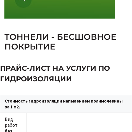
ТОННЕЛИ - БЕСШОВНОЕ
ПОКРЫТИЕ
ПРАЙС-ЛИСТ НА УСЛУГИ ПО
ГИДРОИЗОЛЯЦИИ
Стоимость гидроизоляции напылением полимочевины
за 1 м2.
Вид
работ
без