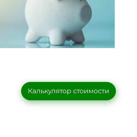
Калькулятор стоимости