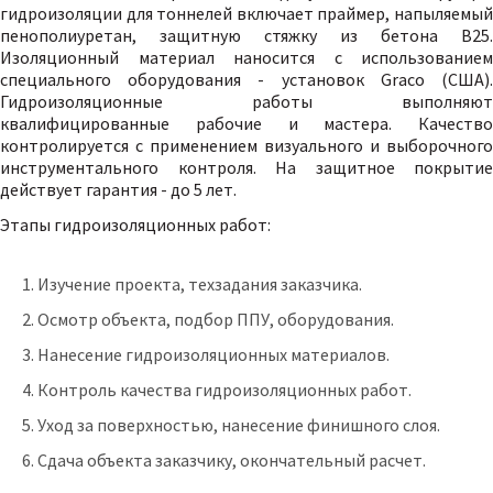
гидроизоляции для тоннелей включает праймер, напыляемый
пенополиуретан, защитную стяжку из бетона В25.
Изоляционный материал наносится с использованием
специального оборудования - установок Graco (США).
Гидроизоляционные работы выполняют
квалифицированные рабочие и мастера. Качество
контролируется с применением визуального и выборочного
инструментального контроля. На защитное покрытие
действует гарантия - до 5 лет.
Этапы гидроизоляционных работ:
Изучение проекта, техзадания заказчика.
Осмотр объекта, подбор ППУ, оборудования.
Нанесение гидроизоляционных материалов.
Контроль качества гидроизоляционных работ.
Уход за поверхностью, нанесение финишного слоя.
Сдача объекта заказчику, окончательный расчет.