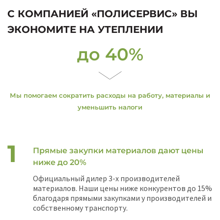
С КОМПАНИЕЙ «ПОЛИСЕРВИС» ВЫ
ЭКОНОМИТЕ НА УТЕПЛЕНИИ
до 40%
Мы помогаем сократить расходы на работу, материалы и
уменьшить налоги
Прямые закупки материалов дают цены
ниже до 20%
Официальный дилер 3-х производителей
материалов. Наши цены ниже конкурентов до 15%
благодаря прямыми закупками у производителей и
собственному транспорту.