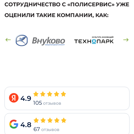
СОТРУДНИЧЕСТВО С «ПОЛИСЕРВИС» УЖЕ
ОЦЕНИЛИ ТАКИЕ КОМПАНИИ, КАК:
4.9
105
отзывов
4.8
67
отзывов