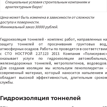
Специальные условия строительным компаниям и
архитектурным бюро!
Цена может быть изменена в зависимости от сложности
доступа к поверхности.
Минимальный заказ 30000 рублей.
Гидроизоляция тоннелей - комплекс работ, направленных на
защиту тоннелей от просачивания грунтовых вод,
атмосферных осадков. Работы по проводятся в соответствии
с СТО НОСТРОЙ 2.27.123 2013. Компания «Полисервис»
оказывает услуги по гидроизоляции автомобильных,
железнодорожных тоннелей, метрополитенов, водоводов.
Для создания изоляции мы используем пенополиуретан -
современный материал, который наносится напылением и
обладает высокой эффективностью, длительным сроком
службы.
Гидроизоляция тоннелей