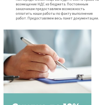
возмещение НДС из бюджета. Постоянным
заказчикам предоставляем возможность
оплатить наши работы по факту выполнения
работ. Предоставляем весь пакет документации.