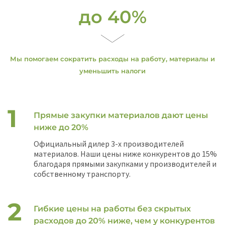
до 40%
Мы помогаем сократить расходы на работу, материалы и
уменьшить налоги
Прямые закупки материалов дают цены
ниже до 20%
Официальный дилер 3-х производителей
материалов. Наши цены ниже конкурентов до 15%
благодаря прямыми закупками у производителей и
собственному транспорту.
Гибкие цены на работы без скрытых
расходов до 20% ниже, чем у конкурентов