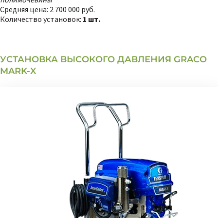
Средняя цена:
2 700 000 руб.
Количество установок:
1 шт.
УСТАНОВКА ВЫСОКОГО ДАВЛЕНИЯ GRACO
MARK-X