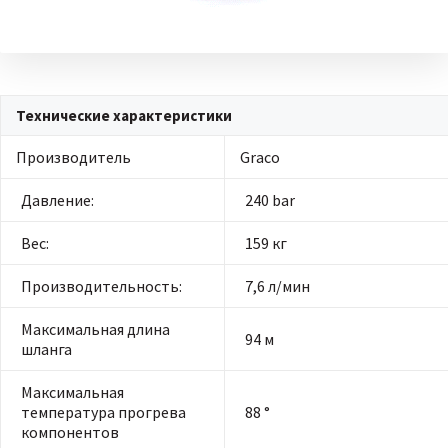
Технические характеристики
Производитель
Graco
Давление:
240 bar
Вес:
159 кг
Производительность:
7,6 л/мин
Максимальная длина
94 м
шланга
Максимальная
температура прогрева
88 °
компонентов