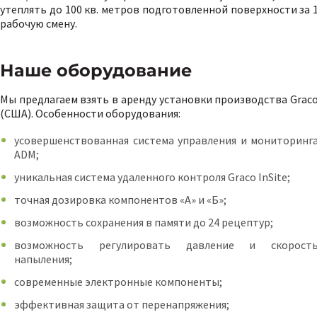
утеплять до 100 кв. метров подготовленной поверхности за 
рабочую смену.
Наше оборудование
Мы предлагаем взять в аренду установки производства Grac
(США). Особенности оборудования:
усовершенствованная система управления и мониторинг
ADM;
уникальная система удаленного контроля Graco InSite;
точная дозировка компонентов «А» и «Б»;
возможность сохранения в памяти до 24 рецептур;
возможность регулировать давление и скорост
напыления;
современные электронные компоненты;
эффективная защита от перенапряжения;