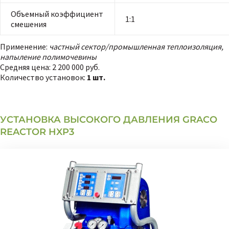
Объемный коэффициент
1:1
смешения
Применение:
частный сектор/промышленная теплоизоляция,
напыление полимочевины
Средняя цена:
2 200 000 руб.
Количество установок:
1 шт.
УСТАНОВКА ВЫСОКОГО ДАВЛЕНИЯ GRACO
REACTOR HXP3