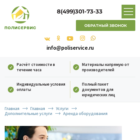
8(499)301-73-33
ОБРАТНЫЙ ЗВОНОК
info@poliservice.ru
Расчёт стоимости в
Материалы напрямую от
течение часа
производителей
Индивидуальные условия
Полный пакет
оплаты
документов для
юридических лиц
Главная
Главная
Услуги
Дополнительные услуги
Аренда оборудования