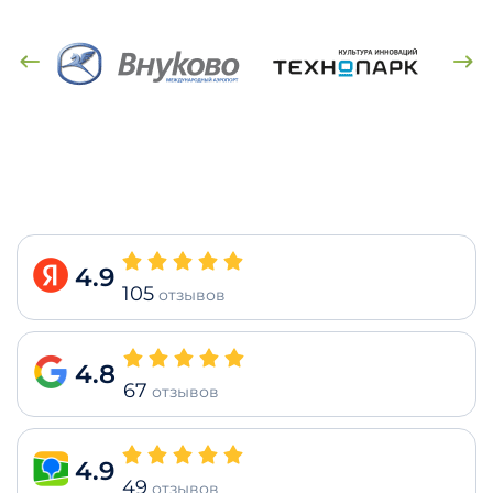
4.9
105
отзывов
4.8
67
отзывов
4.9
49
отзывов