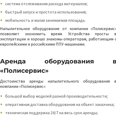
система отслеживания расхода материалов;
быстрый запуск и простота использования;
мобильность и малая занимаемая площадь.
Напылительное оборудование от компании «Полисервис
позволяет экономить время. Устройства просты 
эксплуатации и хорошо знакомы операторам, работающим 
европейскими и российскими ППУ-машинами.
Аренда оборудования 
«Полисервис»
Достоинства аренды напылительного оборудования 
компании «Полисервис»:
большой выбор моделей разной производительности;
оперативная доставка оборудования на объект заказчика;
техническая поддержка 24/7 на весь срок аренды;