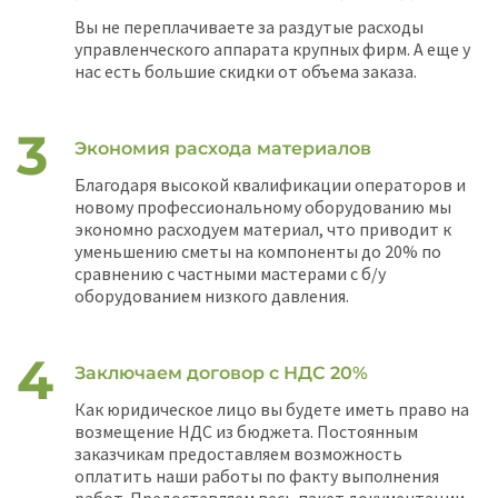
Вы не переплачиваете за раздутые расходы
управленческого аппарата крупных фирм. А еще у
нас есть большие скидки от объема заказа.
Экономия расхода материалов
Благодаря высокой квалификации операторов и
новому профессиональному оборудованию мы
экономно расходуем материал, что приводит к
уменьшению сметы на компоненты до 20% по
сравнению с частными мастерами с б/у
оборудованием низкого давления.
Заключаем договор с НДС 20%
Как юридическое лицо вы будете иметь право на
возмещение НДС из бюджета. Постоянным
заказчикам предоставляем возможность
оплатить наши работы по факту выполнения