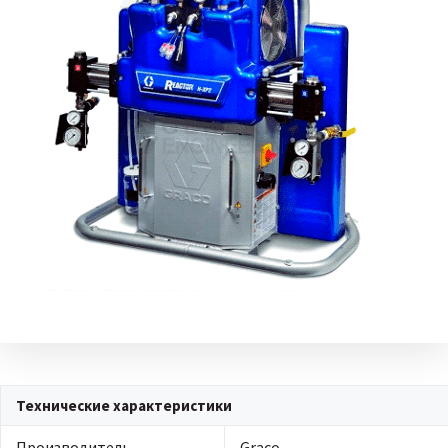
Технические характеристики
Производитель
Graco