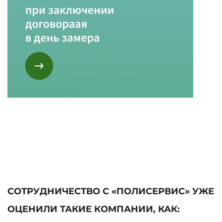
СОТРУДНИЧЕСТВО С «ПОЛИСЕРВИС» УЖЕ
ОЦЕНИЛИ ТАКИЕ КОМПАНИИ, КАК: