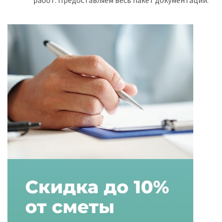
работ. Предоставляем весь пакет документации.