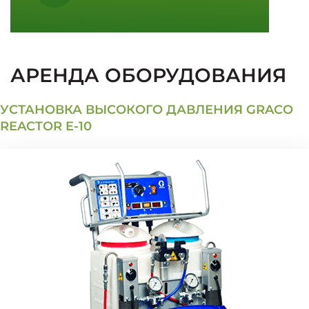
АРЕНДА ОБОРУДОВАНИЯ
УСТАНОВКА ВЫСОКОГО ДАВЛЕНИЯ GRACO
REACTOR E-10