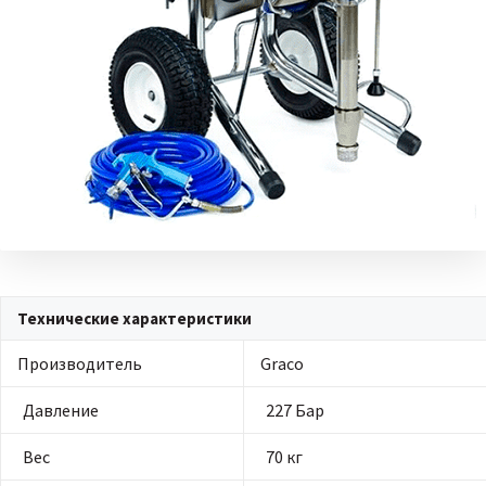
Технические характеристики
Производитель
Graco
Давление
227 Бар
Вес
70 кг