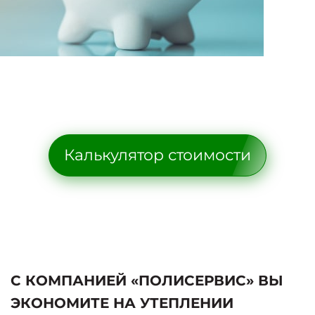
Калькулятор стоимости
С КОМПАНИЕЙ «ПОЛИСЕРВИС» ВЫ
ЭКОНОМИТЕ НА УТЕПЛЕНИИ