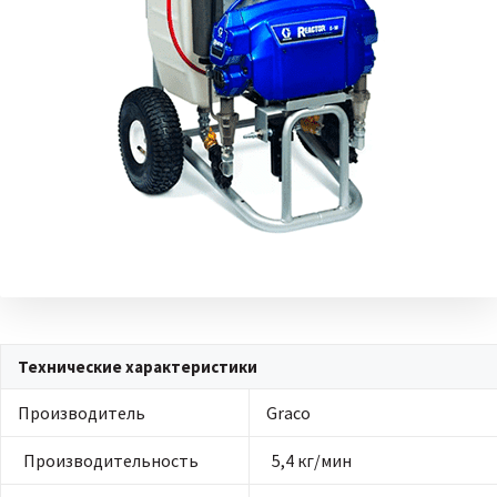
Технические характеристики
Производитель
Graco
Производительность
5,4 кг/мин