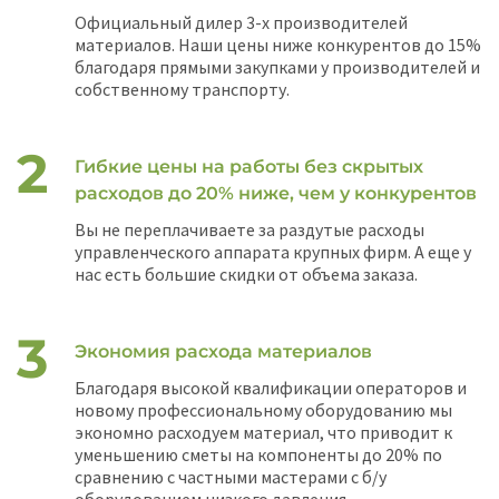
Официальный дилер 3-х производителей
материалов. Наши цены ниже конкурентов до 15%
благодаря прямыми закупками у производителей и
собственному транспорту.
Гибкие цены на работы без скрытых
расходов до 20% ниже, чем у конкурентов
Вы не переплачиваете за раздутые расходы
управленческого аппарата крупных фирм. А еще у
нас есть большие скидки от объема заказа.
Экономия расхода материалов
Благодаря высокой квалификации операторов и
новому профессиональному оборудованию мы
экономно расходуем материал, что приводит к
уменьшению сметы на компоненты до 20% по
сравнению с частными мастерами с б/у