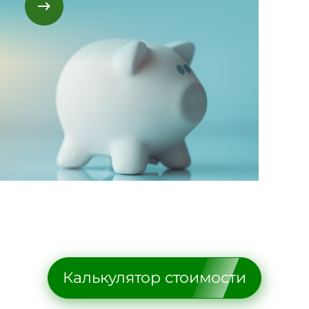
Калькулятор стоимости