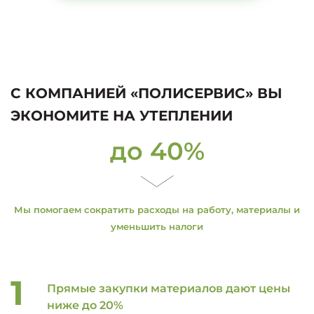
С КОМПАНИЕЙ «ПОЛИСЕРВИС» ВЫ
ЭКОНОМИТЕ НА УТЕПЛЕНИИ
до 40%
Мы помогаем сократить расходы на работу, материалы и
уменьшить налоги
Прямые закупки материалов дают цены
ниже до 20%