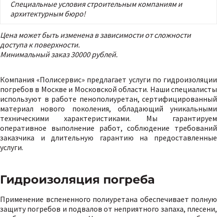
Специальные условия строительным компаниям и
архитектурным бюро!
Цена может быть изменена в зависимости от сложности
доступа к поверхности.
Минимальный заказ 30000 рублей.
Компания «Полисервис» предлагает услуги по гидроизоляции
погребов в Москве и Московской области. Наши специалисты
используют в работе пенополиуретан, сертифицированный
материал нового поколения, обладающий уникальными
техническими характеристиками. Мы гарантируем
оперативное выполнение работ, соблюдение требований
заказчика и длительную гарантию на предоставленные
услуги.
Гидроизоляция погреба
Применение вспененного полиуретана обеспечивает полную
защиту погребов и подвалов от неприятного запаха, плесени,