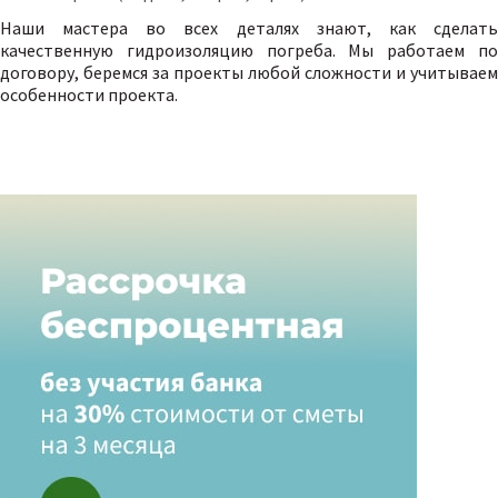
Наши мастера во всех деталях знают, как сделать
качественную гидроизоляцию погреба. Мы работаем по
договору, беремся за проекты любой сложности и учитываем
особенности проекта.