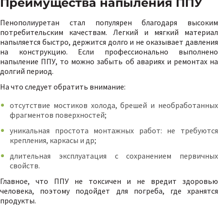
Преимущества напыления ППУ
Пенополиуретан стал популярен благодаря высоким
потребительским качествам. Легкий и мягкий материал
напыляется быстро, держится долго и не оказывает давления
на конструкцию. Если профессионально выполнено
напыление ППУ, то можно забыть об авариях и ремонтах на
долгий период.
На что следует обратить внимание:
отсутствие мостиков холода, брешей и необработанных
фрагментов поверхностей;
уникальная простота монтажных работ: не требуются
крепления, каркасы и др;
длительная эксплуатация с сохранением первичных
свойств.
Главное, что ППУ не токсичен и не вредит здоровью
человека, поэтому подойдет для погреба, где хранятся
продукты.