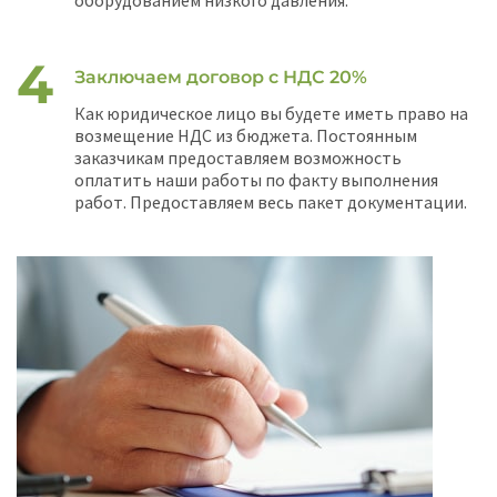
оборудованием низкого давления.
Заключаем договор с НДС 20%
Как юридическое лицо вы будете иметь право на
возмещение НДС из бюджета. Постоянным
заказчикам предоставляем возможность
оплатить наши работы по факту выполнения
работ. Предоставляем весь пакет документации.