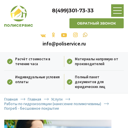
8(499)301-73-33
ОБРАТНЫЙ ЗВОНОК
info@poliservice.ru
Расчёт стоимости в
Материалы напрямую от
течение часа
производителей
Индивидуальные условия
Полный пакет
оплаты
документов для
юридических лиц
Главная
Главная
Услуги
Работы по гидроизоляции (нанесение полимочевины)
Погреб - бесшовное покрытие