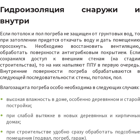
Гидроизоляция снаружи и
внутри
Если потолок и пол погреба не защищен от грунтовых вод, то
при затоплении придется откачать воду и дать помещению
просохнуть. Необходимо восстановить вентиляцию,
обработать поверхности антигрибковым покрытием. Если
сохранился доступ к внешним стенам (на стадии
строительства), то на них напыляют ППУ в первую очередь.
Внутренние поверхности погреба обрабатываются в
следующей последовательности: стены, потолок, пол.
Влагозащита погреба особо необходима в следующих случаях:
высокая влажность в доме, особенно деревянном и старой
постройки;
при слабой вытяжке в новых деревянных и кирпичных
домах;
при строительстве удобно сразу обработать подсобные
помещения (подвал, погреб, гараж).