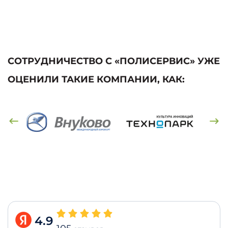
СОТРУДНИЧЕСТВО С «ПОЛИСЕРВИС» УЖЕ
ОЦЕНИЛИ ТАКИЕ КОМПАНИИ, КАК:
4.9