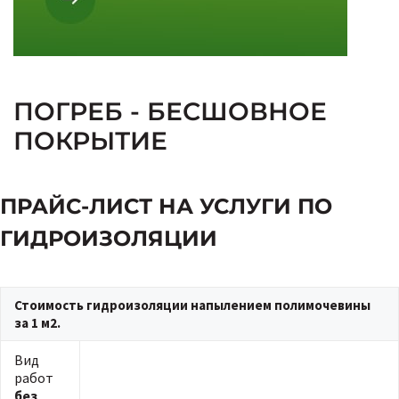
ПОГРЕБ - БЕСШОВНОЕ
ПОКРЫТИЕ
ПРАЙС-ЛИСТ НА УСЛУГИ ПО
ГИДРОИЗОЛЯЦИИ
Стоимость гидроизоляции напылением полимочевины
за 1 м2.
Вид
работ
без