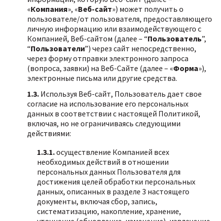
«
Компания
», «
Веб-сайт
») может получить о
пользователе/от пользователя, предоставляющего
личную информацию или взаимодействующего с
Компанией, Веб-сайтом (далее – “
Пользователь
”,
“
Пользователи
”) через сайт непосредственно,
через форму отправки электронного запроса
(вопроса, заявки) на Веб-Сайте (далее – «
Форма
»),
электронные письма или другие средства.
1.3.
Используя Веб-сайт, Пользователь дает свое
согласие на использование его персональных
данных в соответствии с настоящей Политикой,
включая, но не ограничиваясь следующими
действиями:
1.3.1.
осуществление Компанией всех
необходимых действий в отношении
персональных данных Пользователя для
достижения целей обработки персональных
данных, описанных в разделе 3 настоящего
документы, включая сбор, запись,
систематизацию, накопление, хранение,