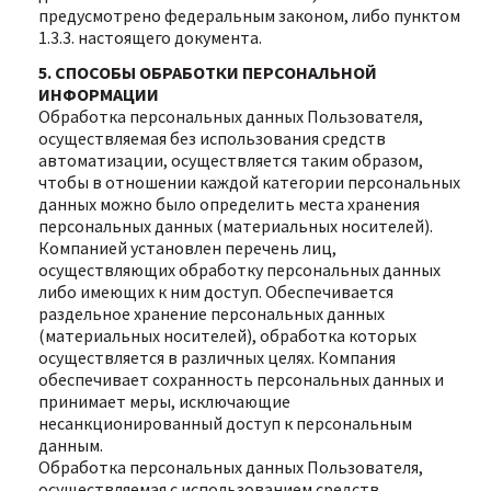
предусмотрено федеральным законом, либо пунктом
1.3.3. настоящего документа.
5. СПОСОБЫ ОБРАБОТКИ ПЕРСОНАЛЬНОЙ
ИНФОРМАЦИИ
Обработка персональных данных Пользователя,
осуществляемая без использования средств
автоматизации, осуществляется таким образом,
чтобы в отношении каждой категории персональных
данных можно было определить места хранения
персональных данных (материальных носителей).
Компанией установлен перечень лиц,
осуществляющих обработку персональных данных
либо имеющих к ним доступ. Обеспечивается
раздельное хранение персональных данных
(материальных носителей), обработка которых
осуществляется в различных целях. Компания
обеспечивает сохранность персональных данных и
принимает меры, исключающие
несанкционированный доступ к персональным
данным.
Обработка персональных данных Пользователя,
осуществляемая с использованием средств