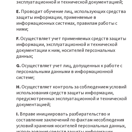
эксплуатационной и технической документацией;
E.
Проводит обучение лиц, использующих средства
защиты информации, применяемые в
информационных системах, правилам работы с
ними;
F.
Осуществляет учет применяемых средств защиты
информации, эксплуатационной и технической
документации к ним, носителей персональных
данных;
G.
Осуществляет учет лиц, допущенных к работе с
персональными данными в информационной
системе;
H.
Осуществляет контроль за соблюдением условий
использования средств защиты информации,
предусмотренных эксплуатационной и технической
документацией;
I.
Вправе инициировать разбирательство и
составление заключений по фактам несоблюдения
условий хранения носителей персональных данных,
использования средств защиты информации,