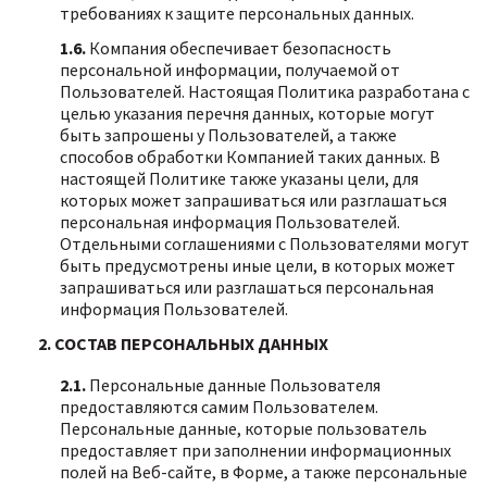
требованиях к защите персональных данных.
1.6.
Компания обеспечивает безопасность
персональной информации, получаемой от
Пользователей. Настоящая Политика разработана с
целью указания перечня данных, которые могут
быть запрошены у Пользователей, а также
способов обработки Компанией таких данных. В
настоящей Политике также указаны цели, для
которых может запрашиваться или разглашаться
персональная информация Пользователей.
Отдельными соглашениями с Пользователями могут
быть предусмотрены иные цели, в которых может
запрашиваться или разглашаться персональная
информация Пользователей.
2. СОСТАВ ПЕРСОНАЛЬНЫХ ДАННЫХ
2.1.
Персональные данные Пользователя
предоставляются самим Пользователем.
Персональные данные, которые пользователь
предоставляет при заполнении информационных
полей на Веб-сайте, в Форме, а также персональные