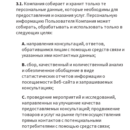
3.1.
Компания собирает и хранит только те
персональные данные, которые необходимы для
предоставления и оказания услуг. Персональную
информацию Пользователя Компания может
собирать, обрабатывать и использовать только в
следующих целях:
А.
направления консультаций, ответов,
обратившимся лицам с помощью средств связи и
указанных ими контактных данных;
B.
сбор, качественный и количественный анализ
и обезличенное обобщение в виде
статистических отчетов информации о
посещаемости Веб-сайта и запрашиваемых
консультациях;
C.
проведение мероприятий и исследований,
направленных на улучшение качества
предоставляемых консультаций; продвижение
товаров и услуг на рынке путем осуществления
прямых контактов с потенциальными
потребителями с помощью средств связи;