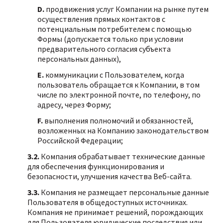
D.
продвижения услуг Компании на рынке путем
осуществления прямых контактов с
потенциальным потребителем с помощью
Формы (допускается только при условии
предварительного согласия субъекта
персональных данных),
E.
коммуникации с Пользователем, когда
пользователь обращается к Компании, в том
числе по электронной почте, по телефону, по
адресу, через Форму;
F.
выполнения полномочий и обязанностей,
возложенных на Компанию законодательством
Российской Федерации;
3.2.
Компания обрабатывает технические данные
для обеспечения функционирования и
безопасности, улучшения качества Веб-сайта.
3.3.
Компания не размещает персональные данные
Пользователя в общедоступных источниках.
Компания не принимает решений, порождающих
для Пользователя юридические последствия или