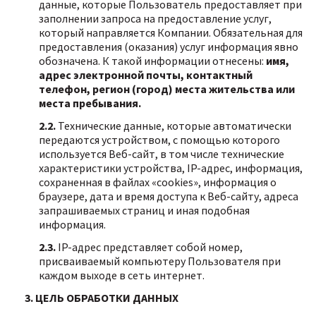
данные, которые Пользователь предоставляет при
заполнении запроса на предоставление услуг,
который направляется Компании. Обязательная для
предоставления (оказания) услуг информация явно
обозначена. К такой информации отнесены:
имя,
адрес электронной почты, контактный
телефон, регион (город) места жительства или
места пребывания.
2.2.
Технические данные, которые автоматически
передаются устройством, с помощью которого
используется Веб-сайт, в том числе технические
характеристики устройства, IP-адрес, информация,
сохраненная в файлах «cookies», информация о
браузере, дата и время доступа к Веб-сайту, адреса
запрашиваемых страниц и иная подобная
информация.
2.3.
IP-адрес представляет собой номер,
присваиваемый компьютеру Пользователя при
каждом выходе в сеть интернет.
3. ЦЕЛЬ ОБРАБОТКИ ДАННЫХ