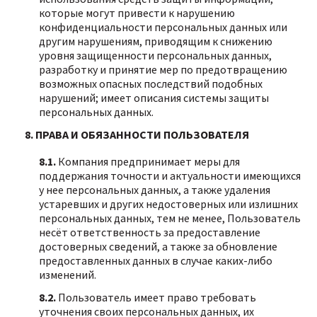
которые могут привести к нарушению
конфиденциальности персональных данных или
другим нарушениям, приводящим к снижению
уровня защищенности персональных данных,
разработку и принятие мер по предотвращению
возможных опасных последствий подобных
нарушений; имеет описания системы защиты
персональных данных.
8. ПРАВА И ОБЯЗАННОСТИ ПОЛЬЗОВАТЕЛЯ
8.1.
Компания предпринимает меры для
поддержания точности и актуальности имеющихся
у нее персональных данных, а также удаления
устаревших и других недостоверных или излишних
персональных данных, тем не менее, Пользователь
несёт ответственность за предоставление
достоверных сведений, а также за обновление
предоставленных данных в случае каких-либо
изменений.
8.2.
Пользователь имеет право требовать
уточнения своих персональных данных, их