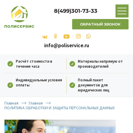
8(499)301-73-33
ОБРАТНЫЙ ЗВОНОК
info@poliservice.ru
Расчёт стоимости в
Материалы напрямую от
течение часа
производителей
Индивидуальные условия
Полный пакет
оплаты
документов для
юридических лиц
Главная
Главная
ПОЛИТИКА ОБРАБОТКИ И ЗАЩИТЫ ПЕРСОНАЛЬНЫХ ДАННЫХ