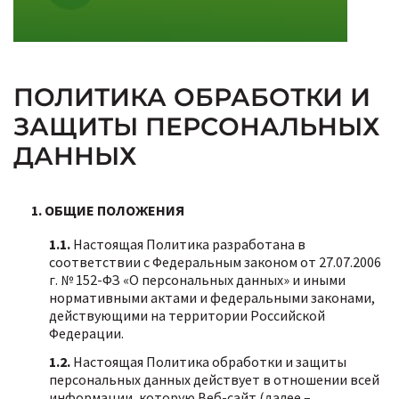
ПОЛИТИКА ОБРАБОТКИ И
ЗАЩИТЫ ПЕРСОНАЛЬНЫХ
ДАННЫХ
1. ОБЩИЕ ПОЛОЖЕНИЯ
1.1.
Настоящая Политика разработана в
соответствии с Федеральным законом от 27.07.2006
г. № 152-ФЗ «О персональных данных» и иными
нормативными актами и федеральными законами,
действующими на территории Российской
Федерации.
1.2.
Настоящая Политика обработки и защиты
персональных данных действует в отношении всей
информации, которую Веб-сайт (далее –