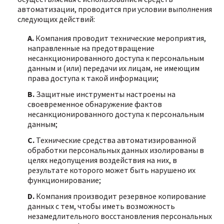
автоматизации, проводится при условии выполнения
следующих действий:
A.
Компания проводит технические мероприятия,
направленные на предотвращение
несанкционированного доступа к персональным
данным и (или) передачи их лицам, не имеющим
права доступа к такой информации;
B.
Защитные инструменты настроены на
своевременное обнаружение фактов
несанкционированного доступа к персональным
данным;
C.
Технические средства автоматизированной
обработки персональных данных изолированы в
целях недопущения воздействия на них, в
результате которого может быть нарушено их
функционирование;
D.
Компания производит резервное копирование
данных с тем, чтобы иметь возможность
незамедлительного восстановления персональных