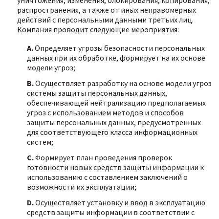
уничтожения, изменения, блокирования, копирования,
распространения, а также от иных неправомерных
действий с персональными данными третьих лиц.
Компания проводит следующие мероприятия:
A.
Определяет угрозы безопасности персональных
данных при их обработке, формирует на их основе
модели угроз;
B.
Осуществляет разработку на основе модели угроз
системы защиты персональных данных,
обеспечивающей нейтрализацию предполагаемых
угроз с использованием методов и способов
защиты персональных данных, предусмотренных
для соответствующего класса информационных
систем;
C.
Формирует план проведения проверок
готовности новых средств защиты информации к
использованию с составлением заключений о
возможности их эксплуатации;
D.
Осуществляет установку и ввод в эксплуатацию
средств защиты информации в соответствии с