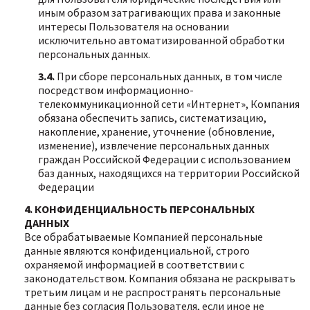
иным образом затрагивающих права и законные
интересы Пользователя на основании
исключительно автоматизированной обработки
персональных данных.
3.4.
При сборе персональных данных, в том числе
посредством информационно-
телекоммуникационной сети «Интернет», Компания
обязана обеспечить запись, систематизацию,
накопление, хранение, уточнение (обновление,
изменение), извлечение персональных данных
граждан Российской Федерации с использованием
баз данных, находящихся на территории Российской
Федерации
4. КОНФИДЕНЦИАЛЬНОСТЬ ПЕРСОНАЛЬНЫХ
ДАННЫХ
Все обрабатываемые Компанией персональные
данные являются конфиденциальной, строго
охраняемой информацией в соответствии с
законодательством. Компания обязана не раскрывать
третьим лицам и не распространять персональные
данные без согласия Пользователя, если иное не