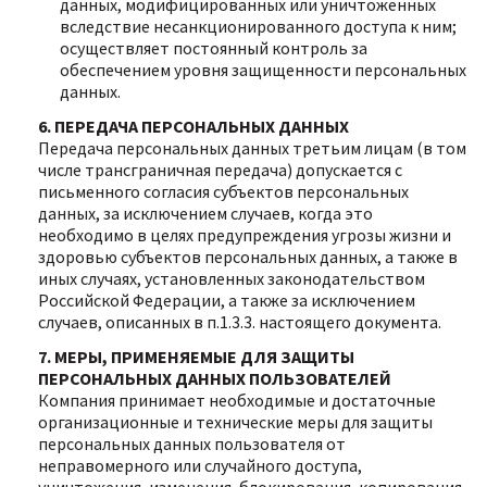
данных, модифицированных или уничтоженных
вследствие несанкционированного доступа к ним;
осуществляет постоянный контроль за
обеспечением уровня защищенности персональных
данных.
6. ПЕРЕДАЧА ПЕРСОНАЛЬНЫХ ДАННЫХ
Передача персональных данных третьим лицам (в том
числе трансграничная передача) допускается с
письменного согласия субъектов персональных
данных, за исключением случаев, когда это
необходимо в целях предупреждения угрозы жизни и
здоровью субъектов персональных данных, а также в
иных случаях, установленных законодательством
Российской Федерации, а также за исключением
случаев, описанных в п.1.3.3. настоящего документа.
7. МЕРЫ, ПРИМЕНЯЕМЫЕ ДЛЯ ЗАЩИТЫ
ПЕРСОНАЛЬНЫХ ДАННЫХ ПОЛЬЗОВАТЕЛЕЙ
Компания принимает необходимые и достаточные
организационные и технические меры для защиты
персональных данных пользователя от
неправомерного или случайного доступа,