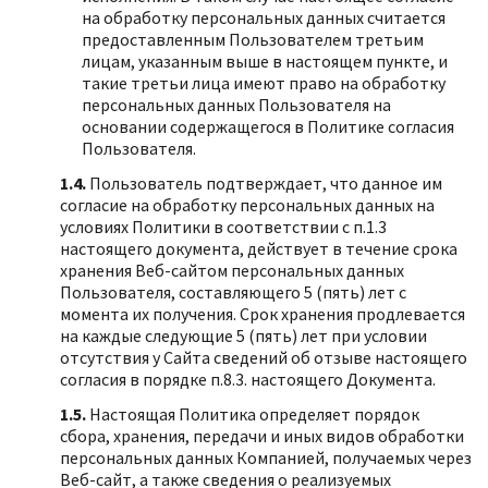
на обработку персональных данных считается
предоставленным Пользователем третьим
лицам, указанным выше в настоящем пункте, и
такие третьи лица имеют право на обработку
персональных данных Пользователя на
основании содержащегося в Политике согласия
Пользователя.
1.4.
Пользователь подтверждает, что данное им
согласие на обработку персональных данных на
условиях Политики в соответствии с п.1.3
настоящего документа, действует в течение срока
хранения Веб-сайтом персональных данных
Пользователя, составляющего 5 (пять) лет с
момента их получения. Срок хранения продлевается
на каждые следующие 5 (пять) лет при условии
отсутствия у Сайта сведений об отзыве настоящего
согласия в порядке п.8.3. настоящего Документа.
1.5.
Настоящая Политика определяет порядок
сбора, хранения, передачи и иных видов обработки
персональных данных Компанией, получаемых через
Веб-сайт, а также сведения о реализуемых