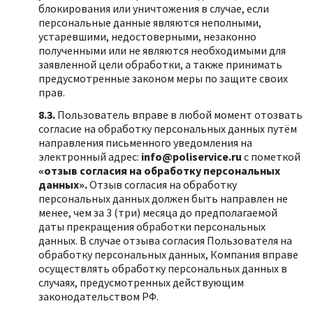
блокирования или уничтожения в случае, если
персональные данные являются неполными,
устаревшими, недостоверными, незаконно
полученными или не являются необходимыми для
заявленной цели обработки, а также принимать
предусмотренные законом меры по защите своих
прав.
8.3.
Пользователь вправе в любой момент отозвать
согласие на обработку персональных данных путём
направления письменного уведомления на
электронный адрес:
info@poliservice.ru
с пометкой
«отзыв согласия на обработку персональных
данных».
Отзыв согласия на обработку
персональных данных должен быть направлен не
менее, чем за 3 (три) месяца до предполагаемой
даты прекращения обработки персональных
данных. В случае отзыва согласия Пользователя на
обработку персональных данных, Компания вправе
осуществлять обработку персональных данных в
случаях, предусмотренных действующим
законодательством РФ.