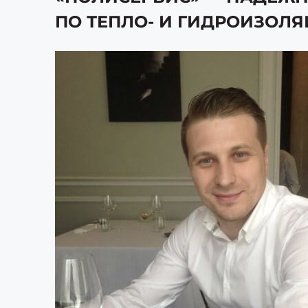
ПО ТЕПЛО- И ГИДРОИЗОЛЯЦ