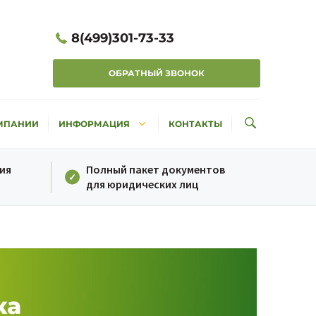
8(499)301-73-33
ОБРАТНЫЙ ЗВОНОК
keyboard_arrow_down
МПАНИИ
ИНФОРМАЦИЯ
КОНТАКТЫ
ия
Полный пакет документов
для юридических лиц