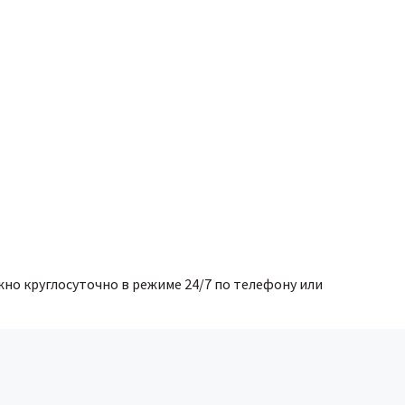
но круглосуточно в режиме 24/7 по телефону или