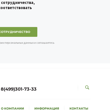
я сотрудничества,
соответствовать
СОТРУДНИЧЕСТВО
воих персональных данных и соглашаетесь
8(499)301-73-33
О КОМПАНИИ
ИНФОРМАЦИЯ
КОНТАКТЫ