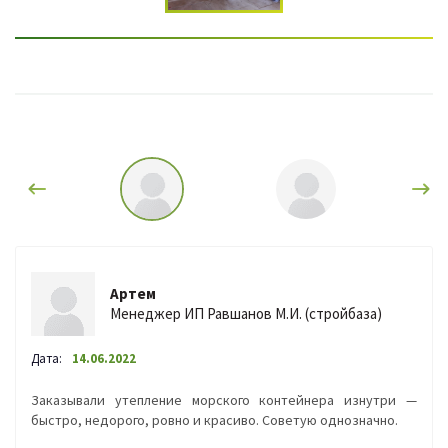
Артем
Менеджер ИП Равшанов М.И. (стройбаза)
Дата:
14.06.2022
Заказывали утепление морского контейнера изнутри —
быстро, недорого, ровно и красиво. Советую однозначно.