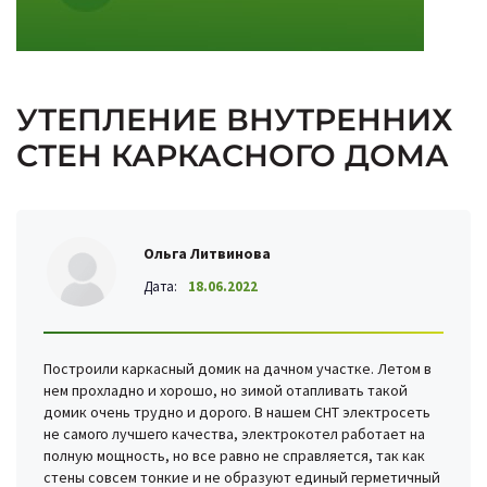
УТЕПЛЕНИЕ ВНУТРЕННИХ
СТЕН КАРКАСНОГО ДОМА
Ольга Литвинова
Дата:
18.06.2022
Построили каркасный домик на дачном участке. Летом в
нем прохладно и хорошо, но зимой отапливать такой
домик очень трудно и дорого. В нашем СНТ электросеть
не самого лучшего качества, электрокотел работает на
полную мощность, но все равно не справляется, так как
стены совсем тонкие и не образуют единый герметичный