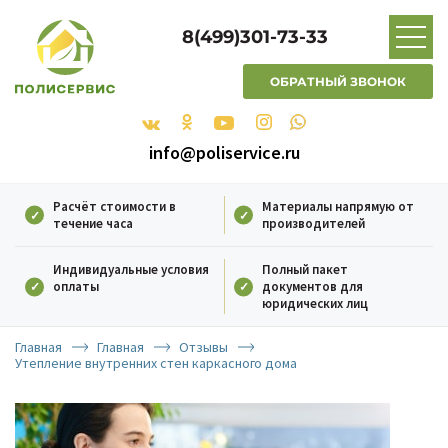
8(499)301-73-33
ОБРАТНЫЙ ЗВОНОК
info@poliservice.ru
Расчёт стоимости в
Материалы напрямую от
течение часа
производителей
Индивидуальные условия
Полный пакет
оплаты
документов для
юридических лиц
Главная
Главная
Отзывы
Утепление внутренних стен каркасного дома