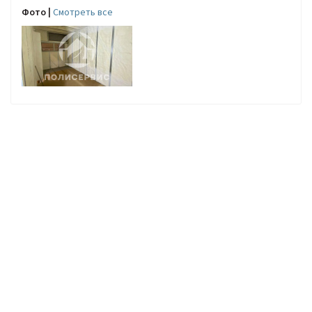
Фото |
Cмотреть все