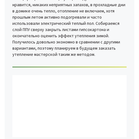
нравится, никаких неприятных запахов, в прохладные дни
в домике очень тепло, отопление не включаем, хотя
прошлым летом активно подогревали и часто
использовали электрический теплый пол. Собираемся
слой ППУ сверху закрыть листами гипсокартона и
окончательно оценить эффект утепления зимой.
Получилось довольно экономно в сравнении с другими
вариантами, поэтому планируем в будущем заказать
утепление мастерской таким же методом.