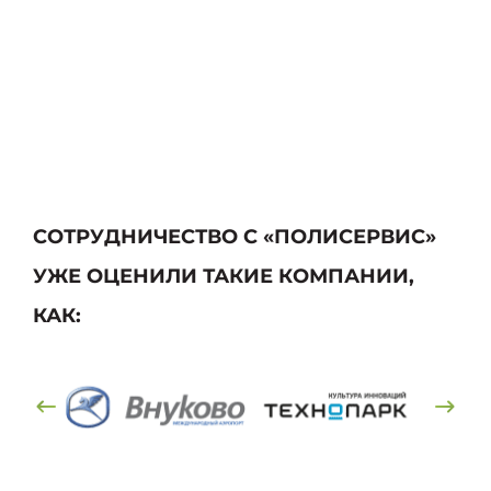
СОТРУДНИЧЕСТВО С «ПОЛИСЕРВИС»
УЖЕ ОЦЕНИЛИ ТАКИЕ КОМПАНИИ,
КАК: