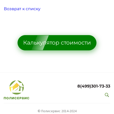
Возврат к списку
Калькулятор стоимости
8(499)301-73-33
© Полисервис 2014-2024