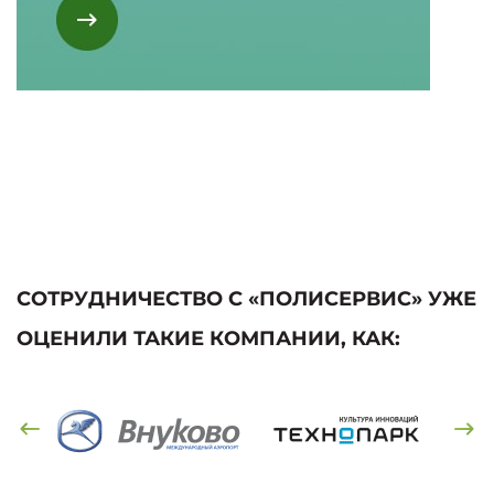
СОТРУДНИЧЕСТВО С «ПОЛИСЕРВИС» УЖЕ
ОЦЕНИЛИ ТАКИЕ КОМПАНИИ, КАК: