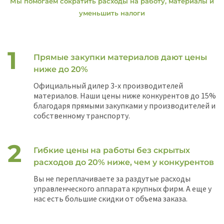
Мы помогаем сократить расходы на работу, материалы и
уменьшить налоги
Прямые закупки материалов дают цены
ниже до 20%
Официальный дилер 3-х производителей
материалов. Наши цены ниже конкурентов до 15%
благодаря прямыми закупками у производителей и
собственному транспорту.
Гибкие цены на работы без скрытых
расходов до 20% ниже, чем у конкурентов
Вы не переплачиваете за раздутые расходы
управленческого аппарата крупных фирм. А еще у
нас есть большие скидки от объема заказа.