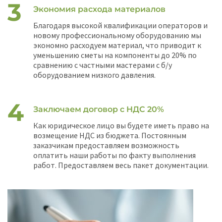
Экономия расхода материалов
Благодаря высокой квалификации операторов и
новому профессиональному оборудованию мы
экономно расходуем материал, что приводит к
уменьшению сметы на компоненты до 20% по
сравнению с частными мастерами с б/у
оборудованием низкого давления.
Заключаем договор с НДС 20%
Как юридическое лицо вы будете иметь право на
возмещение НДС из бюджета. Постоянным
заказчикам предоставляем возможность
оплатить наши работы по факту выполнения
работ. Предоставляем весь пакет документации.