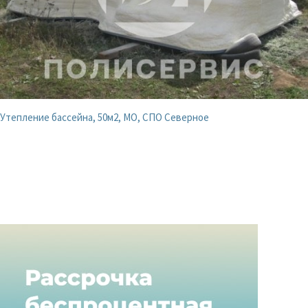
Утепление бассейна, 50м2, МО, СПО Северное