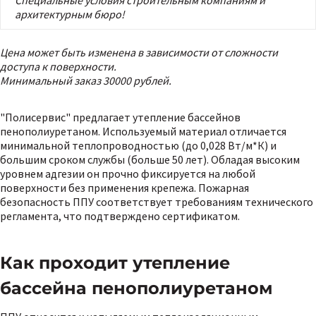
Специальные условия строительным компаниям и
архитектурным бюро!
Цена может быть изменена в зависимости от сложности
доступа к поверхности.
Минимальный заказ 30000 рублей.
"Полисервис" предлагает утепление бассейнов
пенополиуретаном. Используемый материал отличается
минимальной теплопроводностью (до 0,028 Вт/м*К) и
большим сроком службы (больше 50 лет). Обладая высоким
уровнем адгезии он прочно фиксируется на любой
поверхности без применения крепежа. Пожарная
безопасность ППУ соответствует требованиям технического
регламента, что подтверждено сертификатом.
Как проходит утепление
бассейна пенополиуретаном