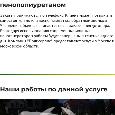
пенополиуретаном
Заказы принимаются по телефону. Клиент может позвонить
самостоятельно или воспользоваться обратным звонком.
Утепление объекта начинается после заключения договора.
Благодаря использованию современных мощных
пеногенераторов работы будут завершены в течение одного
дня. Компания "Полисервис" предоставляет услуги в Москве и
Московской области.
Наши работы по данной услуге