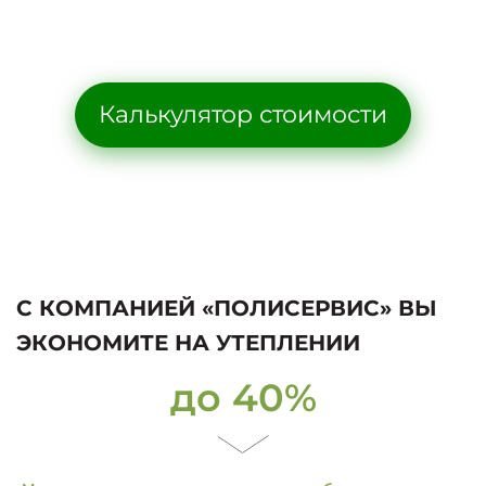
Калькулятор стоимости
С КОМПАНИЕЙ «ПОЛИСЕРВИС» ВЫ
ЭКОНОМИТЕ НА УТЕПЛЕНИИ
до 40%