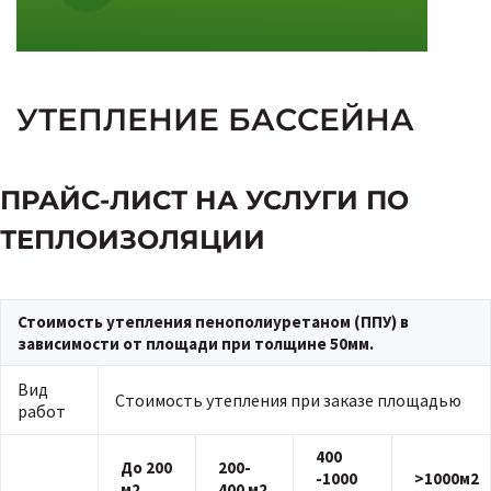
УТЕПЛЕНИЕ БАССЕЙНА
ПРАЙС-ЛИСТ НА УСЛУГИ ПО
ТЕПЛОИЗОЛЯЦИИ
Стоимость утепления пенополиуретаном (ППУ) в
зависимости от площади при толщине 50мм.
Вид
Стоимость утепления при заказе площадью
работ
400
До 200
200-
-1000
>1000м2
м2
400 м2