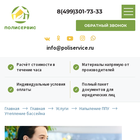
8(499)301-73-33
ОБРАТНЫЙ ЗВОНОК
info@poliservice.ru
Расчёт стоимости в
Материалы напрямую от
течение часа
производителей
Индивидуальные условия
Полный пакет
оплаты
документов для
юридических лиц
Главная
Главная
Услуги
Напыление ППУ
Утепление бассейна