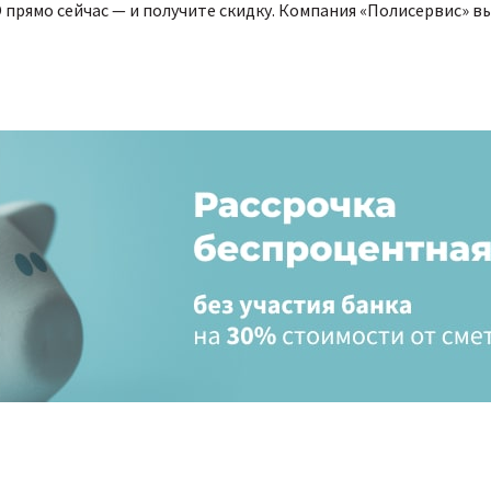
прямо сейчас — и получите скидку. Компания «Полисервис» в