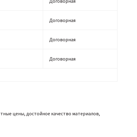
Договорная
Договорная
Договорная
Договорная
атные цены, достойное качество материалов,