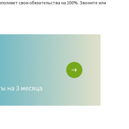
ыполняет свои обязательства на 100%. Звоните или