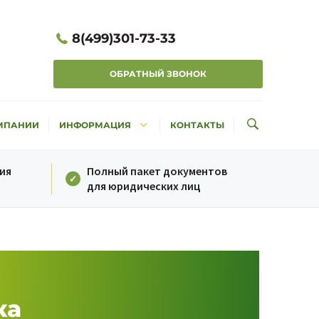
8(499)301-73-33
ОБРАТНЫЙ ЗВОНОК
keyboard_arrow_down
МПАНИИ
ИНФОРМАЦИЯ
КОНТАКТЫ
ия
Полный пакет документов
для юридических лиц