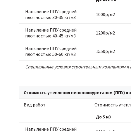
Напыление ППУ средней
1000р/м2
плотностью 30-35 кг/м3
Напыление ППУ средней
1200р/м2
плотностью 40-45 кг/м3
Напыление ППУ средней
1550р/м2
плотностью 50-60 кг/м3
Специальные условия строительным компаниям и 
Стоимость утепления пенополиуретаном (ППУ) в з
Вид работ
Стоимость утепл
До 5 м3
Напыление ППУ средней