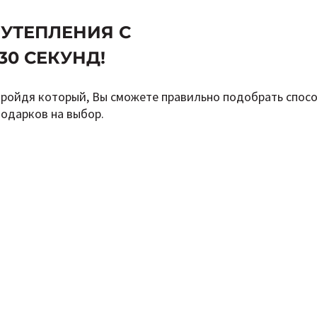
 УТЕПЛЕНИЯ С
30 СЕКУНД!
пройдя который, Вы сможете правильно подобрать спосо
подарков на выбор.