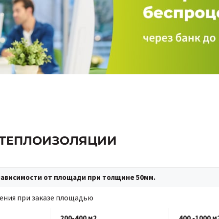
О ТЕПЛОИЗОЛЯЦИИ
зависимости от площади при толщине 50мм.
ения при заказе площадью
200-400 м2
400 -1000 м