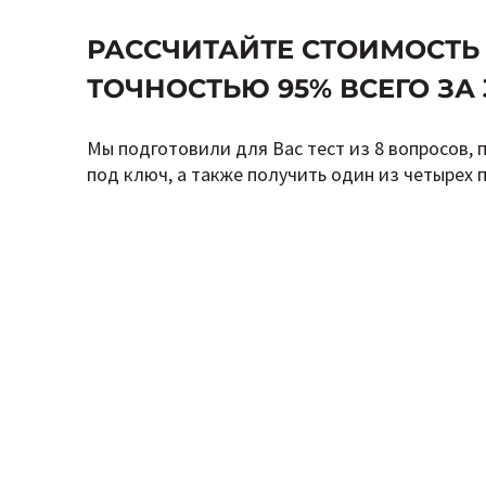
РАССЧИТАЙТЕ СТОИМОСТЬ
ТОЧНОСТЬЮ 95% ВСЕГО ЗА 
Мы подготовили для Вас тест из 8 вопросов, 
под ключ, а также получить один из четырех 