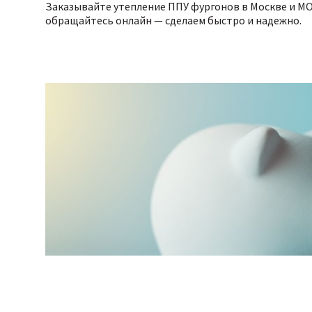
Заказывайте утепление ППУ фургонов в Москве и МО 
обращайтесь онлайн — сделаем быстро и надежно.