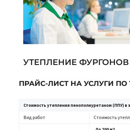
УТЕПЛЕНИЕ ФУРГОНОВ
ПРАЙС-ЛИСТ НА УСЛУГИ П
Стоимость утепления пенополиуретаном (ППУ) в 
Вид работ
Стоимость утепл
До 200 м2