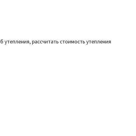
б утепления, рассчитать стоимость утепления