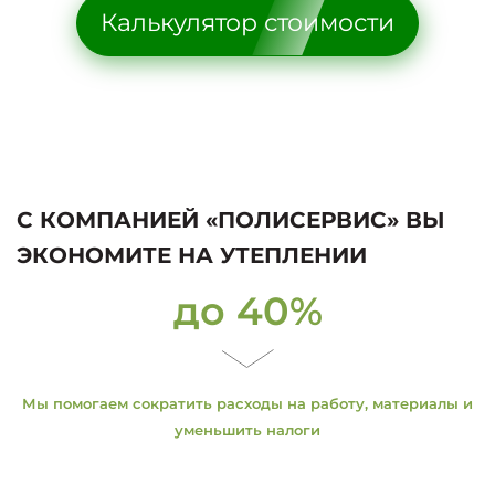
Калькулятор стоимости
С КОМПАНИЕЙ «ПОЛИСЕРВИС» ВЫ
ЭКОНОМИТЕ НА УТЕПЛЕНИИ
до 40%
Мы помогаем сократить расходы на работу, материалы и
уменьшить налоги