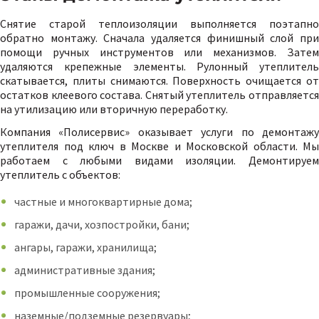
Снятие старой теплоизоляции выполняется поэтапно
обратно монтажу. Сначала удаляется финишный слой при
помощи ручных инструментов или механизмов. Затем
удаляются крепежные элементы. Рулонный утеплитель
скатывается, плиты снимаются. Поверхность очищается от
остатков клеевого состава. Снятый утеплитель отправляется
на утилизацию или вторичную переработку.
Компания «Полисервис» оказывает услуги по демонтажу
утеплителя под ключ в Москве и Московской области. Мы
работаем с любыми видами изоляции. Демонтируем
утеплитель с объектов:
частные и многоквартирные дома;
гаражи, дачи, хозпостройки, бани;
ангары, гаражи, хранилища;
административные здания;
промышленные сооружения;
наземные/подземные резервуары;