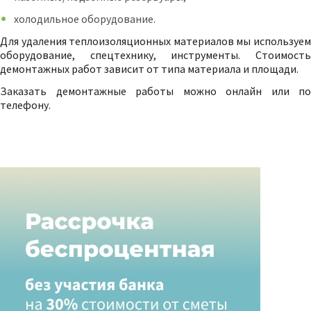
холодильное оборудование.
Для удаления теплоизоляционных материалов мы используем
оборудование, спецтехнику, инструменты. Стоимость
демонтажных работ зависит от типа материала и площади.
Заказать демонтажные работы можно онлайн или по
телефону.