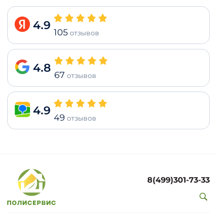
4.9
105
отзывов
4.8
67
отзывов
4.9
49
отзывов
8(499)301-73-33