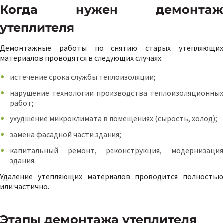
Когда нужен демонтаж
утеплителя
Демонтажные работы по снятию старых утепляющих
материалов проводятся в следующих случаях:
истечение срока службы теплоизоляции;
нарушение технологии производства теплоизоляционных
работ;
ухудшение микроклимата в помещениях (сырость, холод);
замена фасадной части здания;
капитальный ремонт, реконструкция, модернизация
здания.
Удаление утепляющих материалов проводится полностью
или частично.
Этапы демонтажа утеплителя