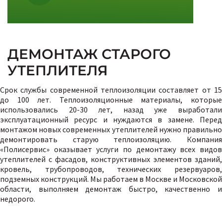
ДЕМОНТАЖ СТАРОГО
УТЕПЛИТЕЛЯ
Срок службы современной теплоизоляции составляет от 15
до 100 лет. Теплоизоляционные материалы, которые
использовались 20-30 лет, назад уже выработали
эксплуатационный ресурс и нуждаются в замене. Перед
монтажом новых современных утеплителей нужно правильно
демонтировать старую теплоизоляцию. Компания
«Полисервис» оказывает услуги по демонтажу всех видов
утеплителей с фасадов, конструктивных элементов зданий,
кровель, трубопроводов, технических резервуаров,
подземных конструкций. Мы работаем в Москве и Московской
области, выполняем демонтаж быстро, качественно и
недорого.