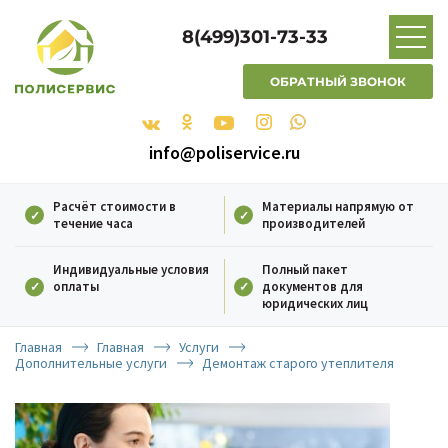
8(499)301-73-33
ОБРАТНЫЙ ЗВОНОК
info@poliservice.ru
Расчёт стоимости в
Материалы напрямую от
течение часа
производителей
Индивидуальные условия
Полный пакет
оплаты
документов для
юридических лиц
Главная
Главная
Услуги
Дополнительные услуги
Демонтаж старого утеплителя