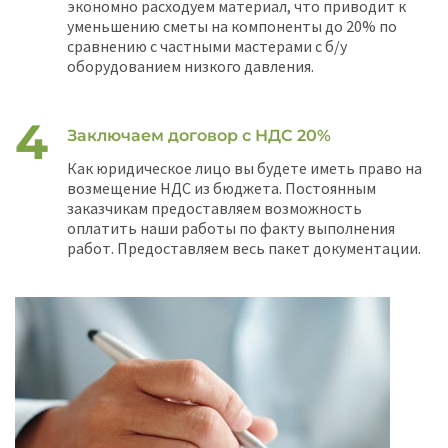
экономно расходуем материал, что приводит к
уменьшению сметы на компоненты до 20% по
сравнению с частными мастерами с б/у
оборудованием низкого давления.
Заключаем договор с НДС 20%
Как юридическое лицо вы будете иметь право на
возмещение НДС из бюджета. Постоянным
заказчикам предоставляем возможность
оплатить наши работы по факту выполнения
работ. Предоставляем весь пакет документации.