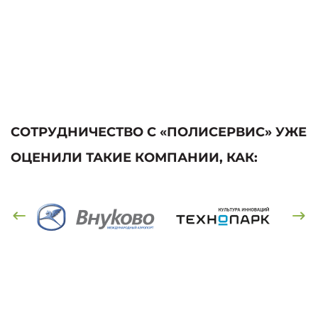
СОТРУДНИЧЕСТВО С «ПОЛИСЕРВИС» УЖЕ
ОЦЕНИЛИ ТАКИЕ КОМПАНИИ, КАК: