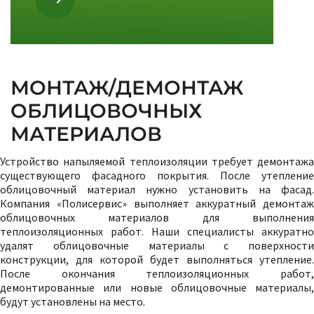
МОНТАЖ/ДЕМОНТАЖ
ОБЛИЦОВОЧНЫХ
МАТЕРИАЛОВ
Устройство напыляемой теплоизоляции требует демонтажа
существующего фасадного покрытия. После утепление
облицовочный материал нужно установить на фасад.
Компания «Полисервис» выполняет аккуратный демонтаж
облицовочных материалов для выполнения
теплоизоляционных работ. Наши специалисты аккуратно
удалят облицовочные материалы с поверхности
конструкции, для которой будет выполняться утепление.
После окончания теплоизоляционных работ,
демонтированные или новые облицовочные материалы,
будут установлены на место.