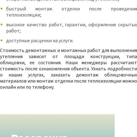
быстрый монтаж отделки после проведения
теплоизоляции;
высокое качество работ, гарантии, оформление скрытых
работ;
доступные расценки на услуги.
Стоимость демонтажных и монтажных работ для выполнения
утепления зависит от площади конструкции, типа
облицовки, ее состояния. Наши менеджеры рассчитают
стоимость после ознакомления объекта. Узнать подробности
о наших услугах, заказать демонтаж облицовочных
материалов или монтаж отделки после теплоизоляции можно
онлайн или по телефону.