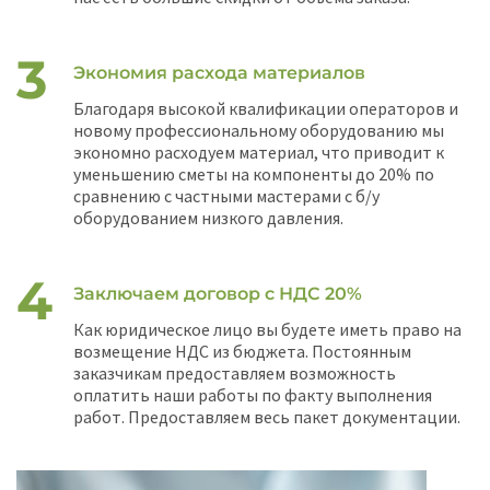
Экономия расхода материалов
Благодаря высокой квалификации операторов и
новому профессиональному оборудованию мы
экономно расходуем материал, что приводит к
уменьшению сметы на компоненты до 20% по
сравнению с частными мастерами с б/у
оборудованием низкого давления.
Заключаем договор с НДС 20%
Как юридическое лицо вы будете иметь право на
возмещение НДС из бюджета. Постоянным
заказчикам предоставляем возможность
оплатить наши работы по факту выполнения
работ. Предоставляем весь пакет документации.