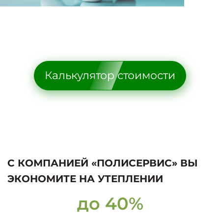
Калькулятор стоимости
С КОМПАНИЕЙ «ПОЛИСЕРВИС» ВЫ
ЭКОНОМИТЕ НА УТЕПЛЕНИИ
до 40%