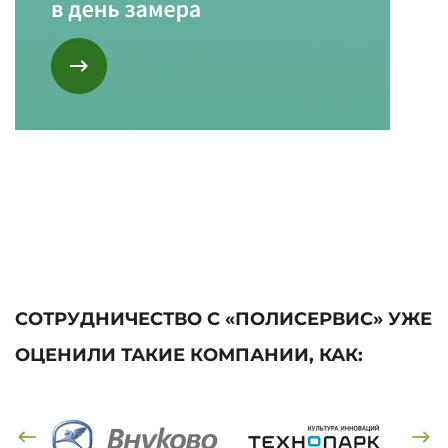
СОТРУДНИЧЕСТВО С «ПОЛИСЕРВИС» УЖЕ
ОЦЕНИЛИ ТАКИЕ КОМПАНИИ, КАК: