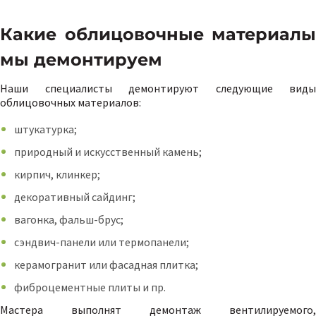
Какие облицовочные материалы
мы демонтируем
Наши специалисты демонтируют следующие виды
облицовочных материалов:
штукатурка;
природный и искусственный камень;
кирпич, клинкер;
декоративный сайдинг;
вагонка, фальш-брус;
сэндвич-панели или термопанели;
керамогранит или фасадная плитка;
фиброцементные плиты и пр.
Мастера выполнят демонтаж вентилируемого,