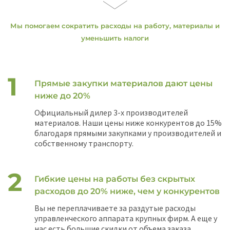
Мы помогаем сократить расходы на работу, материалы и
уменьшить налоги
Прямые закупки материалов дают цены
ниже до 20%
Официальный дилер 3-х производителей
материалов. Наши цены ниже конкурентов до 15%
благодаря прямыми закупками у производителей и
собственному транспорту.
Гибкие цены на работы без скрытых
расходов до 20% ниже, чем у конкурентов
Вы не переплачиваете за раздутые расходы
управленческого аппарата крупных фирм. А еще у
нас есть большие скидки от объема заказа.