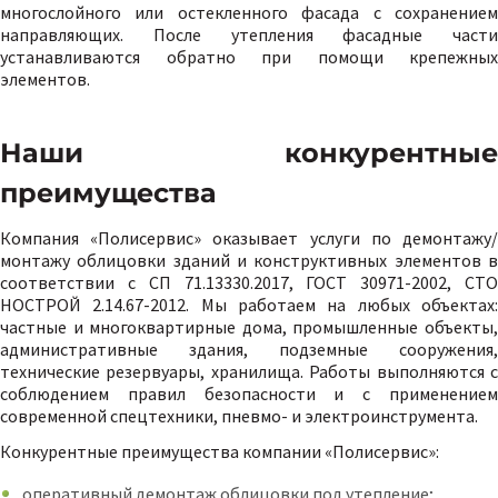
многослойного или остекленного фасада с сохранением
направляющих. После утепления фасадные части
устанавливаются обратно при помощи крепежных
элементов.
Наши конкурентные
преимущества
Компания «Полисервис» оказывает услуги по демонтажу/
монтажу облицовки зданий и конструктивных элементов в
соответствии с СП 71.13330.2017, ГОСТ 30971-2002, СТО
НОСТРОЙ 2.14.67-2012. Мы работаем на любых объектах:
частные и многоквартирные дома, промышленные объекты,
административные здания, подземные сооружения,
технические резервуары, хранилища. Работы выполняются с
соблюдением правил безопасности и с применением
современной спецтехники, пневмо- и электроинструмента.
Конкурентные преимущества компании «Полисервис»:
оперативный демонтаж облицовки под утепление;