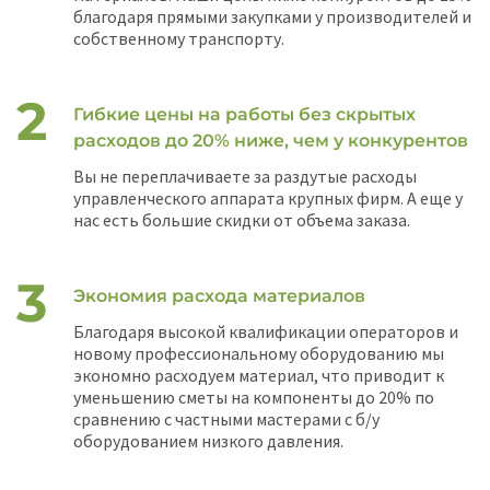
благодаря прямыми закупками у производителей и
собственному транспорту.
Гибкие цены на работы без скрытых
расходов до 20% ниже, чем у конкурентов
Вы не переплачиваете за раздутые расходы
управленческого аппарата крупных фирм. А еще у
нас есть большие скидки от объема заказа.
Экономия расхода материалов
Благодаря высокой квалификации операторов и
новому профессиональному оборудованию мы
экономно расходуем материал, что приводит к
уменьшению сметы на компоненты до 20% по
сравнению с частными мастерами с б/у
оборудованием низкого давления.