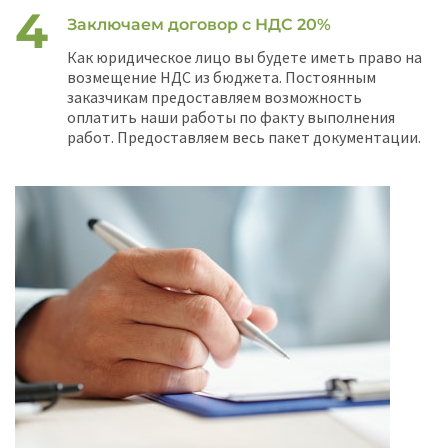
Заключаем договор с НДС 20%
Как юридическое лицо вы будете иметь право на
возмещение НДС из бюджета. Постоянным
заказчикам предоставляем возможность
оплатить наши работы по факту выполнения
работ. Предоставляем весь пакет документации.