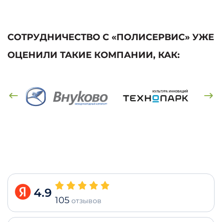
СОТРУДНИЧЕСТВО С «ПОЛИСЕРВИС» УЖЕ
ОЦЕНИЛИ ТАКИЕ КОМПАНИИ, КАК:
4.9
105
отзывов