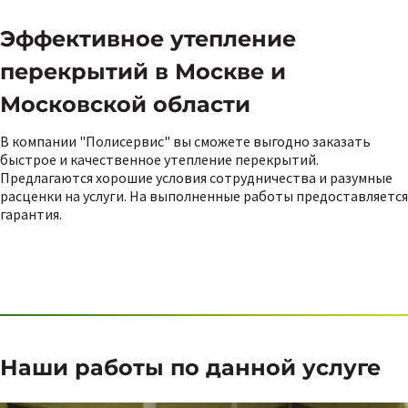
Эффективное утепление
перекрытий в Москве и
Московской области
В компании "Полисервис" вы сможете выгодно заказать
быстрое и качественное утепление перекрытий.
Предлагаются хорошие условия сотрудничества и разумные
расценки на услуги. На выполненные работы предоставляется
гарантия.
Наши работы по данной услуге