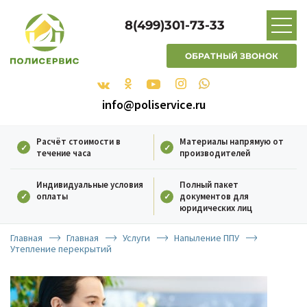
8(499)301-73-33
ОБРАТНЫЙ ЗВОНОК
info@poliservice.ru
Расчёт стоимости в
Материалы напрямую от
течение часа
производителей
Индивидуальные условия
Полный пакет
оплаты
документов для
юридических лиц
Главная
Главная
Услуги
Напыление ППУ
Утепление перекрытий