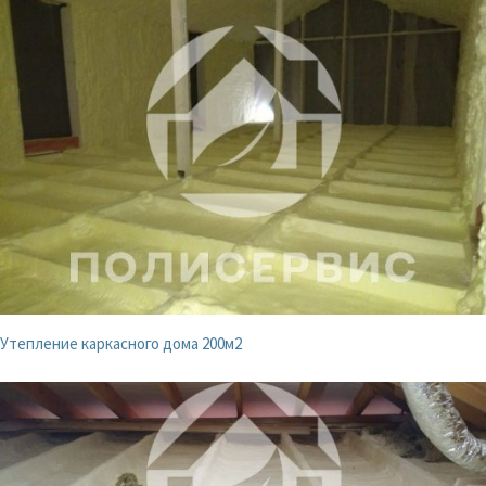
Утепление каркасного дома 200м2