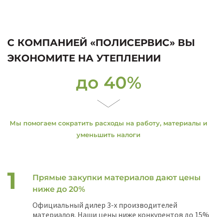
С КОМПАНИЕЙ «ПОЛИСЕРВИС» ВЫ
ЭКОНОМИТЕ НА УТЕПЛЕНИИ
до 40%
Мы помогаем сократить расходы на работу, материалы и
уменьшить налоги
Прямые закупки материалов дают цены
ниже до 20%
Официальный дилер 3-х производителей
материалов. Наши цены ниже конкурентов до 15%