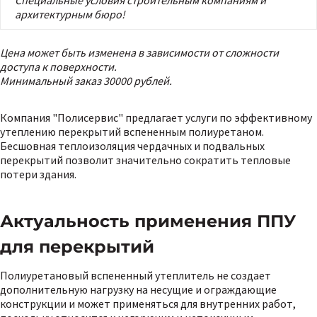
Специальные условия строительным компаниям и
архитектурным бюро!
Цена может быть изменена в зависимости от сложности
доступа к поверхности.
Минимальный заказ 30000 рублей.
Компания "Полисервис" предлагает услуги по эффективному
утеплению перекрытий вспененным полиуретаном.
Бесшовная теплоизоляция чердачных и подвальных
перекрытий позволит значительно сократить тепловые
потери здания.
Актуальность применения ППУ
для перекрытий
Полиуретановый вспененный утеплитель не создает
дополнительную нагрузку на несущие и ограждающие
конструкции и может применяться для внутренних работ,