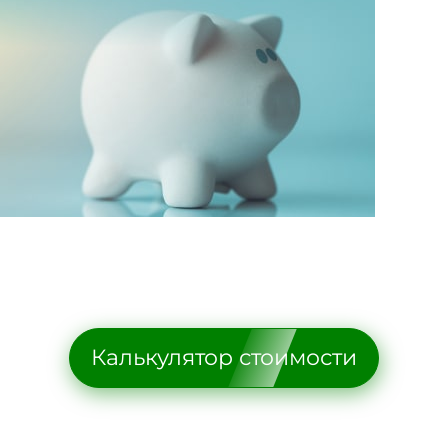
Калькулятор стоимости