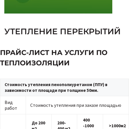
УТЕПЛЕНИЕ ПЕРЕКРЫТИЙ
ПРАЙС-ЛИСТ НА УСЛУГИ ПО
ТЕПЛОИЗОЛЯЦИИ
Стоимость утепления пенополиуретаном (ППУ) в
зависимости от площади при толщине 50мм.
Вид
Стоимость утепления при заказе площадью
работ
400
До 200
200-
-1000
>1000м2
м2
400 м2