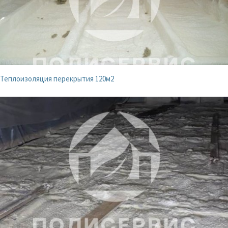
Теплоизоляция перекрытия 120м2