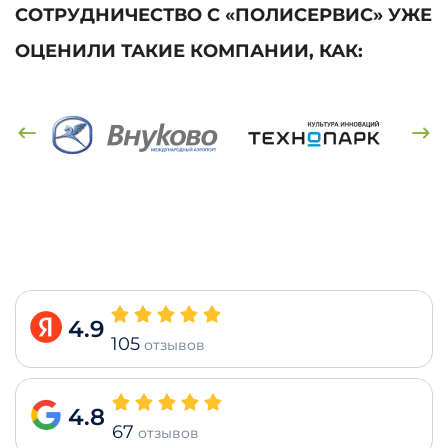
СОТРУДНИЧЕСТВО С «ПОЛИСЕРВИС» УЖЕ
ОЦЕНИЛИ ТАКИЕ КОМПАНИИ, КАК:
4.9
105
отзывов
4.8
67
отзывов