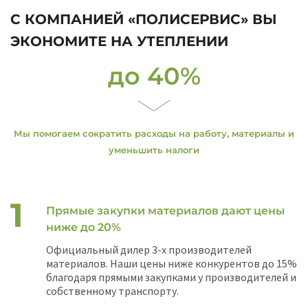
С КОМПАНИЕЙ «ПОЛИСЕРВИС» ВЫ
ЭКОНОМИТЕ НА УТЕПЛЕНИИ
до 40%
Мы помогаем сократить расходы на работу, материалы и
уменьшить налоги
Прямые закупки материалов дают цены
ниже до 20%
Официальный дилер 3-х производителей
материалов. Наши цены ниже конкурентов до 15%
благодаря прямыми закупками у производителей и
собственному транспорту.