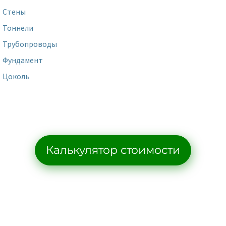
Стены
Тоннели
Трубопроводы
Фундамент
Цоколь
Калькулятор стоимости