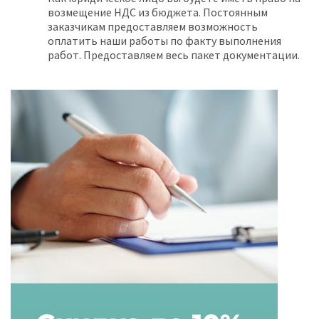
возмещение НДС из бюджета. Постоянным
заказчикам предоставляем возможность
оплатить наши работы по факту выполнения
работ. Предоставляем весь пакет документации.