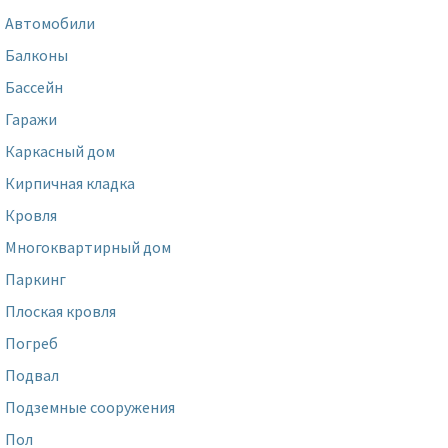
Автомобили
Балконы
Бассейн
Гаражи
Каркасный дом
Кирпичная кладка
Кровля
Многоквартирный дом
Паркинг
Плоская кровля
Погреб
Подвал
Подземные сооружения
Пол