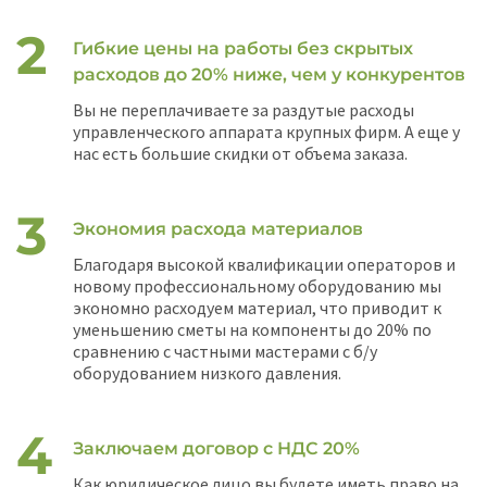
Гибкие цены на работы без скрытых
расходов до 20% ниже, чем у конкурентов
Вы не переплачиваете за раздутые расходы
управленческого аппарата крупных фирм. А еще у
нас есть большие скидки от объема заказа.
Экономия расхода материалов
Благодаря высокой квалификации операторов и
новому профессиональному оборудованию мы
экономно расходуем материал, что приводит к
уменьшению сметы на компоненты до 20% по
сравнению с частными мастерами с б/у
оборудованием низкого давления.
Заключаем договор с НДС 20%
Как юридическое лицо вы будете иметь право на