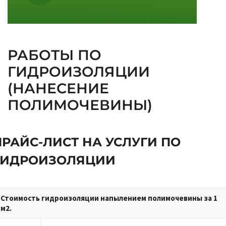
РАБОТЫ ПО
ГИДРОИЗОЛЯЦИИ
(НАНЕСЕНИЕ
ПОЛИМОЧЕВИНЫ)
ПРАЙС-ЛИСТ НА УСЛУГИ ПО
ГИДРОИЗОЛЯЦИИ
Стоимость гидроизоляции напылением полимочевины за 1
м2.