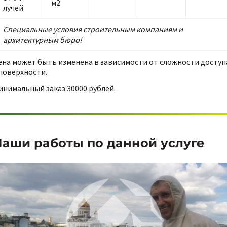
м2
лучей
Специальные условия строительным компаниям и
архитектурным бюро!
ена может быть изменена в зависимости от сложности доступ
 поверхности.
инимальный заказ 30000 рублей.
аши работы по данной услуге