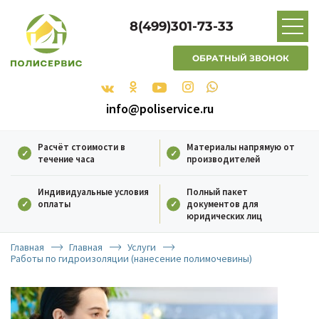
8(499)301-73-33
ОБРАТНЫЙ ЗВОНОК
info@poliservice.ru
Расчёт стоимости в
Материалы напрямую от
течение часа
производителей
Индивидуальные условия
Полный пакет
оплаты
документов для
юридических лиц
Главная
Главная
Услуги
Работы по гидроизоляции (нанесение полимочевины)