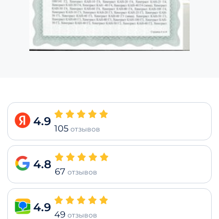
4.9
105
отзывов
4.8
67
отзывов
4.9
49
отзывов