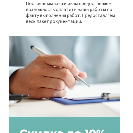
Постоянным заказчикам предоставляем
возможность оплатить наши работы по
факту выполнения работ. Предоставляем
весь пакет документации.