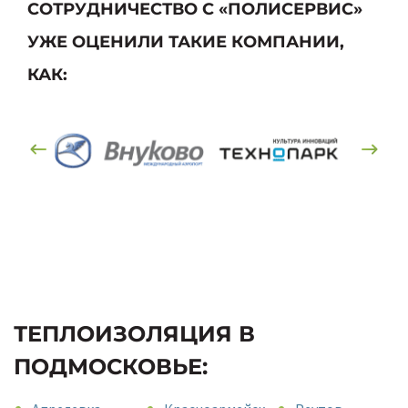
СОТРУДНИЧЕСТВО С «ПОЛИСЕРВИС»
УЖЕ ОЦЕНИЛИ ТАКИЕ КОМПАНИИ,
КАК:
ТЕПЛОИЗОЛЯЦИЯ В
ПОДМОСКОВЬЕ: