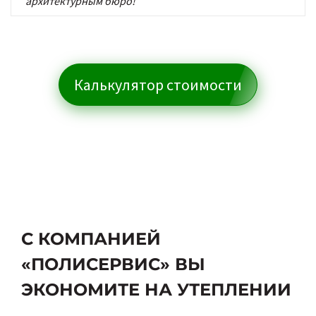
архитектурным бюро!
Калькулятор стоимости
С КОМПАНИЕЙ
«ПОЛИСЕРВИС» ВЫ
ЭКОНОМИТЕ НА УТЕПЛЕНИИ