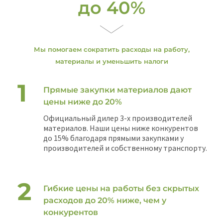
до 40%
Мы помогаем сократить расходы на работу,
материалы и уменьшить налоги
Прямые закупки материалов дают
цены ниже до 20%
Официальный дилер 3-х производителей
материалов. Наши цены ниже конкурентов
до 15% благодаря прямыми закупками у
производителей и собственному транспорту.
Гибкие цены на работы без скрытых
расходов до 20% ниже, чем у
конкурентов