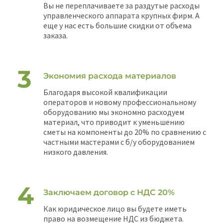
Вы не переплачиваете за раздутые расходы
управленческого аппарата крупных фирм. А
еще у нас есть большие скидки от объема
заказа.
Экономия расхода материалов
Благодаря высокой квалификации
операторов и новому профессиональному
оборудованию мы экономно расходуем
материал, что приводит к уменьшению
сметы на компоненты до 20% по сравнению с
частными мастерами с б/у оборудованием
низкого давления.
Заключаем договор с НДС 20%
Как юридическое лицо вы будете иметь
право на возмещение НДС из бюджета.