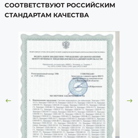
СООТВЕТСТВУЮТ РОССИЙСКИМ
СТАНДАРТАМ КАЧЕСТВА