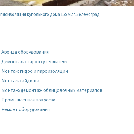
плоизоляция купольного дома 155 м2 г.Зеленоград
Аренда оборудования
Демонтаж старого утеплителя
Монтаж гидро и пароизоляции
Монтаж сайдинга
Монтаж/демонтаж облицовочных материалов
Промышленная покраска
Ремонт оборудования