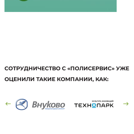
СОТРУДНИЧЕСТВО С «ПОЛИСЕРВИС» УЖЕ
ОЦЕНИЛИ ТАКИЕ КОМПАНИИ, КАК: