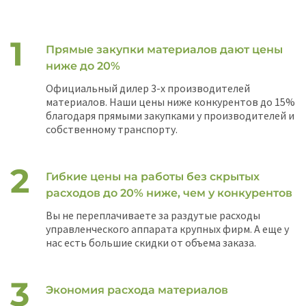
Прямые закупки материалов дают цены
ниже до 20%
Официальный дилер 3-х производителей
материалов. Наши цены ниже конкурентов до 15%
благодаря прямыми закупками у производителей и
собственному транспорту.
Гибкие цены на работы без скрытых
расходов до 20% ниже, чем у конкурентов
Вы не переплачиваете за раздутые расходы
управленческого аппарата крупных фирм. А еще у
нас есть большие скидки от объема заказа.
Экономия расхода материалов