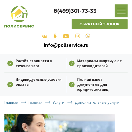
8(499)301-73-33
ОБРАТНЫЙ ЗВОНОК
info@poliservice.ru
Расчёт стоимости в
Материалы напрямую от
течение часа
производителей
Индивидуальные условия
Полный пакет
оплаты
документов для
юридических лиц
Главная
Главная
Услуги
Дополнительные услуги