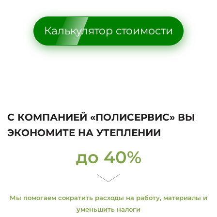
Калькулятор стоимости
С КОМПАНИЕЙ «ПОЛИСЕРВИС» ВЫ
ЭКОНОМИТЕ НА УТЕПЛЕНИИ
до 40%
Мы помогаем сократить расходы на работу, материалы и
уменьшить налоги