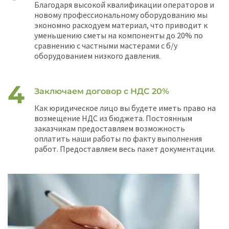
Благодаря высокой квалификации операторов и
новому профессиональному оборудованию мы
экономно расходуем материал, что приводит к
уменьшению сметы на компоненты до 20% по
сравнению с частными мастерами с б/у
оборудованием низкого давления.
Заключаем договор с НДС 20%
Как юридическое лицо вы будете иметь право на
возмещение НДС из бюджета. Постоянным
заказчикам предоставляем возможность
оплатить наши работы по факту выполнения
работ. Предоставляем весь пакет документации.