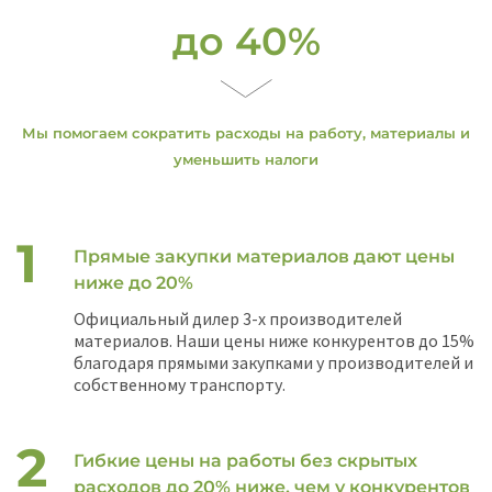
до 40%
Мы помогаем сократить расходы на работу, материалы и
уменьшить налоги
Прямые закупки материалов дают цены
ниже до 20%
Официальный дилер 3-х производителей
материалов. Наши цены ниже конкурентов до 15%
благодаря прямыми закупками у производителей и
собственному транспорту.
Гибкие цены на работы без скрытых
расходов до 20% ниже, чем у конкурентов