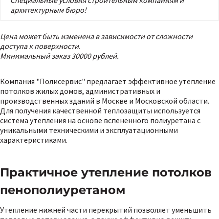
Специальные условия строительным компаниям и
архитектурным бюро!
Цена может быть изменена в зависимости от сложности
доступа к поверхности.
Минимальный заказ 30000 рублей.
Компания "Полисервис" предлагает эффективное утепление
потолков жилых домов, административных и
производственных зданий в Москве и Московской области.
Для получения качественной теплозащиты используется
система утепления на основе вспененного полиуретана с
уникальными техническими и эксплуатационными
характеристиками.
Практичное утепление потолков
пенополиуретаном
Утепление нижней части перекрытий позволяет уменьшить