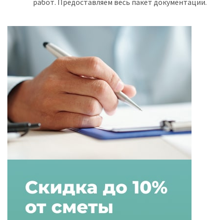
работ. Предоставляем весь пакет документации.