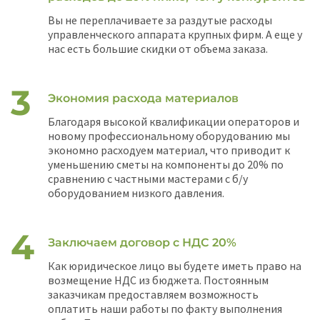
Вы не переплачиваете за раздутые расходы
управленческого аппарата крупных фирм. А еще у
нас есть большие скидки от объема заказа.
Экономия расхода материалов
Благодаря высокой квалификации операторов и
новому профессиональному оборудованию мы
экономно расходуем материал, что приводит к
уменьшению сметы на компоненты до 20% по
сравнению с частными мастерами с б/у
оборудованием низкого давления.
Заключаем договор с НДС 20%
Как юридическое лицо вы будете иметь право на
возмещение НДС из бюджета. Постоянным
заказчикам предоставляем возможность
оплатить наши работы по факту выполнения