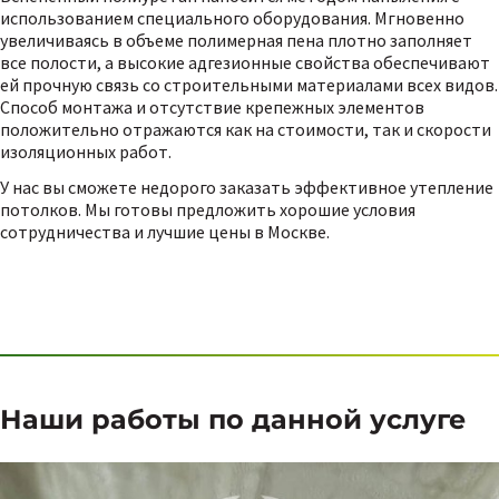
использованием специального оборудования. Мгновенно
увеличиваясь в объеме полимерная пена плотно заполняет
все полости, а высокие адгезионные свойства обеспечивают
ей прочную связь со строительными материалами всех видов.
Способ монтажа и отсутствие крепежных элементов
положительно отражаются как на стоимости, так и скорости
изоляционных работ.
У нас вы сможете недорого заказать эффективное утепление
потолков. Мы готовы предложить хорошие условия
сотрудничества и лучшие цены в Москве.
Наши работы по данной услуге