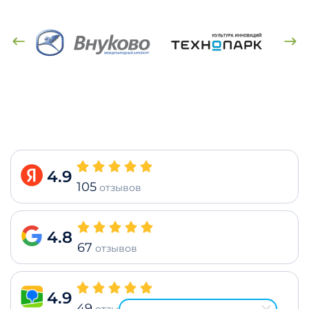
4.9
105
отзывов
4.8
67
отзывов
4.9
49
отзывов