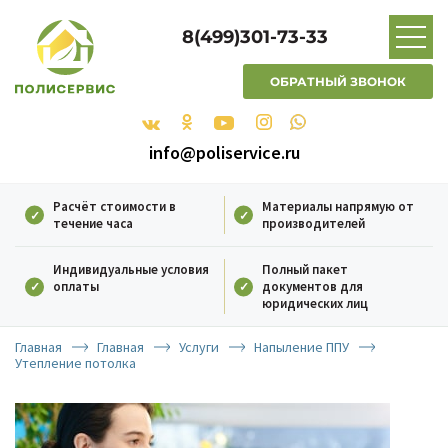
8(499)301-73-33
ОБРАТНЫЙ ЗВОНОК
info@poliservice.ru
Расчёт стоимости в
Материалы напрямую от
течение часа
производителей
Индивидуальные условия
Полный пакет
оплаты
документов для
юридических лиц
Главная
Главная
Услуги
Напыление ППУ
Утепление потолка