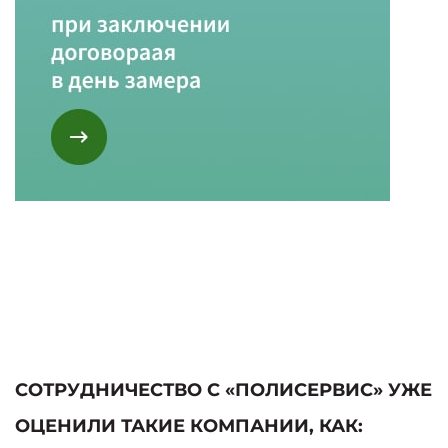
СОТРУДНИЧЕСТВО С «ПОЛИСЕРВИС» УЖЕ
ОЦЕНИЛИ ТАКИЕ КОМПАНИИ, КАК: