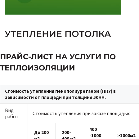
УТЕПЛЕНИЕ ПОТОЛКА
ПРАЙС-ЛИСТ НА УСЛУГИ ПО
ТЕПЛОИЗОЛЯЦИИ
Стоимость утепления пенополиуретаном (ППУ) в
зависимости от площади при толщине 50мм.
Вид
Стоимость утепления при заказе площадью
работ
400
До 200
200-
-1000
>1000м2
м2
400 м2