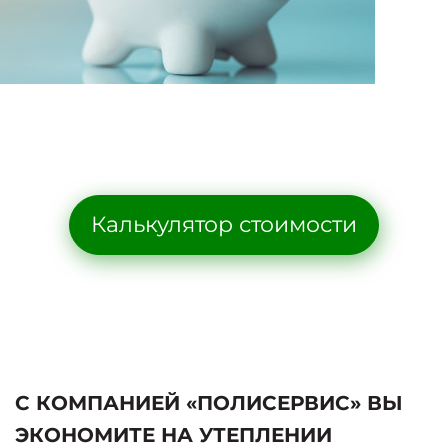
Калькулятор стоимости
С КОМПАНИЕЙ «ПОЛИСЕРВИС» ВЫ
ЭКОНОМИТЕ НА УТЕПЛЕНИИ