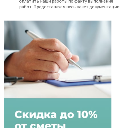
оплатить наши работы по факту выполнения
работ. Предоставляем весь пакет документации.