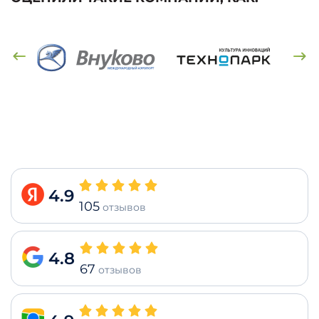
4.9
105
отзывов
4.8
67
отзывов