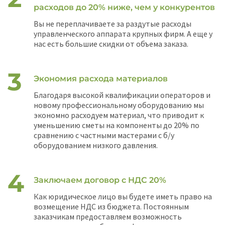
расходов до 20% ниже, чем у конкурентов
Вы не переплачиваете за раздутые расходы
управленческого аппарата крупных фирм. А еще у
нас есть большие скидки от объема заказа.
Экономия расхода материалов
Благодаря высокой квалификации операторов и
новому профессиональному оборудованию мы
экономно расходуем материал, что приводит к
уменьшению сметы на компоненты до 20% по
сравнению с частными мастерами с б/у
оборудованием низкого давления.
Заключаем договор с НДС 20%
Как юридическое лицо вы будете иметь право на
возмещение НДС из бюджета. Постоянным
заказчикам предоставляем возможность