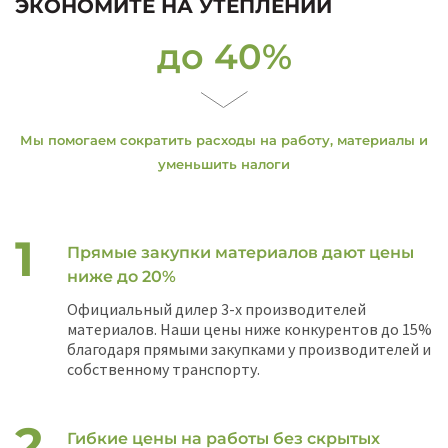
ЭКОНОМИТЕ НА УТЕПЛЕНИИ
до 40%
Мы помогаем сократить расходы на работу, материалы и
уменьшить налоги
Прямые закупки материалов дают цены
ниже до 20%
Официальный дилер 3-х производителей
материалов. Наши цены ниже конкурентов до 15%
благодаря прямыми закупками у производителей и
собственному транспорту.
Гибкие цены на работы без скрытых