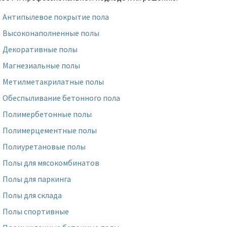
Антипылевое покрытие пола
Высоконаполненные полы
Декоративные полы
Магнезиальные полы
Метилметакрилатные полы
Обеспыливание бетонного пола
Полимербетонные полы
Полимерцементные полы
Полиуретановые полы
Полы для мясокомбинатов
Полы для паркинга
Полы для склада
Полы спортивные