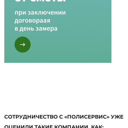
СОТРУДНИЧЕСТВО С «ПОЛИСЕРВИС» УЖЕ
ОЦЕНИЛИ ТАКИЕ КОМПАНИИ, КАК: