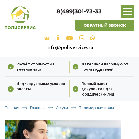
8(499)301-73-33
ОБРАТНЫЙ ЗВОНОК
info@poliservice.ru
Расчёт стоимости в
Материалы напрямую от
течение часа
производителей
Индивидуальные условия
Полный пакет
оплаты
документов для
юридических лиц
Главная
Главная
Услуги
Полимерные полы