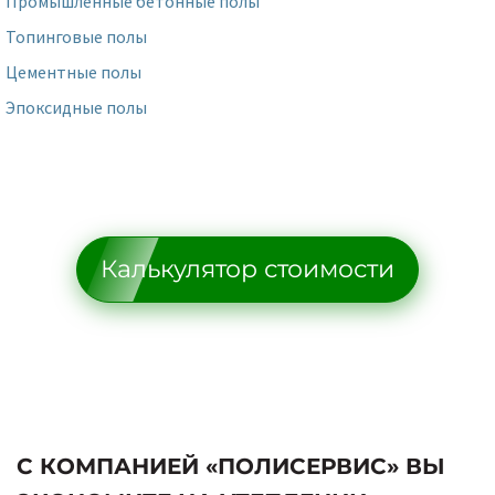
Промышленные бетонные полы
Топинговые полы
Цементные полы
Эпоксидные полы
Калькулятор стоимости
С КОМПАНИЕЙ «ПОЛИСЕРВИС» ВЫ