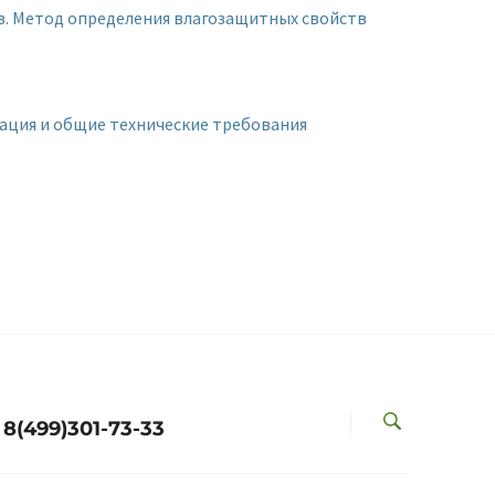
в. Метод определения влагозащитных свойств
ация и общие технические требования
8(499)301-73-33