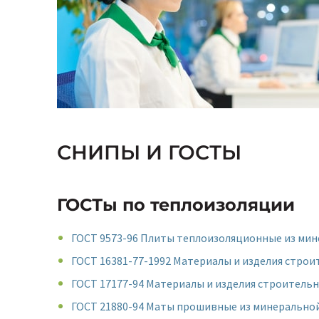
СНИПЫ И ГОСТЫ
ГОСТы по теплоизоляции
ГОСТ 9573-96 Плиты теплоизоляционные из мин
ГОСТ 16381-77-1992 Материалы и изделия стро
ГОСТ 17177-94 Материалы и изделия строител
ГОСТ 21880-94 Маты прошивные из минеральной