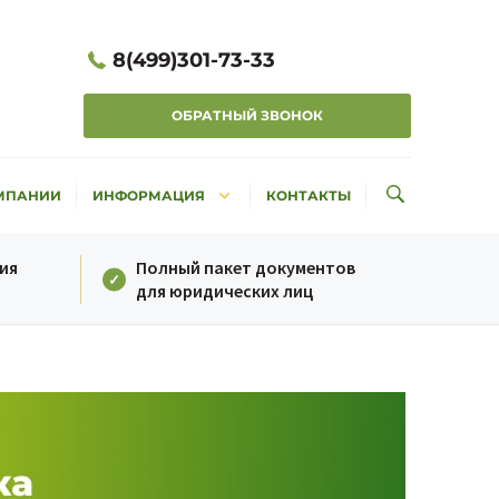
8(499)301-73-33
ОБРАТНЫЙ ЗВОНОК
keyboard_arrow_down
МПАНИИ
ИНФОРМАЦИЯ
КОНТАКТЫ
ия
Полный пакет документов
для юридических лиц