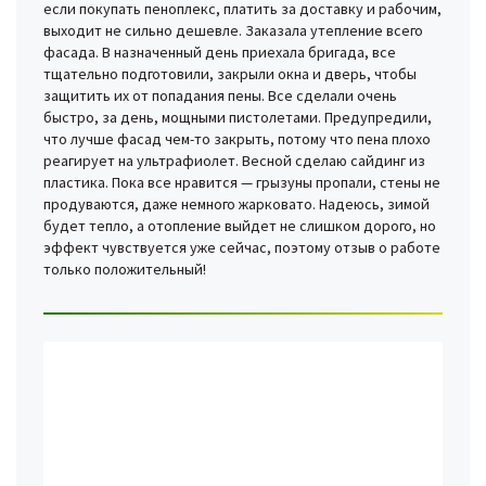
если покупать пеноплекс, платить за доставку и рабочим,
выходит не сильно дешевле. Заказала утепление всего
фасада. В назначенный день приехала бригада, все
тщательно подготовили, закрыли окна и дверь, чтобы
защитить их от попадания пены. Все сделали очень
быстро, за день, мощными пистолетами. Предупредили,
что лучше фасад чем-то закрыть, потому что пена плохо
реагирует на ультрафиолет. Весной сделаю сайдинг из
пластика. Пока все нравится — грызуны пропали, стены не
продуваются, даже немного жарковато. Надеюсь, зимой
будет тепло, а отопление выйдет не слишком дорого, но
эффект чувствуется уже сейчас, поэтому отзыв о работе
только положительный!