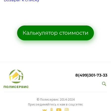
Калькулятор стоимости
8(499)301-73-33
© Полисервис 2014-2024
Присоединяйтесь к нам в соцсетях: