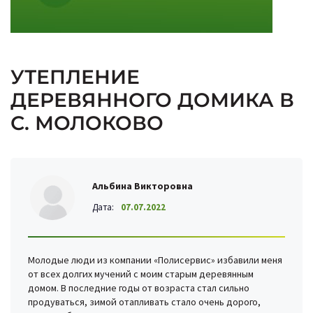
УТЕПЛЕНИЕ
ДЕРЕВЯННОГО ДОМИКА В
С. МОЛОКОВО
Альбина Викторовна
Дата:
07.07.2022
Молодые люди из компании «Полисервис» избавили меня
от всех долгих мучений с моим старым деревянным
домом. В последние годы от возраста стал сильно
продуваться, зимой отапливать стало очень дорого,