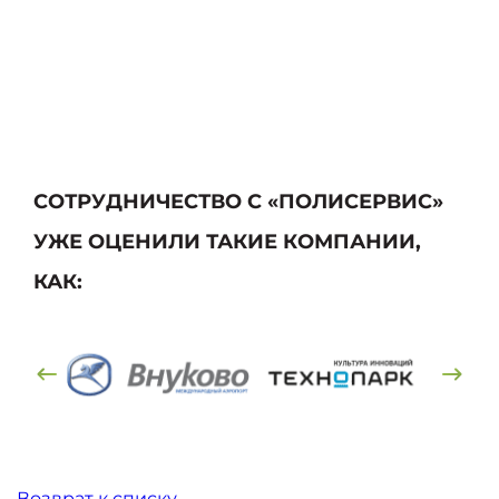
СОТРУДНИЧЕСТВО С «ПОЛИСЕРВИС»
УЖЕ ОЦЕНИЛИ ТАКИЕ КОМПАНИИ,
КАК:
Возврат к списку