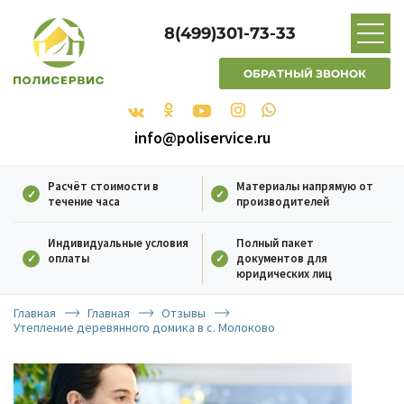
8(499)301-73-33
ОБРАТНЫЙ ЗВОНОК
info@poliservice.ru
Расчёт стоимости в
Материалы напрямую от
течение часа
производителей
Индивидуальные условия
Полный пакет
оплаты
документов для
юридических лиц
Главная
Главная
Отзывы
Утепление деревянного домика в с. Молоково