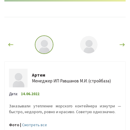
Артем
Менеджер ИП Равшанов М.И. (стройбаза)
Дата:
14.06.2022
Заказывали утепление морского контейнера изнутри —
быстро, недорого, ровно и красиво. Советую однозначно.
Фото |
Cмотреть все