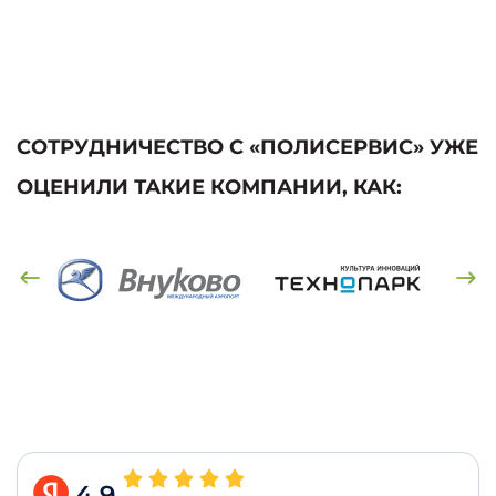
СОТРУДНИЧЕСТВО С «ПОЛИСЕРВИС» УЖЕ
ОЦЕНИЛИ ТАКИЕ КОМПАНИИ, КАК:
4.9