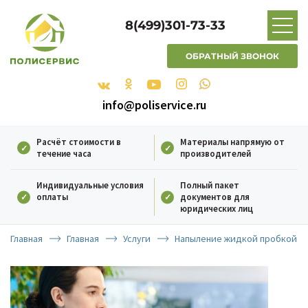
8(499)301-73-33
ОБРАТНЫЙ ЗВОНОК
info@poliservice.ru
Расчёт стоимости в
Материалы напрямую от
течение часа
производителей
Индивидуальные условия
Полный пакет
оплаты
документов для
юридических лиц
Главная
Главная
Услуги
Напыление жидкой пробкой