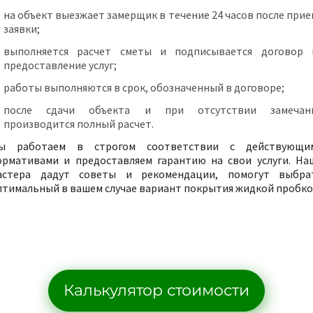
на объект выезжает замерщик в течение 24 часов после прие
заявки;
выполняется расчет сметы и подписывается договор 
предоставление услуг;
работы выполняются в срок, обозначенный в договоре;
после сдачи объекта и при отсутствии замечан
производится полный расчет.
ы работаем в строгом соответствии с действующи
ормативами и предоставляем гарантию на свои услуги. На
астера дадут советы и рекомендации, помогут выбра
птимальный в вашем случае вариант покрытия жидкой пробко
Калькулятор стоимости