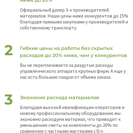
ниже до 20%
Официальный дилер 3-х производителей
материалов. Наши цены ниже конкурентов до 15%
благодаря прямыми закупками у производителей и
собственному транспорту.
Гибкие цены на работы без скрытых
расходов до 20% ниже, чем у конкурентов
Вы не переплачиваете за раздутые расходы
управленческого аппарата крупных фирм. А еще у
нас есть большие скидки от объема заказа.
Экономия расхода материалов
Благодаря высокой квалификации операторов и
новому профессиональному оборудованию мы
экономно расходуем материал, что приводит к
уменьшению сметы на компоненты до 20% по
сравнению с частными мастерами с б/у