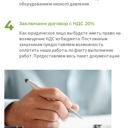
оборудованием низкого давления.
Заключаем договор с НДС 20%
Как юридическое лицо вы будете иметь право на
возмещение НДС из бюджета. Постоянным
заказчикам предоставляем возможность
оплатить наши работы по факту выполнения
работ. Предоставляем весь пакет документации.