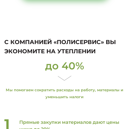
С КОМПАНИЕЙ «ПОЛИСЕРВИС» ВЫ
ЭКОНОМИТЕ НА УТЕПЛЕНИИ
до 40%
Мы помогаем сократить расходы на работу, материалы и
уменьшить налоги
Прямые закупки материалов дают цены