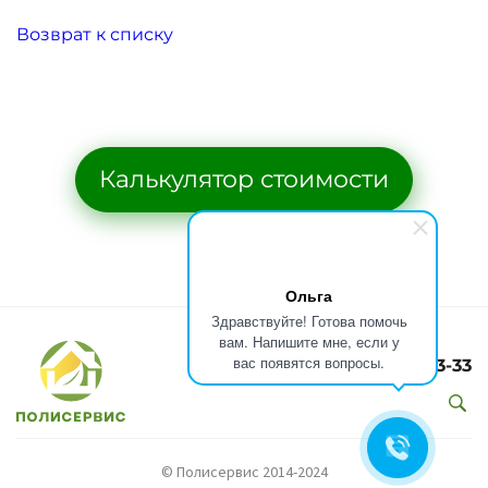
Возврат к списку
Калькулятор стоимости
Ольга
Здравствуйте! Готова помочь
вам. Напишите мне, если у
вас появятся вопросы.
8(499)301-73-33
© Полисервис 2014-2024