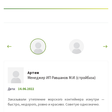
Артем
Менеджер ИП Равшанов М.И. (стройбаза)
Дата:
14.06.2022
Заказывали утепление морского контейнера изнутри —
быстро, недорого, ровно и красиво. Советую однозначно.