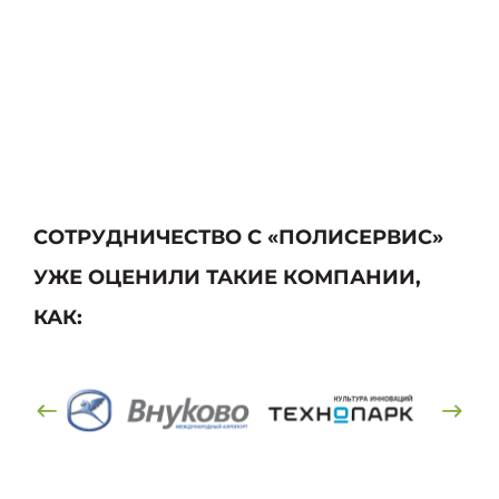
СОТРУДНИЧЕСТВО С «ПОЛИСЕРВИС»
УЖЕ ОЦЕНИЛИ ТАКИЕ КОМПАНИИ,
КАК: