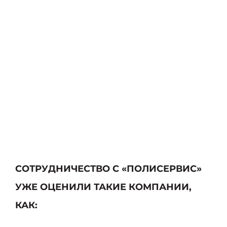
СОТРУДНИЧЕСТВО С «ПОЛИСЕРВИС»
УЖЕ ОЦЕНИЛИ ТАКИЕ КОМПАНИИ,
КАК: