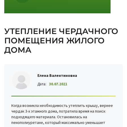
УТЕПЛЕНИЕ ЧЕРДАЧНОГО
ПОМЕЩЕНИЯ ЖИЛОГО
ДОМА
Елена Валентиновна
Дата:
30.07.2021
Когда возникла необходимость утеплить крышу, вернее
чердак 3-х этажного дома, потратила время на поиск
подходящего материала. Остановилась на
пенополиуретане, который максимально уменьшает