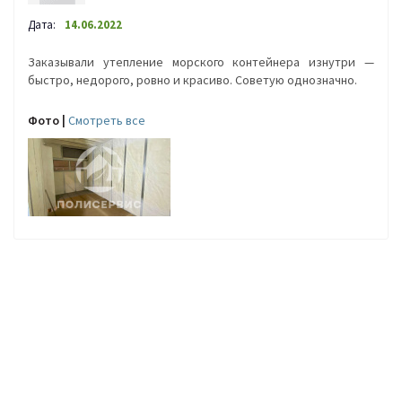
Дата:
14.06.2022
Заказывали утепление морского контейнера изнутри —
быстро, недорого, ровно и красиво. Советую однозначно.
Фото |
Cмотреть все