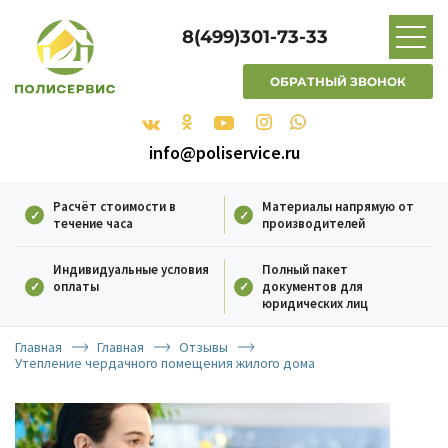
8(499)301-73-33
ОБРАТНЫЙ ЗВОНОК
info@poliservice.ru
Расчёт стоимости в
Материалы напрямую от
течение часа
производителей
Индивидуальные условия
Полный пакет
оплаты
документов для
юридических лиц
Главная
Главная
Отзывы
Утепление чердачного помещения жилого дома