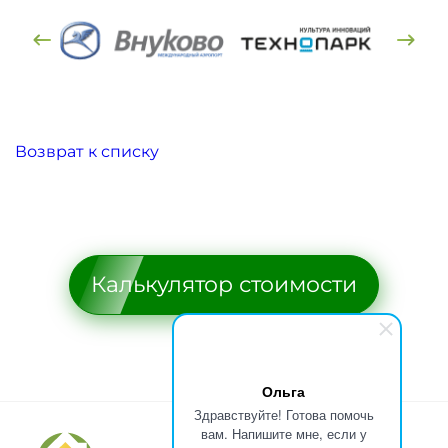
Возврат к списку
Калькулятор стоимости
Ольга
Здравствуйте! Готова помочь
вам. Напишите мне, если у