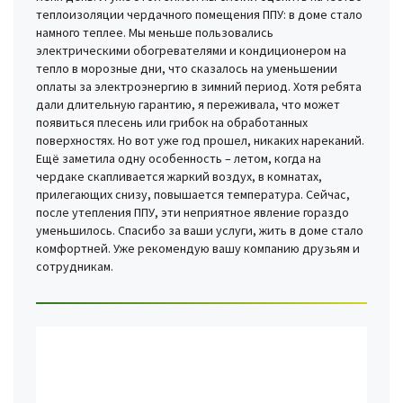
теплоизоляции чердачного помещения ППУ: в доме стало
намного теплее. Мы меньше пользовались
электрическими обогревателями и кондиционером на
тепло в морозные дни, что сказалось на уменьшении
оплаты за электроэнергию в зимний период. Хотя ребята
дали длительную гарантию, я переживала, что может
появиться плесень или грибок на обработанных
поверхностях. Но вот уже год прошел, никаких нареканий.
Ещё заметила одну особенность – летом, когда на
чердаке скапливается жаркий воздух, в комнатах,
прилегающих снизу, повышается температура. Сейчас,
после утепления ППУ, эти неприятное явление гораздо
уменьшилось. Спасибо за ваши услуги, жить в доме стало
комфортней. Уже рекомендую вашу компанию друзьям и
сотрудникам.