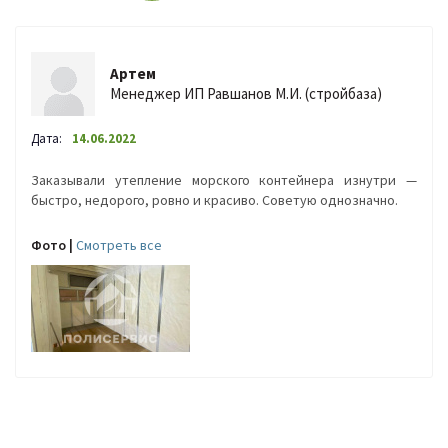
Артем
Менеджер ИП Равшанов М.И. (стройбаза)
Дата:
14.06.2022
Заказывали утепление морского контейнера изнутри —
быстро, недорого, ровно и красиво. Советую однозначно.
Фото |
Cмотреть все