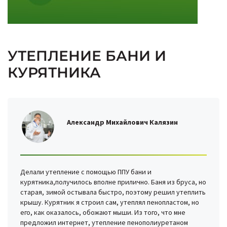
УТЕПЛЕНИЕ БАНИ И
КУРЯТНИКА
Александр Михайлович Калязин
Делали утепление с помощью ППУ бани и
курятника,получилось вполне прилично. Баня из бруса, но
старая, зимой остывала быстро, поэтому решил утеплить
крышу. Курятник я строил сам, утеплял пенопластом, но
его, как оказалось, обожают мыши. Из того, что мне
предложил интернет, утепление пенополиуретаном