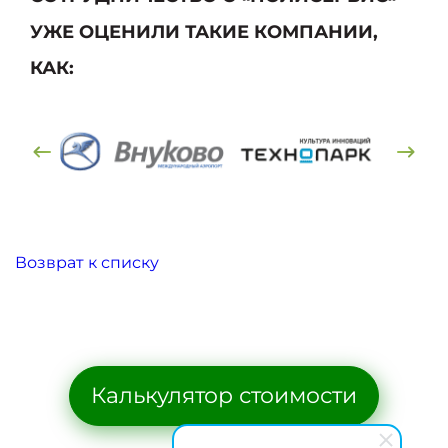
УЖЕ ОЦЕНИЛИ ТАКИЕ КОМПАНИИ,
КАК:
Возврат к списку
Калькулятор стоимости