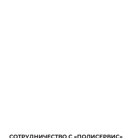
СОТРУДНИЧЕСТВО С «ПОЛИСЕРВИС»