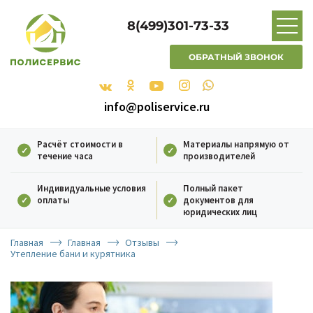
8(499)301-73-33
ОБРАТНЫЙ ЗВОНОК
info@poliservice.ru
Расчёт стоимости в
Материалы напрямую от
течение часа
производителей
Индивидуальные условия
Полный пакет
оплаты
документов для
юридических лиц
Главная
Главная
Отзывы
Утепление бани и курятника