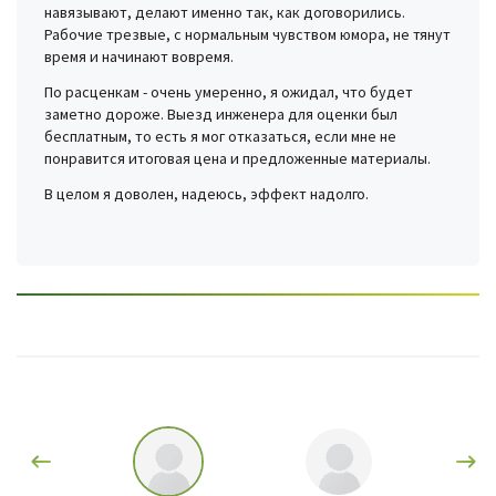
навязывают, делают именно так, как договорились.
Рабочие трезвые, с нормальным чувством юмора, не тянут
время и начинают вовремя.
По расценкам - очень умеренно, я ожидал, что будет
заметно дороже. Выезд инженера для оценки был
бесплатным, то есть я мог отказаться, если мне не
понравится итоговая цена и предложенные материалы.
В целом я доволен, надеюсь, эффект надолго.