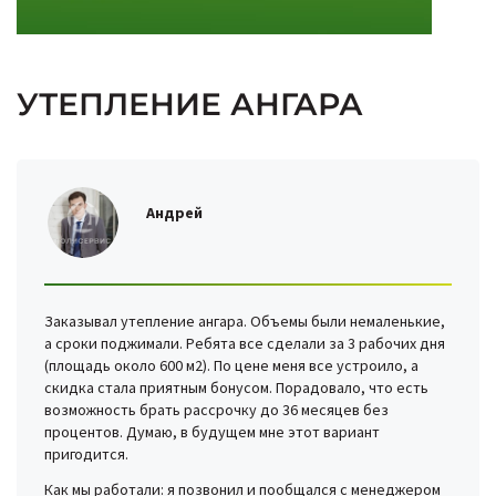
УТЕПЛЕНИЕ АНГАРА
Андрей
Заказывал утепление ангара. Объемы были немаленькие,
а сроки поджимали. Ребята все сделали за 3 рабочих дня
(площадь около 600 м2). По цене меня все устроило, а
скидка стала приятным бонусом. Порадовало, что есть
возможность брать рассрочку до 36 месяцев без
процентов. Думаю, в будущем мне этот вариант
пригодится.
Как мы работали: я позвонил и пообщался с менеджером