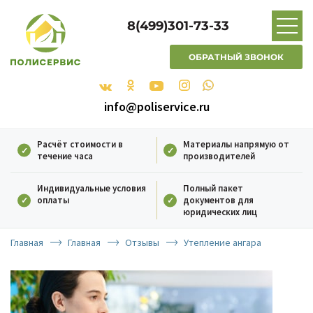
8(499)301-73-33
ОБРАТНЫЙ ЗВОНОК
info@poliservice.ru
Расчёт стоимости в
Материалы напрямую от
течение часа
производителей
Индивидуальные условия
Полный пакет
оплаты
документов для
юридических лиц
Главная
Главная
Отзывы
Утепление ангара