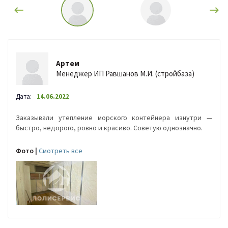
Артем
Менеджер ИП Равшанов М.И. (стройбаза)
Дата:
14.06.2022
Заказывали утепление морского контейнера изнутри —
быстро, недорого, ровно и красиво. Советую однозначно.
Фото |
Cмотреть все