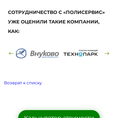
СОТРУДНИЧЕСТВО С «ПОЛИСЕРВИС»
УЖЕ ОЦЕНИЛИ ТАКИЕ КОМПАНИИ,
КАК:
Возврат к списку
Калькулятор стоимости