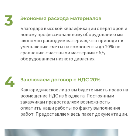
Экономия расхода материалов
Благодаря высокой квалификации операторов и
новому профессиональному оборудованию мы
экономно расходуем материал, что приводит к
уменьшению сметы на компоненты до 20% по
сравнению с частными мастерами с б/у
оборудованием низкого давления.
Заключаем договор с НДС 20%
Как юридическое лицо вы будете иметь право на
возмещение НДС из бюджета. Постоянным
заказчикам предоставляем возможность
оплатить наши работы по факту выполнения
работ. Предоставляем весь пакет документации.