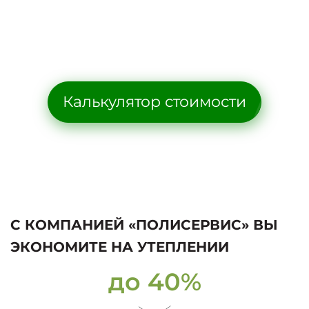
Калькулятор стоимости
С КОМПАНИЕЙ «ПОЛИСЕРВИС» ВЫ
ЭКОНОМИТЕ НА УТЕПЛЕНИИ
до 40%