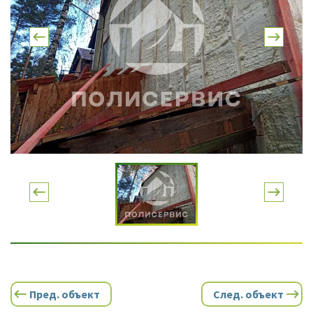
Пред. объект
След. объект