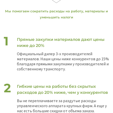
Мы помогаем сократить расходы на работу, материалы и
уменьшить налоги
Прямые закупки материалов дают цены
ниже до 20%
Официальный дилер 3-х производителей
материалов. Наши цены ниже конкурентов до 15%
благодаря прямыми закупками у производителей и
собственному транспорту.
Гибкие цены на работы без скрытых
расходов до 20% ниже, чем у конкурентов
Вы не переплачиваете за раздутые расходы
управленческого аппарата крупных фирм. А еще у
нас есть большие скидки от объема заказа.