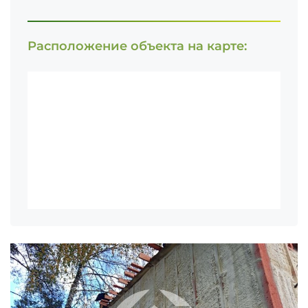
Расположение объекта на карте: