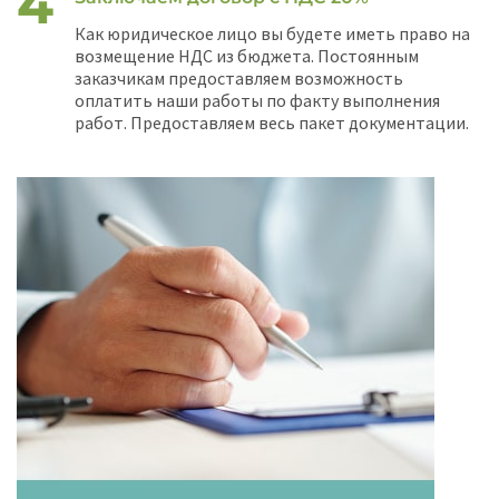
Как юридическое лицо вы будете иметь право на
возмещение НДС из бюджета. Постоянным
заказчикам предоставляем возможность
оплатить наши работы по факту выполнения
работ. Предоставляем весь пакет документации.