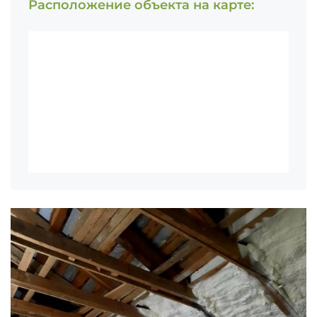
Расположение объекта на карте: