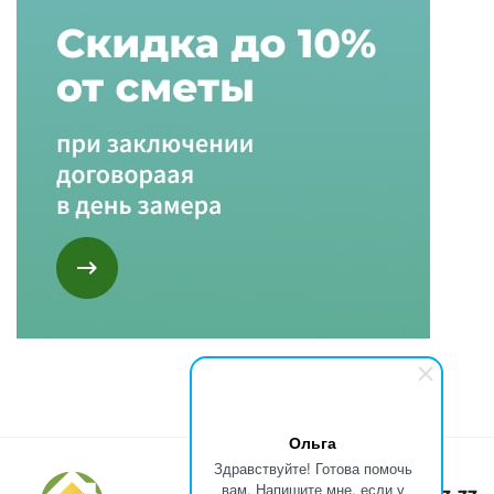
Ольга
Здравствуйте! Готова помочь
вам. Напишите мне, если у