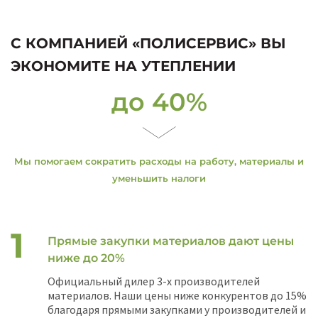
С КОМПАНИЕЙ «ПОЛИСЕРВИС» ВЫ
ЭКОНОМИТЕ НА УТЕПЛЕНИИ
до 40%
Мы помогаем сократить расходы на работу, материалы и
уменьшить налоги
Прямые закупки материалов дают цены
ниже до 20%
Официальный дилер 3-х производителей
материалов. Наши цены ниже конкурентов до 15%
благодаря прямыми закупками у производителей и