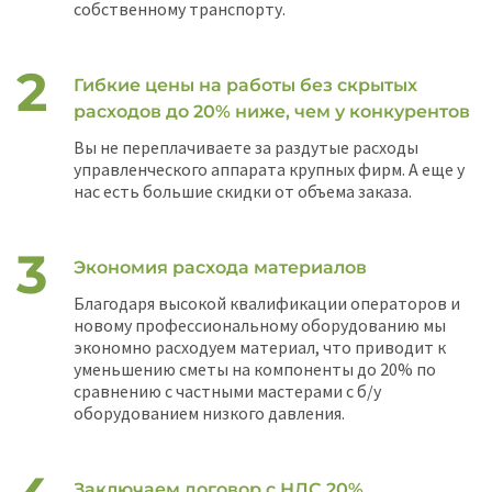
собственному транспорту.
Гибкие цены на работы без скрытых
расходов до 20% ниже, чем у конкурентов
Вы не переплачиваете за раздутые расходы
управленческого аппарата крупных фирм. А еще у
нас есть большие скидки от объема заказа.
Экономия расхода материалов
Благодаря высокой квалификации операторов и
новому профессиональному оборудованию мы
экономно расходуем материал, что приводит к
уменьшению сметы на компоненты до 20% по
сравнению с частными мастерами с б/у
оборудованием низкого давления.
Заключаем договор с НДС 20%