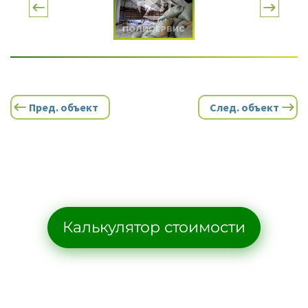
Пред. объект
След. объект
Калькулятор стоимости