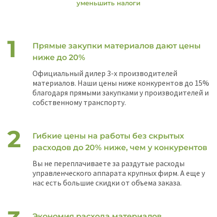
уменьшить налоги
Прямые закупки материалов дают цены
ниже до 20%
Официальный дилер 3-х производителей
материалов. Наши цены ниже конкурентов до 15%
благодаря прямыми закупками у производителей и
собственному транспорту.
Гибкие цены на работы без скрытых
расходов до 20% ниже, чем у конкурентов
Вы не переплачиваете за раздутые расходы
управленческого аппарата крупных фирм. А еще у
нас есть большие скидки от объема заказа.
Экономия расхода материалов