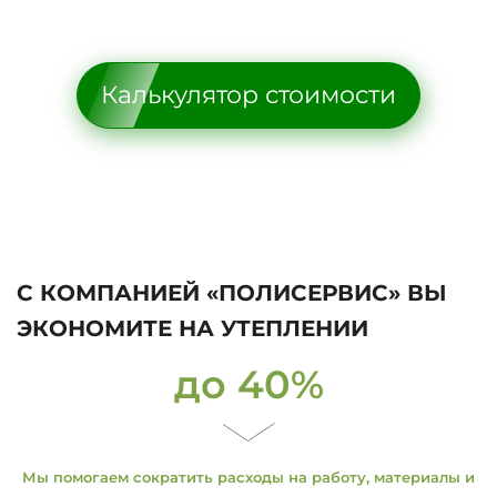
Калькулятор стоимости
С КОМПАНИЕЙ «ПОЛИСЕРВИС» ВЫ
ЭКОНОМИТЕ НА УТЕПЛЕНИИ
до 40%
Мы помогаем сократить расходы на работу, материалы и