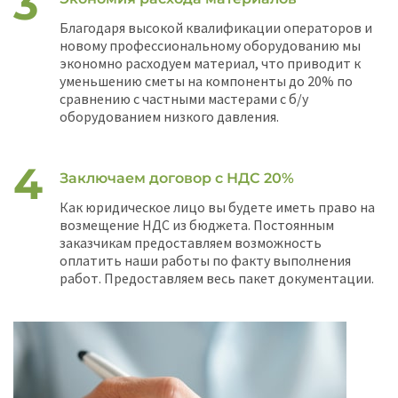
Благодаря высокой квалификации операторов и
новому профессиональному оборудованию мы
экономно расходуем материал, что приводит к
уменьшению сметы на компоненты до 20% по
сравнению с частными мастерами с б/у
оборудованием низкого давления.
Заключаем договор с НДС 20%
Как юридическое лицо вы будете иметь право на
возмещение НДС из бюджета. Постоянным
заказчикам предоставляем возможность
оплатить наши работы по факту выполнения
работ. Предоставляем весь пакет документации.