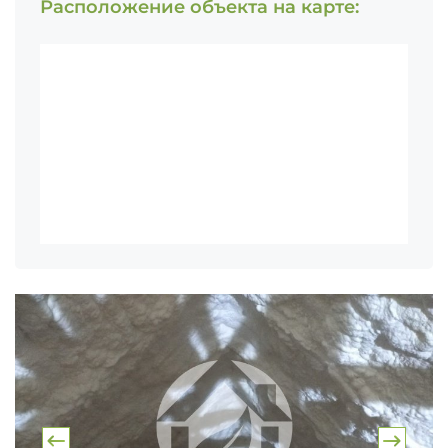
Расположение объекта на карте: