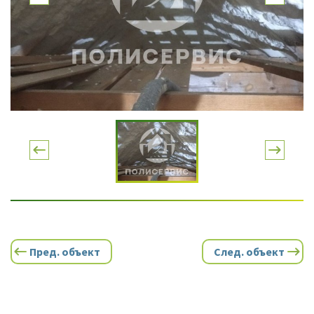
Пред. объект
След. объект