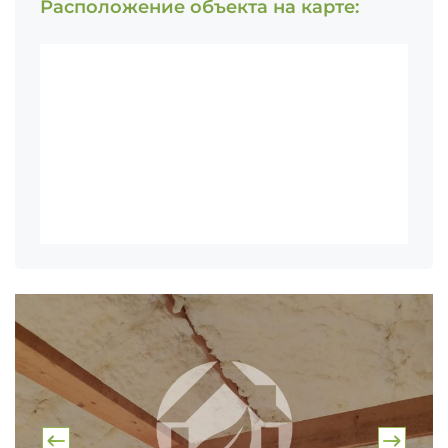
Расположение объекта на карте: