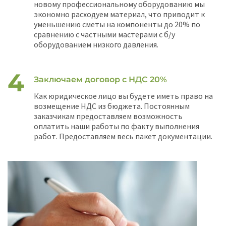
новому профессиональному оборудованию мы
экономно расходуем материал, что приводит к
уменьшению сметы на компоненты до 20% по
сравнению с частными мастерами с б/у
оборудованием низкого давления.
Заключаем договор с НДС 20%
Как юридическое лицо вы будете иметь право на
возмещение НДС из бюджета. Постоянным
заказчикам предоставляем возможность
оплатить наши работы по факту выполнения
работ. Предоставляем весь пакет документации.