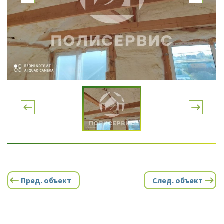
Пред. объект
След. объект