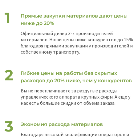
Прямые закупки материалов дают цены
ниже до 20%
Официальный дилер 3-х производителей
материалов. Наши цены ниже конкурентов до 15%
благодаря прямыми закупками у производителей и
собственному транспорту.
Гибкие цены на работы без скрытых
расходов до 20% ниже, чем у конкурентов
Вы не переплачиваете за раздутые расходы
управленческого аппарата крупных фирм. А еще у
нас есть большие скидки от объема заказа.
Экономия расхода материалов
Благодаря высокой квалификации операторов и