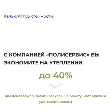
Калькулятор стоимости
С КОМПАНИЕЙ «ПОЛИСЕРВИС» ВЫ
ЭКОНОМИТЕ НА УТЕПЛЕНИИ
до 40%
Мы помогаем сократить расходы на работу, материалы и
уменьшить налоги