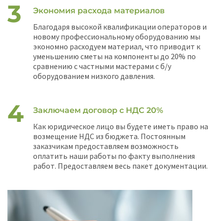
Экономия расхода материалов
Благодаря высокой квалификации операторов и
новому профессиональному оборудованию мы
экономно расходуем материал, что приводит к
уменьшению сметы на компоненты до 20% по
сравнению с частными мастерами с б/у
оборудованием низкого давления.
Заключаем договор с НДС 20%
Как юридическое лицо вы будете иметь право на
возмещение НДС из бюджета. Постоянным
заказчикам предоставляем возможность
оплатить наши работы по факту выполнения
работ. Предоставляем весь пакет документации.