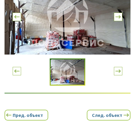
Пред. объект
След. объект