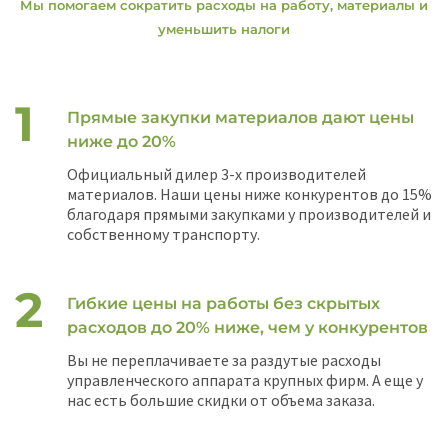
Мы помогаем сократить расходы на работу, материалы и
уменьшить налоги
Прямые закупки материалов дают цены
ниже до 20%
Официальный дилер 3-х производителей
материалов. Наши цены ниже конкурентов до 15%
благодаря прямыми закупками у производителей и
собственному транспорту.
Гибкие цены на работы без скрытых
расходов до 20% ниже, чем у конкурентов
Вы не переплачиваете за раздутые расходы
управленческого аппарата крупных фирм. А еще у
нас есть большие скидки от объема заказа.