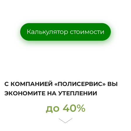
Калькулятор стоимости
С КОМПАНИЕЙ «ПОЛИСЕРВИС» ВЫ
ЭКОНОМИТЕ НА УТЕПЛЕНИИ
до 40%