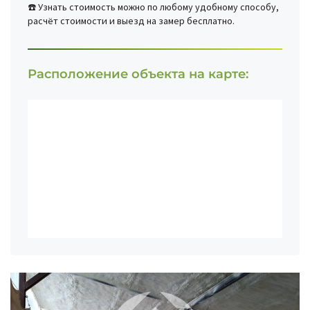
☎️ Узнать стоимость можно по любому удобному способу,
расчёт стоимости и выезд на замер бесплатно.
Расположение объекта на карте: