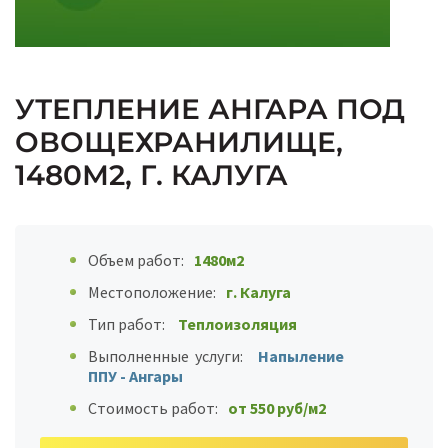
УТЕПЛЕНИЕ АНГАРА ПОД
ОВОЩЕХРАНИЛИЩЕ,
1480М2, Г. КАЛУГА
Объем работ:
1480м2
Местоположение:
г. Калуга
Тип работ:
Теплоизоляция
Выполненные услуги:
Напыление
ППУ - Ангары
Стоимость работ:
от 550 руб/м2