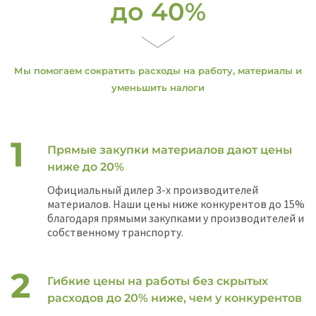
до 40%
Мы помогаем сократить расходы на работу, материалы и
уменьшить налоги
Прямые закупки материалов дают цены
ниже до 20%
Официальный дилер 3-х производителей
материалов. Наши цены ниже конкурентов до 15%
благодаря прямыми закупками у производителей и
собственному транспорту.
Гибкие цены на работы без скрытых
расходов до 20% ниже, чем у конкурентов