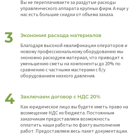
Вы не переплачиваете за раздутые расходы
управленческого аппарата крупных фирм. А еще у
нас есть большие скидки от объема заказа.
Экономия расхода материалов
Благодаря высокой квалификации операторов и
новому профессиональному оборудованию мы
экономно расходуем материал, что приводит к
уменьшению сметы на компоненты до 20% по
сравнению с частными мастерами с б/у
оборудованием низкого давления.
Заключаем договор с НДС 20%
Как юридическое лицо вы будете иметь право на
возмещение НДС из бюджета. Постоянным
заказчикам предоставляем возможность
оплатить наши работы по факту выполнения
работ. Предоставляем весь пакет документации.