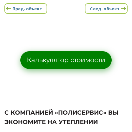
Пред. объект
След. объект
Калькулятор стоимости
С КОМПАНИЕЙ «ПОЛИСЕРВИС» ВЫ
ЭКОНОМИТЕ НА УТЕПЛЕНИИ