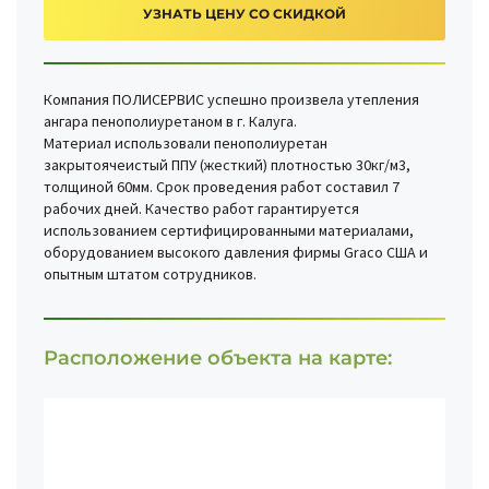
УЗНАТЬ ЦЕНУ СО СКИДКОЙ
Компания ПОЛИСЕРВИС успешно произвела утепления
ангара пенополиуретаном в г. Калуга.
Материал использовали пенополиуретан
закрытоячеистый ППУ (жесткий) плотностью 30кг/м3,
толщиной 60мм. Срок проведения работ составил 7
рабочих дней. Качество работ гарантируется
использованием сертифицированными материалами,
оборудованием высокого давления фирмы Graco США и
опытным штатом сотрудников.
Расположение объекта на карте: