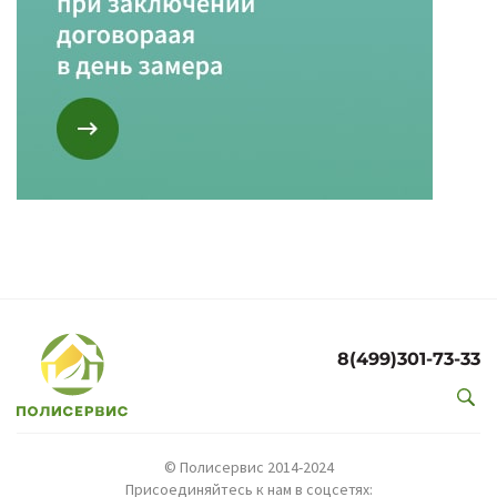
8(499)301-73-33
© Полисервис 2014-2024
Присоединяйтесь к нам в соцсетях: