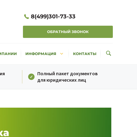
8(499)301-73-33
ОБРАТНЫЙ ЗВОНОК
keyboard_arrow_down
МПАНИИ
ИНФОРМАЦИЯ
КОНТАКТЫ
ия
Полный пакет документов
для юридических лиц