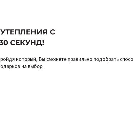
 УТЕПЛЕНИЯ С
30 СЕКУНД!
пройдя который, Вы сможете правильно подобрать спосо
подарков на выбор.