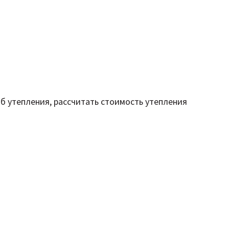
б утепления, рассчитать стоимость утепления