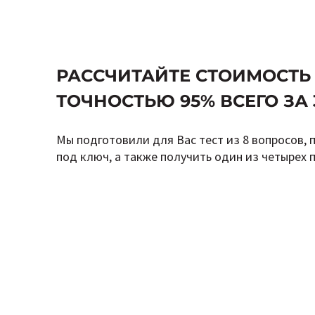
РАССЧИТАЙТЕ СТОИМОСТЬ
ТОЧНОСТЬЮ 95% ВСЕГО ЗА 
Мы подготовили для Вас тест из 8 вопросов, 
под ключ, а также получить один из четырех 