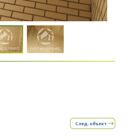
След. объект