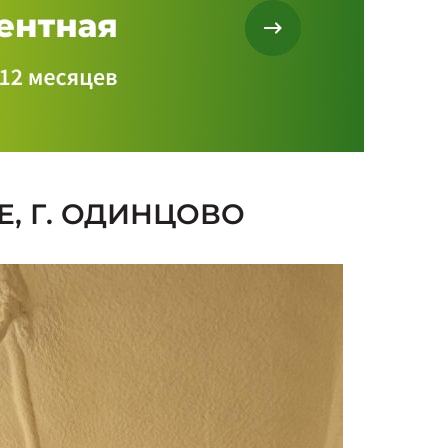
, Г. ОДИНЦОВО