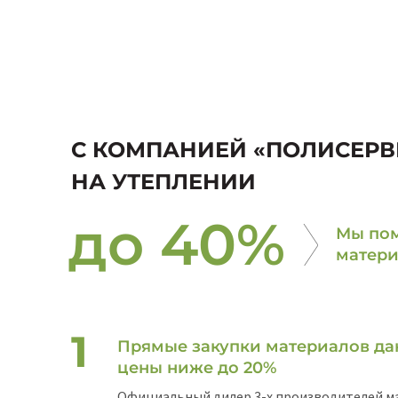
С КОМПАНИЕЙ «ПОЛИСЕРВ
НА УТЕПЛЕНИИ
до 40%
Мы пом
матери
Прямые закупки материалов да
цены ниже до 20%
Официальный дилер 3-х производителей м