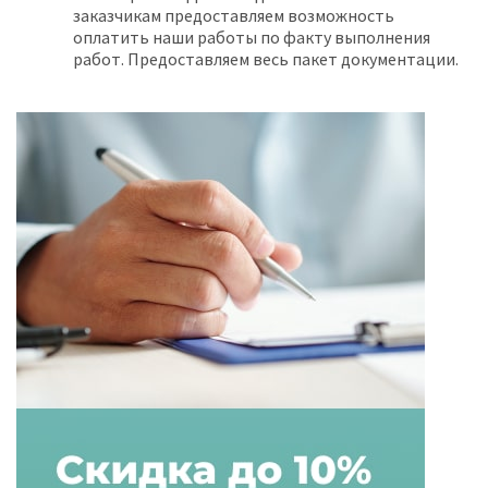
заказчикам предоставляем возможность
оплатить наши работы по факту выполнения
работ. Предоставляем весь пакет документации.