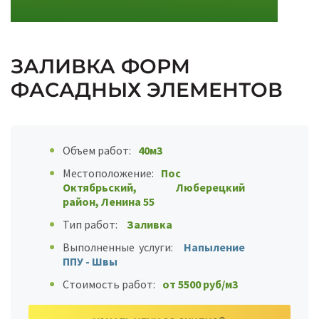
ЗАЛИВКА ФОРМ
ФАСАДНЫХ ЭЛЕМЕНТОВ
Объем работ:
40м3
Местоположение:
Пос
Октябрьский, Люберецкий
район, Ленина 55
Тип работ:
Заливка
Выполненные услуги:
Напыление
ППУ - Швы
Стоимость работ:
от 5500 руб/м3