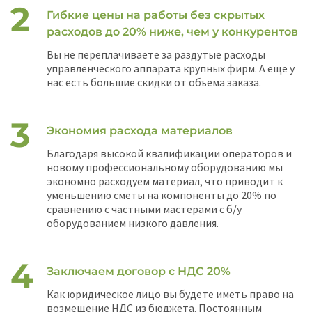
Гибкие цены на работы без скрытых
расходов до 20% ниже, чем у конкурентов
Вы не переплачиваете за раздутые расходы
управленческого аппарата крупных фирм. А еще у
нас есть большие скидки от объема заказа.
Экономия расхода материалов
Благодаря высокой квалификации операторов и
новому профессиональному оборудованию мы
экономно расходуем материал, что приводит к
уменьшению сметы на компоненты до 20% по
сравнению с частными мастерами с б/у
оборудованием низкого давления.
Заключаем договор с НДС 20%
Как юридическое лицо вы будете иметь право на
возмещение НДС из бюджета. Постоянным