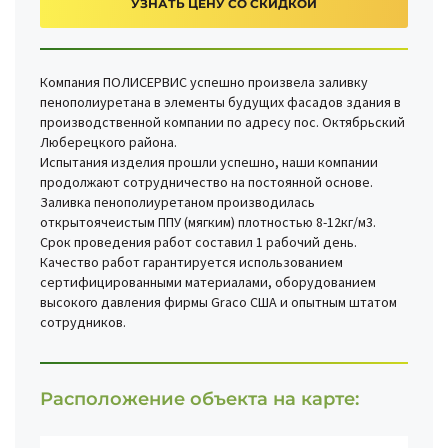
УЗНАТЬ ЦЕНУ СО СКИДКОЙ
Компания ПОЛИСЕРВИС успешно произвела заливку
пенополиуретана в элементы будущих фасадов здания в
производственной компании по адресу пос. Октябрьский
Люберецкого района.
Испытания изделия прошли успешно, наши компании
продолжают сотрудничество на постоянной основе.
Заливка пенополиуретаном производилась
открытоячеистым ППУ (мягким) плотностью 8-12кг/м3.
Срок проведения работ составил 1 рабочий день.
Качество работ гарантируется использованием
сертифицированными материалами, оборудованием
высокого давления фирмы Graco США и опытным штатом
сотрудников.
Расположение объекта на карте: