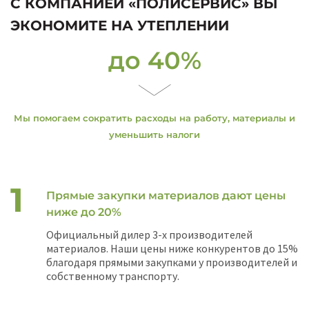
С КОМПАНИЕЙ «ПОЛИСЕРВИС» ВЫ
ЭКОНОМИТЕ НА УТЕПЛЕНИИ
до 40%
Мы помогаем сократить расходы на работу, материалы и
уменьшить налоги
Прямые закупки материалов дают цены
ниже до 20%
Официальный дилер 3-х производителей
материалов. Наши цены ниже конкурентов до 15%
благодаря прямыми закупками у производителей и
собственному транспорту.