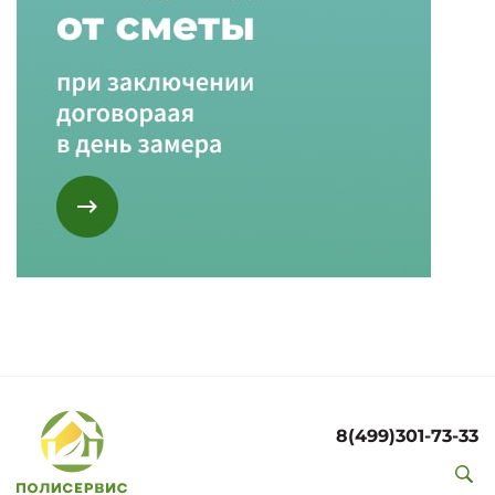
8(499)301-73-33