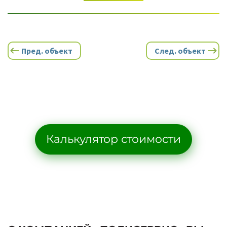
Пред. объект
След. объект
Калькулятор стоимости