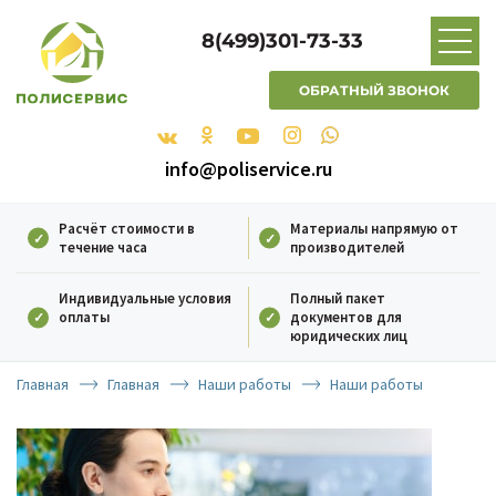
8(499)301-73-33
ОБРАТНЫЙ ЗВОНОК
info@poliservice.ru
Расчёт стоимости в
Материалы напрямую от
течение часа
производителей
Индивидуальные условия
Полный пакет
оплаты
документов для
юридических лиц
Главная
Главная
Наши работы
Наши работы