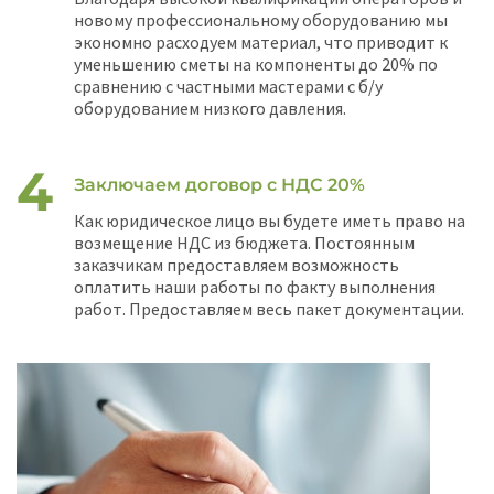
новому профессиональному оборудованию мы
экономно расходуем материал, что приводит к
уменьшению сметы на компоненты до 20% по
сравнению с частными мастерами с б/у
оборудованием низкого давления.
Заключаем договор с НДС 20%
Как юридическое лицо вы будете иметь право на
возмещение НДС из бюджета. Постоянным
заказчикам предоставляем возможность
оплатить наши работы по факту выполнения
работ. Предоставляем весь пакет документации.