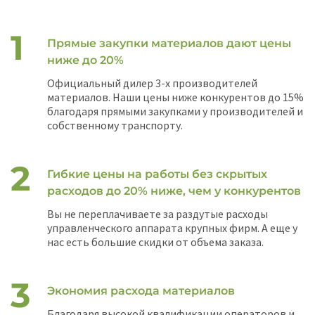
Прямые закупки материалов дают цены
ниже до 20%
Официальный дилер 3-х производителей
материалов. Наши цены ниже конкурентов до 15%
благодаря прямыми закупками у производителей и
собственному транспорту.
Гибкие цены на работы без скрытых
расходов до 20% ниже, чем у конкурентов
Вы не переплачиваете за раздутые расходы
управленческого аппарата крупных фирм. А еще у
нас есть большие скидки от объема заказа.
Экономия расхода материалов
Благодаря высокой квалификации операторов и