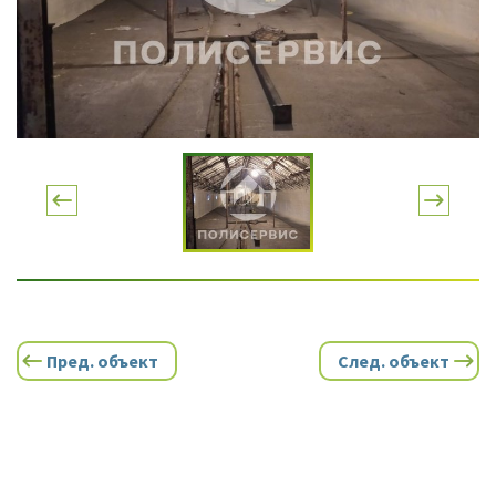
Пред. объект
След. объект