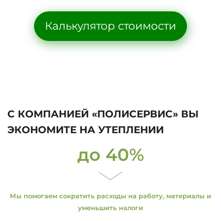
Калькулятор стоимости
С КОМПАНИЕЙ «ПОЛИСЕРВИС» ВЫ
ЭКОНОМИТЕ НА УТЕПЛЕНИИ
до 40%
Мы помогаем сократить расходы на работу, материалы и
уменьшить налоги