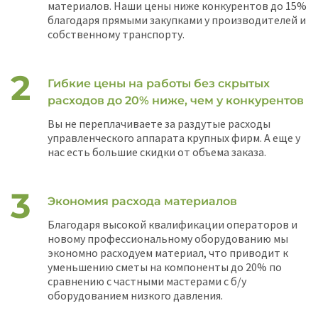
материалов. Наши цены ниже конкурентов до 15%
благодаря прямыми закупками у производителей и
собственному транспорту.
Гибкие цены на работы без скрытых
расходов до 20% ниже, чем у конкурентов
Вы не переплачиваете за раздутые расходы
управленческого аппарата крупных фирм. А еще у
нас есть большие скидки от объема заказа.
Экономия расхода материалов
Благодаря высокой квалификации операторов и
новому профессиональному оборудованию мы
экономно расходуем материал, что приводит к
уменьшению сметы на компоненты до 20% по
сравнению с частными мастерами с б/у
оборудованием низкого давления.