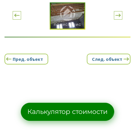
Пред. объект
След. объект
Калькулятор стоимости