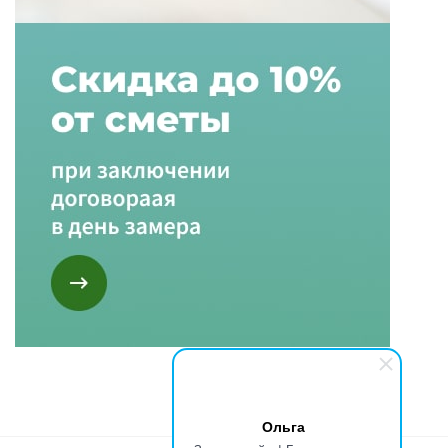
Ольга