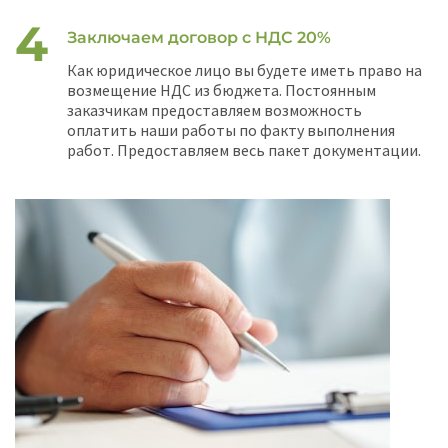
Заключаем договор с НДС 20%
Как юридическое лицо вы будете иметь право на
возмещение НДС из бюджета. Постоянным
заказчикам предоставляем возможность
оплатить наши работы по факту выполнения
работ. Предоставляем весь пакет документации.