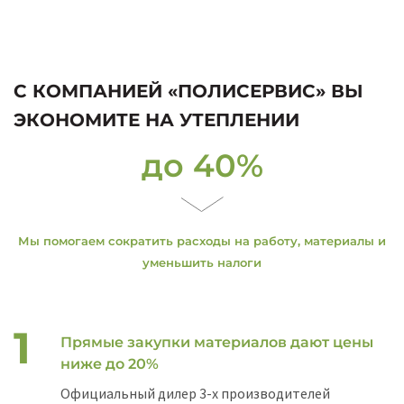
С КОМПАНИЕЙ «ПОЛИСЕРВИС» ВЫ
ЭКОНОМИТЕ НА УТЕПЛЕНИИ
до 40%
Мы помогаем сократить расходы на работу, материалы и
уменьшить налоги
Прямые закупки материалов дают цены
ниже до 20%
Официальный дилер 3-х производителей