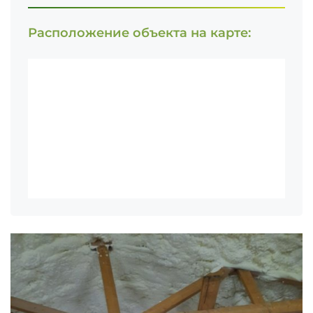
Расположение объекта на карте: