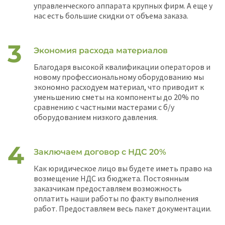
управленческого аппарата крупных фирм. А еще у
нас есть большие скидки от объема заказа.
Экономия расхода материалов
Благодаря высокой квалификации операторов и
новому профессиональному оборудованию мы
экономно расходуем материал, что приводит к
уменьшению сметы на компоненты до 20% по
сравнению с частными мастерами с б/у
оборудованием низкого давления.
Заключаем договор с НДС 20%
Как юридическое лицо вы будете иметь право на
возмещение НДС из бюджета. Постоянным
заказчикам предоставляем возможность
оплатить наши работы по факту выполнения
работ. Предоставляем весь пакет документации.