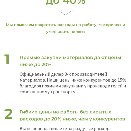
до 40%
Мы помогаем сократить расходы на работу, материалы и
уменьшить налоги
Прямые закупки материалов дают цены
ниже до 20%
Официальный дилер 3-х производителей
материалов. Наши цены ниже конкурентов до 15%
благодаря прямыми закупками у производителей и
собственному транспорту.
Гибкие цены на работы без скрытых
расходов до 20% ниже, чем у конкурентов
Вы не переплачиваете за раздутые расходы