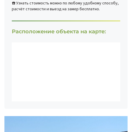
☎️ Узнать стоимость можно по любому удобному способу,
расчёт стоимости и выезд на замер бесплатно.
Расположение объекта на карте: