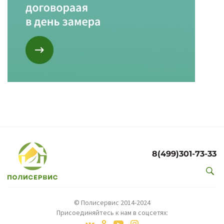
8(499)301-73-33
© Полисервис 2014-2024
Присоединяйтесь к нам в соцсетях: