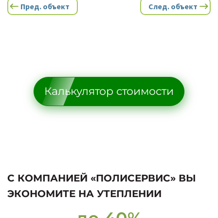
Пред. объект
След. объект
Калькулятор стоимости
С КОМПАНИЕЙ «ПОЛИСЕРВИС» ВЫ
ЭКОНОМИТЕ НА УТЕПЛЕНИИ