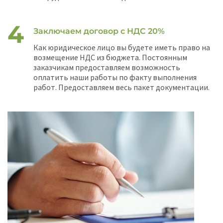
Заключаем договор с НДС 20%
Как юридическое лицо вы будете иметь право на
возмещение НДС из бюджета. Постоянным
заказчикам предоставляем возможность
оплатить наши работы по факту выполнения
работ. Предоставляем весь пакет документации.