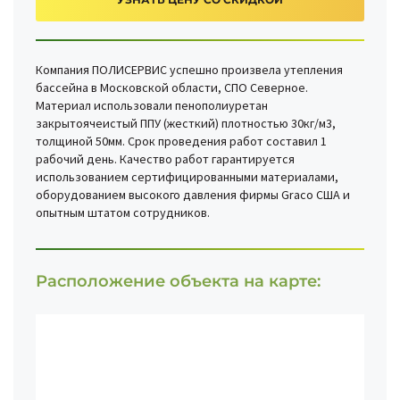
Компания ПОЛИСЕРВИС успешно произвела утепления
бассейна в Московской области, СПО Северное.
Материал использовали пенополиуретан
закрытоячеистый ППУ (жесткий) плотностью 30кг/м3,
толщиной 50мм. Срок проведения работ составил 1
рабочий день. Качество работ гарантируется
использованием сертифицированными материалами,
оборудованием высокого давления фирмы Graco США и
опытным штатом сотрудников.
Расположение объекта на карте: