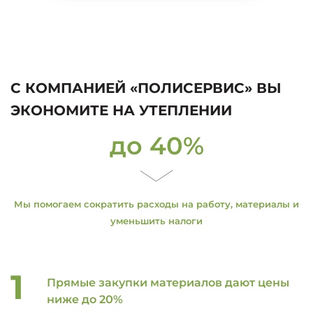
С КОМПАНИЕЙ «ПОЛИСЕРВИС» ВЫ
ЭКОНОМИТЕ НА УТЕПЛЕНИИ
до 40%
Мы помогаем сократить расходы на работу, материалы и
уменьшить налоги
Прямые закупки материалов дают цены
ниже до 20%