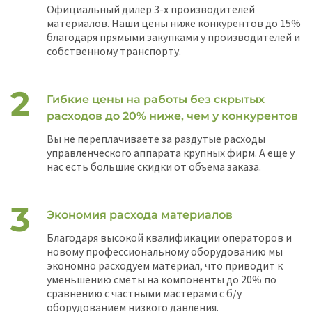
Официальный дилер 3-х производителей
материалов. Наши цены ниже конкурентов до 15%
благодаря прямыми закупками у производителей и
собственному транспорту.
Гибкие цены на работы без скрытых
расходов до 20% ниже, чем у конкурентов
Вы не переплачиваете за раздутые расходы
управленческого аппарата крупных фирм. А еще у
нас есть большие скидки от объема заказа.
Экономия расхода материалов
Благодаря высокой квалификации операторов и
новому профессиональному оборудованию мы
экономно расходуем материал, что приводит к
уменьшению сметы на компоненты до 20% по
сравнению с частными мастерами с б/у
оборудованием низкого давления.