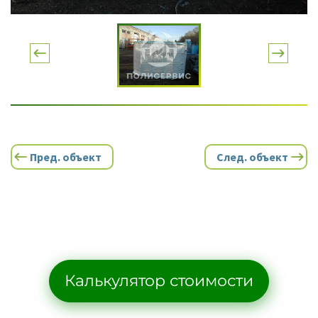
Пред. объект
След. объект
Калькулятор стоимости