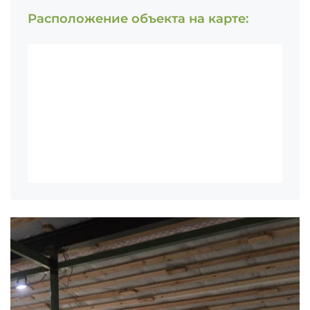
Расположение объекта на карте: