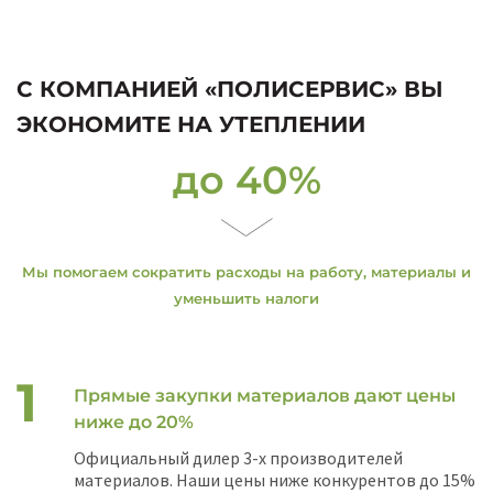
С КОМПАНИЕЙ «ПОЛИСЕРВИС» ВЫ
ЭКОНОМИТЕ НА УТЕПЛЕНИИ
до 40%
Мы помогаем сократить расходы на работу, материалы и
уменьшить налоги
Прямые закупки материалов дают цены
ниже до 20%
Официальный дилер 3-х производителей
материалов. Наши цены ниже конкурентов до 15%