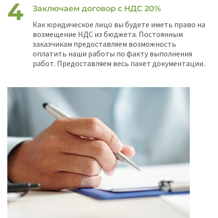
Заключаем договор с НДС 20%
Как юридическое лицо вы будете иметь право на
возмещение НДС из бюджета. Постоянным
заказчикам предоставляем возможность
оплатить наши работы по факту выполнения
работ. Предоставляем весь пакет документации.