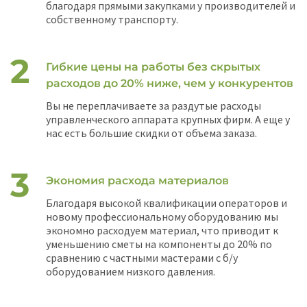
благодаря прямыми закупками у производителей и
собственному транспорту.
Гибкие цены на работы без скрытых
расходов до 20% ниже, чем у конкурентов
Вы не переплачиваете за раздутые расходы
управленческого аппарата крупных фирм. А еще у
нас есть большие скидки от объема заказа.
Экономия расхода материалов
Благодаря высокой квалификации операторов и
новому профессиональному оборудованию мы
экономно расходуем материал, что приводит к
уменьшению сметы на компоненты до 20% по
сравнению с частными мастерами с б/у
оборудованием низкого давления.