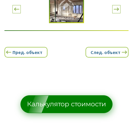
Пред. объект
След. объект
Калькулятор стоимости