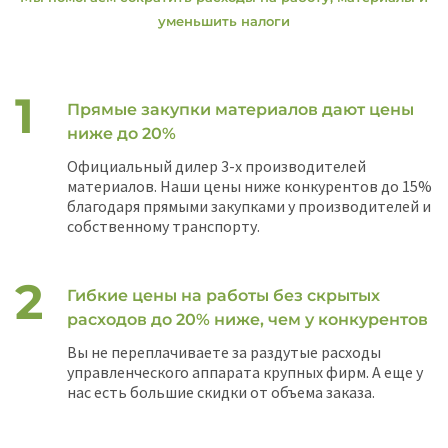
уменьшить налоги
Прямые закупки материалов дают цены
ниже до 20%
Официальный дилер 3-х производителей
материалов. Наши цены ниже конкурентов до 15%
благодаря прямыми закупками у производителей и
собственному транспорту.
Гибкие цены на работы без скрытых
расходов до 20% ниже, чем у конкурентов
Вы не переплачиваете за раздутые расходы
управленческого аппарата крупных фирм. А еще у
нас есть большие скидки от объема заказа.