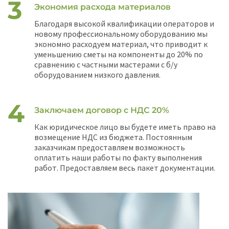
Экономия расхода материалов
Благодаря высокой квалификации операторов и
новому профессиональному оборудованию мы
экономно расходуем материал, что приводит к
уменьшению сметы на компоненты до 20% по
сравнению с частными мастерами с б/у
оборудованием низкого давления.
Заключаем договор с НДС 20%
Как юридическое лицо вы будете иметь право на
возмещение НДС из бюджета. Постоянным
заказчикам предоставляем возможность
оплатить наши работы по факту выполнения
работ. Предоставляем весь пакет документации.