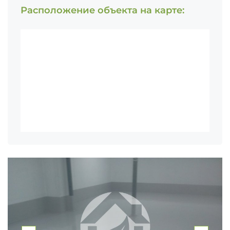
Расположение объекта на карте: