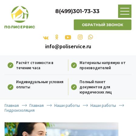
8(499)301-73-33
ОБРАТНЫЙ ЗВОНОК
info@poliservice.ru
Расчёт стоимости в
Материалы напрямую от
течение часа
производителей
Индивидуальные условия
Полный пакет
оплаты
документов для
юридических лиц
Главная
Главная
Наши работы
Наши работы
Гидроизоляция