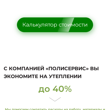
Калькулятор стоимости
С КОМПАНИЕЙ «ПОЛИСЕРВИС» ВЫ
ЭКОНОМИТЕ НА УТЕПЛЕНИИ
до 40%
Мы помогаем сократить расходы на работу, материалы и