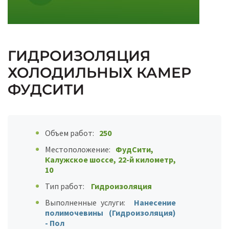
ГИДРОИЗОЛЯЦИЯ
ХОЛОДИЛЬНЫХ КАМЕР
ФУДСИТИ
Объем работ:
250
Местоположение:
ФудСити,
Калужское шоссе, 22-й километр,
10
Тип работ:
Гидроизоляция
Выполненные услуги:
Нанесение
полимочевины (Гидроизоляция)
- Пол