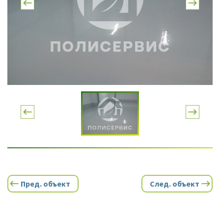
Пред. объект
След. объект