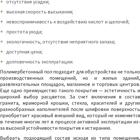
отсутствие усадки;
высокая скорость высыхания;
невосприимчивость к воздействию кислот и щелочей;
простота ухода;
экологичность, отсутствие неприятного запаха;
доступная цена;
долговечность эксплуатации.
Полимербетонный пол подходит для обустройства не только
производственных помещений, но и жилых зданий,
развлекательных площадок, магазинов и торговых центров.
Еще одно преимущество такого покрытия — эстетичность и
широкий выбор расцветок. За счет включения в состав
гранита, мраморной крошки, стекла, красителей и других
разнообразных наполнителей после шлифовки поверхность
приобретает красивый внешний вид, который не изменяется
в течение многих лет в процессе активной эксплуатации из-
за высокой устойчивости покрытия к истиранию.
Выбрать подходящий состав исходя из типа помещения,