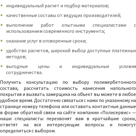
индивидуальный расчет и подбор материалов;
качественные составы от ведущих производителей;
выполнение работ опытными специалистами с
использованием современного инструмента;
оказание услуг в оговоренные сроки;
удобство расчетов, широкий выбор доступных платежных
методов;
выгодные цены и индивидуальные условия
сотрудничества.
Получить консультацию по выбору полимербетонного
состава, рассчитать стоимость нанесения напольного
покрытия и вызвать замерщика на объект вы можете в любое
удобное время. Достаточно связаться с нами по указанному на
странице номеру телефона или оставить контактные данные
в форме обратной связи на сайте компании «Полисервис» —
наши специалисты перезвонят вам в кратчайшие сроки,
ответят на все интересующие вопросы и помогут
определиться с выбором.