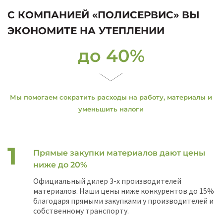
С КОМПАНИЕЙ «ПОЛИСЕРВИС» ВЫ
ЭКОНОМИТЕ НА УТЕПЛЕНИИ
до 40%
Мы помогаем сократить расходы на работу, материалы и
уменьшить налоги
Прямые закупки материалов дают цены
ниже до 20%
Официальный дилер 3-х производителей
материалов. Наши цены ниже конкурентов до 15%
благодаря прямыми закупками у производителей и
собственному транспорту.