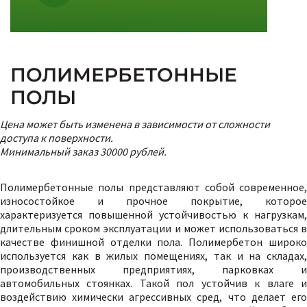
ПОЛИМЕРБЕТОННЫЕ
ПОЛЫ
Цена может быть изменена в зависимости от сложности
доступа к поверхности.
Минимальный заказ 30000 рублей.
Полимербетонные полы представляют собой современное,
износостойкое и прочное покрытие, которое
характеризуется повышенной устойчивостью к нагрузкам,
длительным сроком эксплуатации и может использоваться в
качестве финишной отделки пола. Полимербетон широко
используется как в жилых помещениях, так и на складах,
производственных предприятиях, парковках и
автомобильных стоянках. Такой пол устойчив к влаге и
воздействию химически агрессивных сред, что делает его