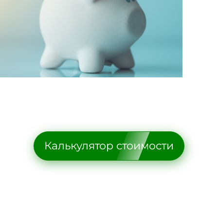
Калькулятор стоимости