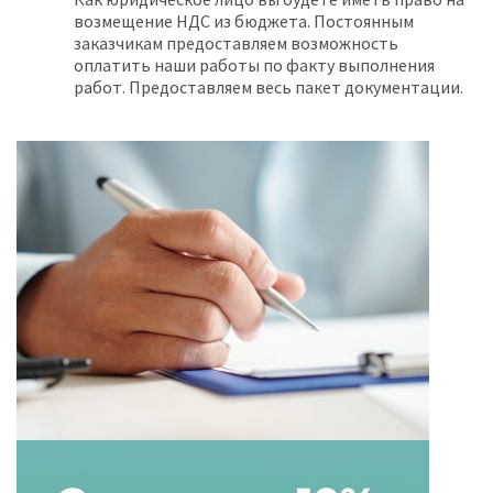
возмещение НДС из бюджета. Постоянным
заказчикам предоставляем возможность
оплатить наши работы по факту выполнения
работ. Предоставляем весь пакет документации.