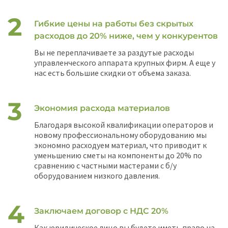
Гибкие цены на работы без скрытых
расходов до 20% ниже, чем у конкурентов
Вы не переплачиваете за раздутые расходы
управленческого аппарата крупных фирм. А еще у
нас есть большие скидки от объема заказа.
Экономия расхода материалов
Благодаря высокой квалификации операторов и
новому профессиональному оборудованию мы
экономно расходуем материал, что приводит к
уменьшению сметы на компоненты до 20% по
сравнению с частными мастерами с б/у
оборудованием низкого давления.
Заключаем договор с НДС 20%
Как юридическое лицо вы будете иметь право на