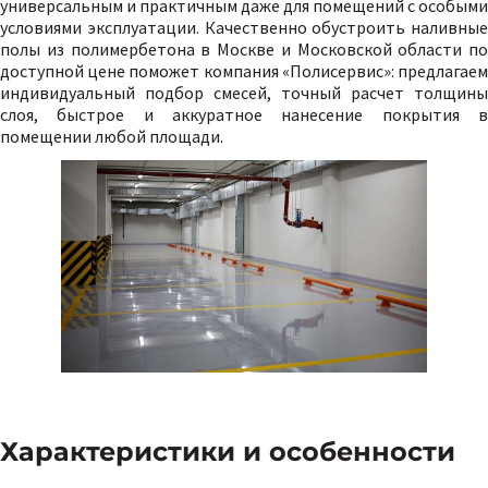
универсальным и практичным даже для помещений с особыми
условиями эксплуатации. Качественно обустроить наливные
полы из полимербетона в Москве и Московской области по
доступной цене поможет компания «Полисервис»: предлагаем
индивидуальный подбор смесей, точный расчет толщины
слоя, быстрое и аккуратное нанесение покрытия в
помещении любой площади.
Характеристики и особенности