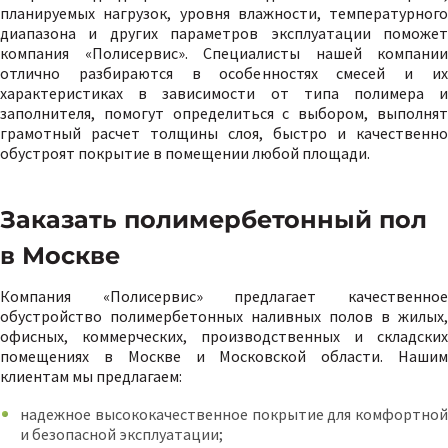
планируемых нагрузок, уровня влажности, температурного
диапазона и других параметров эксплуатации поможет
компания «Полисервис». Специалисты нашей компании
отлично разбираются в особенностях смесей и их
характеристиках в зависимости от типа полимера и
заполнителя, помогут определиться с выбором, выполнят
грамотный расчет толщины слоя, быстро и качественно
обустроят покрытие в помещении любой площади.
Заказать полимербетонный пол
в Москве
Компания «Полисервис» предлагает качественное
обустройство полимербетонных наливных полов в жилых,
офисных, коммерческих, производственных и складских
помещениях в Москве и Московской области. Нашим
клиентам мы предлагаем:
надежное высококачественное покрытие для комфортной
и безопасной эксплуатации;