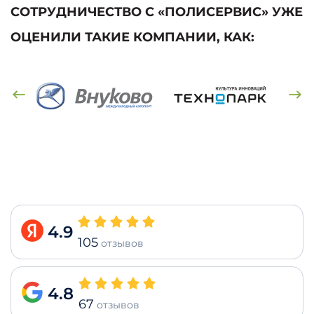
СОТРУДНИЧЕСТВО С «ПОЛИСЕРВИС» УЖЕ
ОЦЕНИЛИ ТАКИЕ КОМПАНИИ, КАК:
4.9
105
отзывов
4.8
67
отзывов