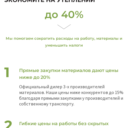
ЭКОНОМИТЕ НА УТЕПЛЕНИИ
до 40%
Мы помогаем сократить расходы на работу, материалы и
уменьшить налоги
Прямые закупки материалов дают цены
ниже до 20%
Официальный дилер 3-х производителей
материалов. Наши цены ниже конкурентов до 15%
благодаря прямыми закупками у производителей и
собственному транспорту.
Гибкие цены на работы без скрытых