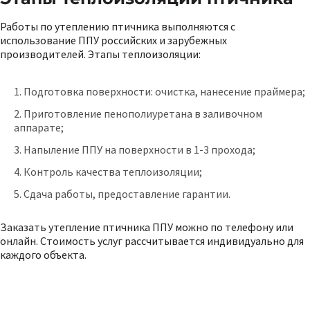
Работы по утеплению птичника выполняются с
использование ППУ российских и зарубежных
производителей. Этапы теплоизоляции:
Подготовка поверхности: очистка, нанесение праймера;
Приготовление пенополиуретана в заливочном
аппарате;
Напыление ППУ на поверхности в 1-3 прохода;
Контроль качества теплоизоляции;
Сдача работы, предоставление гарантии.
Заказать утепление птичника ППУ можно по телефону или
онлайн. Стоимость услуг рассчитывается индивидуально для
каждого объекта.