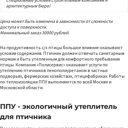
Специальные условия строительным компаниям и
архитектурным бюро!
Цена может быть изменена в зависимости от сложности
доступа к поверхности.
Минимальный заказ 30000 рублей.
На продуктивность с/х птицы большое влияние оказывают
условия содержания. Птичник должен отвечать санитарным
нормам и быть утепленным для комфортного пребывания
птицы. Компания «Полисервис» оказывает услуги по
утеплению птичников пенополиуретаном в частных
подворьях, фермерских хозяйствах, птицефабриках. Работы
по теплоизоляции ППУ выполняются по всей Москве и
Московской области.
ППУ - экологичный утеплитель
для птичника