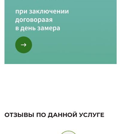
ОТЗЫВЫ ПО ДАННОЙ УСЛУГЕ