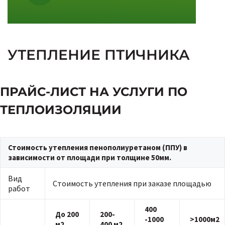
УТЕПЛЕНИЕ ПТИЧНИКА
ПРАЙС-ЛИСТ НА УСЛУГИ ПО
ТЕПЛОИЗОЛЯЦИИ
Стоимость утепления пенополиуретаном (ППУ) в
зависимости от площади при толщине 50мм.
Вид
Стоимость утепления при заказе площадью
работ
400
До 200
200-
-1000
>1000м2
м2
400 м2