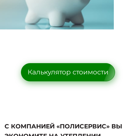
Калькулятор стоимости
С КОМПАНИЕЙ «ПОЛИСЕРВИС» ВЫ