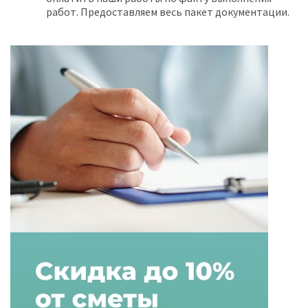
работ. Предоставляем весь пакет документации.