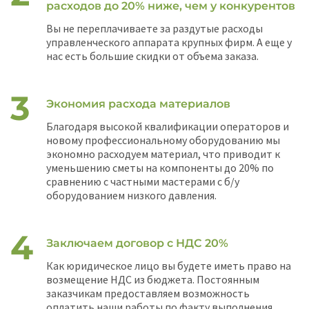
расходов до 20% ниже, чем у конкурентов
Вы не переплачиваете за раздутые расходы
управленческого аппарата крупных фирм. А еще у
нас есть большие скидки от объема заказа.
Экономия расхода материалов
Благодаря высокой квалификации операторов и
новому профессиональному оборудованию мы
экономно расходуем материал, что приводит к
уменьшению сметы на компоненты до 20% по
сравнению с частными мастерами с б/у
оборудованием низкого давления.
Заключаем договор с НДС 20%
Как юридическое лицо вы будете иметь право на
возмещение НДС из бюджета. Постоянным
заказчикам предоставляем возможность
оплатить наши работы по факту выполнения