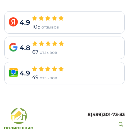
4.9
105
отзывов
4.8
67
отзывов
4.9
49
отзывов
8(499)301-73-33