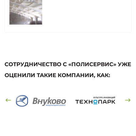
СОТРУДНИЧЕСТВО С «ПОЛИСЕРВИС» УЖЕ
ОЦЕНИЛИ ТАКИЕ КОМПАНИИ, КАК: