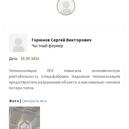
Горюнов Сергей Викторович
Частный фермер
Дата:
15.07.2022
Теплоизоляция ППУ повысила экономическую
рентабельность птицефабрики. Надежная теплоизоляция
предотвратила разрушения объекта и максимально снизила
потери тепла.
Фото |
Cмотреть все