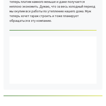
теперь платим намного меньше и даже получается
неплохо экономить. Думаю, что за весь холодный период
мы окупим все работы по утеплению нашего дома. Муж
теперь хочет гараж строить и тоже планирует
обращаться в эту компанию.