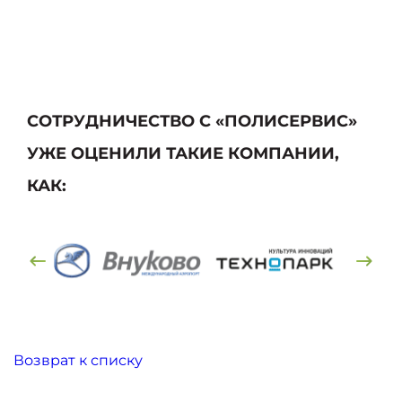
СОТРУДНИЧЕСТВО С «ПОЛИСЕРВИС»
УЖЕ ОЦЕНИЛИ ТАКИЕ КОМПАНИИ,
КАК:
Возврат к списку