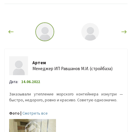
Артем
Менеджер ИП Равшанов М.И. (стройбаза)
Дата:
14.06.2022
Заказывали утепление морского контейнера изнутри —
быстро, недорого, ровно и красиво. Советую однозначно.
Фото |
Cмотреть все