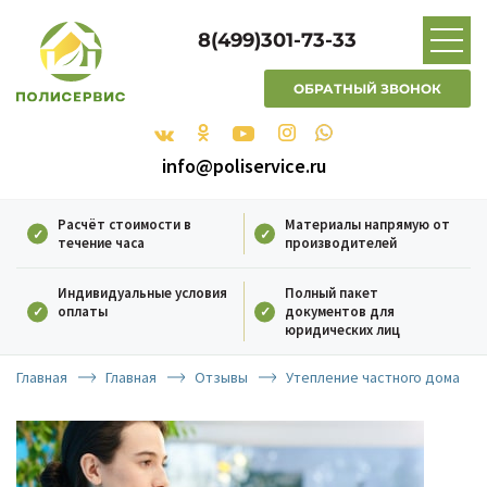
8(499)301-73-33
ОБРАТНЫЙ ЗВОНОК
info@poliservice.ru
Расчёт стоимости в
Материалы напрямую от
течение часа
производителей
Индивидуальные условия
Полный пакет
оплаты
документов для
юридических лиц
Главная
Главная
Отзывы
Утепление частного дома