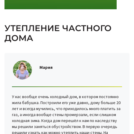
УТЕПЛЕНИЕ ЧАСТНОГО
ДОМА
Мария
У нас вообще очень холодный дом, в котором постоянно
жила бабушка. Построили его уже давно, дому больше 20
лет и всегда мучились, что приходилось много платить за
газ, а иногда вообще стены промерзали, если слишком
холодная зима. Когда дом перешёл к нам по наследству
мы решили заняться обустройством. В первую очередь
решили узнать как можно утеплить наши стены. На