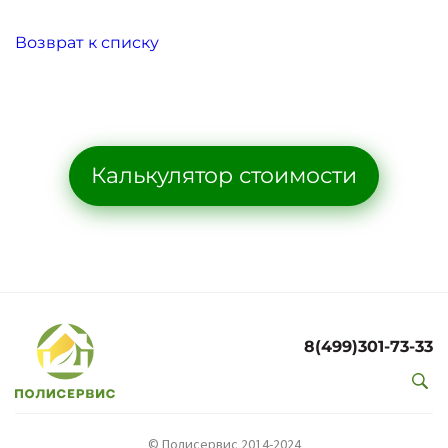
Возврат к списку
Калькулятор стоимости
8(499)301-73-33
© Полисервис 2014-2024