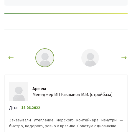
Артем
Менеджер ИП Равшанов М.И. (стройбаза)
Дата:
14.06.2022
Заказывали утепление морского контейнера изнутри —
быстро, недорого, ровно и красиво. Советую однозначно.