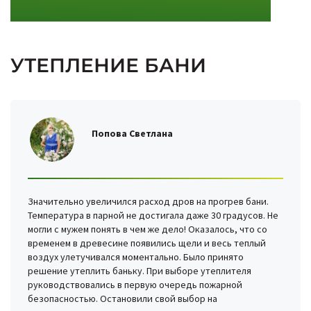
УТЕПЛЕНИЕ БАНИ
Попова Светлана
Значительно увеличился расход дров на прогрев бани.
Температура в парной не достигала даже 30 градусов. Не
могли с мужем понять в чем же дело! Оказалось, что со
временем в древесине появились щели и весь теплый
воздух улетучивался моментально. Было принято
решение утеплить баньку. При выборе утеплителя
руководствовались в первую очередь пожарной
безопасностью. Остановили свой выбор на