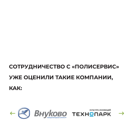
СОТРУДНИЧЕСТВО С «ПОЛИСЕРВИС»
УЖЕ ОЦЕНИЛИ ТАКИЕ КОМПАНИИ,
КАК: