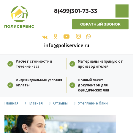
8(499)301-73-33
ОБРАТНЫЙ ЗВОНОК
info@poliservice.ru
Расчёт стоимости в
Материалы напрямую от
течение часа
производителей
Индивидуальные условия
Полный пакет
оплаты
документов для
юридических лиц
Главная
Главная
Отзывы
Утепление бани