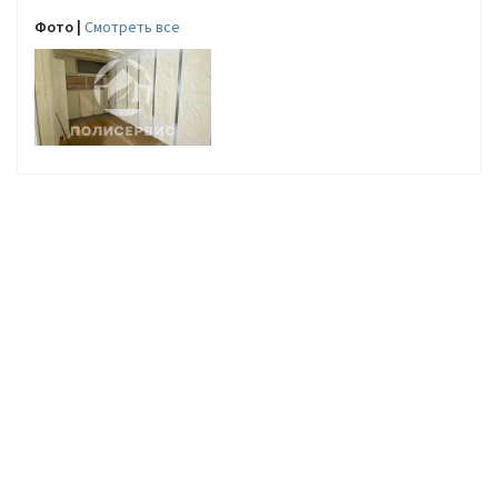
Фото |
Cмотреть все