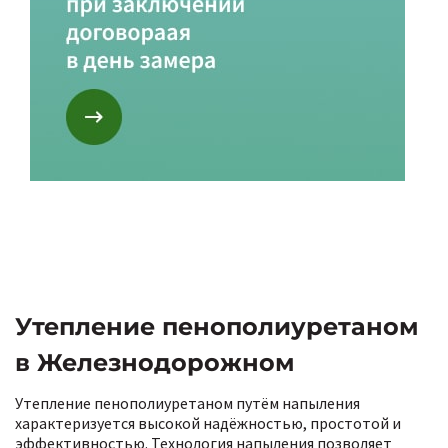
Утепление пенополиуретаном
в Железнодорожном
Утепление пенополиуретаном путём напыления
характеризуется высокой надёжностью, простотой и
эффективностью. Технология напыления позволяет