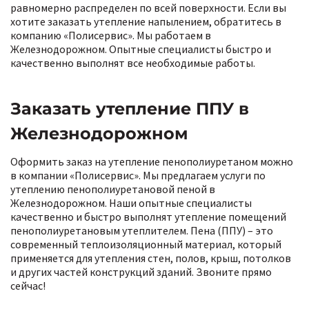
равномерно распределен по всей поверхности. Если вы
хотите заказать утепление напылением, обратитесь в
компанию «Полисервис». Мы работаем в
Железнодорожном. Опытные специалисты быстро и
качественно выполнят все необходимые работы.
Заказать утепление ППУ в
Железнодорожном
Оформить заказ на утепление пенополиуретаном можно
в компании «Полисервис». Мы предлагаем услуги по
утеплению пенополиуретановой пеной в
Железнодорожном. Наши опытные специалисты
качественно и быстро выполнят утепление помещений
пенополиуретановым утеплителем. Пена (ППУ) – это
современный теплоизоляционный материал, который
применяется для утепления стен, полов, крыш, потолков
и других частей конструкций зданий. Звоните прямо
сейчас!