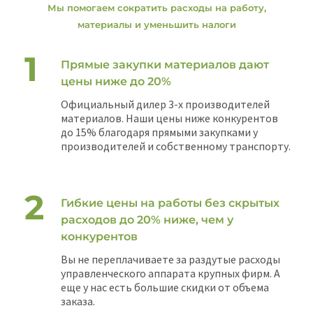
Мы помогаем сократить расходы на работу,
материалы и уменьшить налоги
Прямые закупки материалов дают
цены ниже до 20%
Официальный дилер 3-х производителей
материалов. Наши цены ниже конкурентов
до 15% благодаря прямыми закупками у
производителей и собственному транспорту.
Гибкие цены на работы без скрытых
расходов до 20% ниже, чем у
конкурентов
Вы не переплачиваете за раздутые расходы
управленческого аппарата крупных фирм. А
еще у нас есть большие скидки от объема
заказа.