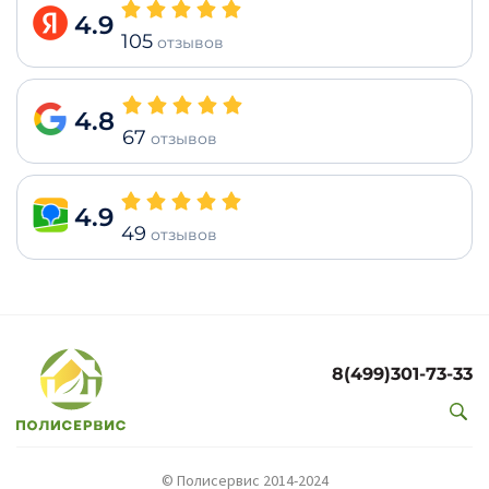
4.9
105
отзывов
4.8
67
отзывов
4.9
49
отзывов
8(499)301-73-33
© Полисервис 2014-2024