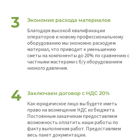
Экономия расхода материалов
Благодаря высокой квалификации
операторов и новому профессиональному
оборудованию мы экономно расходуем
материал, что приводит к уменьшению
сметы на компоненты до 20% по сравнению с
частными мастерами с б/у оборудованием
низкого давления.
Заключаем договор с НДС 20%
Как юридическое лицо вы будете иметь
право на возмещение НДС из бюджета.
Постоянным заказчикам предоставляем
возможность оплатить наши работы по
факту выполнения работ. Предоставляем
весь пакет документации.