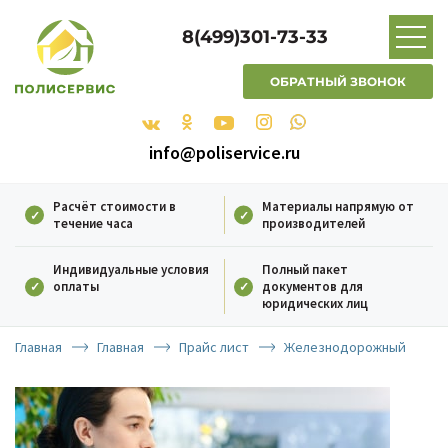
8(499)301-73-33
ОБРАТНЫЙ ЗВОНОК
info@poliservice.ru
Расчёт стоимости в
Материалы напрямую от
течение часа
производителей
Индивидуальные условия
Полный пакет
оплаты
документов для
юридических лиц
Главная
Главная
Прайс лист
Железнодорожный