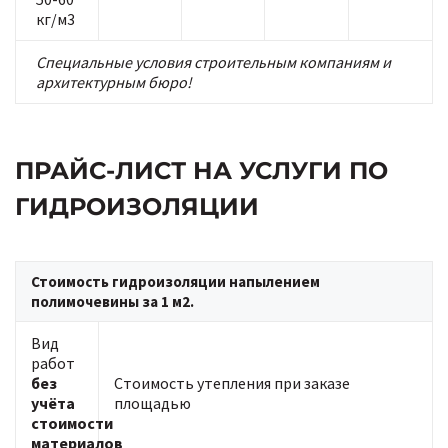
кг/м3
Специальные условия строительным компаниям и
архитектурным бюро!
ПРАЙС-ЛИСТ НА УСЛУГИ ПО
ГИДРОИЗОЛЯЦИИ
Стоимость гидроизоляции напылением
полимочевины за 1 м2.
Вид
работ
без
Стоимость утепления при заказе
учёта
площадью
стоимости
материалов