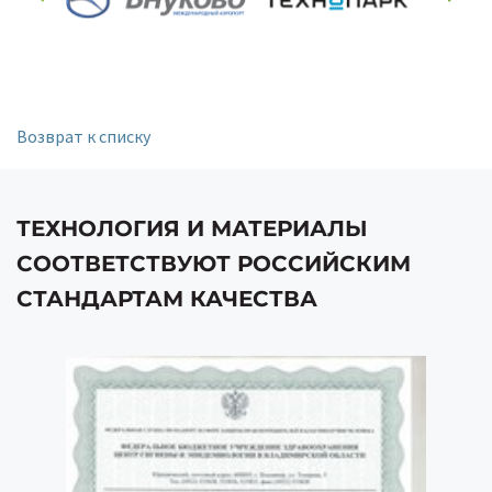
Возврат к списку
ТЕХНОЛОГИЯ И МАТЕРИАЛЫ
СООТВЕТСТВУЮТ РОССИЙСКИМ
СТАНДАРТАМ КАЧЕСТВА