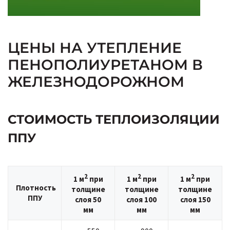
ЦЕНЫ НА УТЕПЛЕНИЕ
ПЕНОПОЛИУРЕТАНОМ В
ЖЕЛЕЗНОДОРОЖНОМ
СТОИМОСТЬ ТЕПЛОИЗОЛЯЦИИ
ППУ
2
2
2
1 м
при
1 м
при
1 м
при
Плотность
толщине
толщине
толщине
ППУ
слоя 50
слоя 100
слоя 150
мм
мм
мм