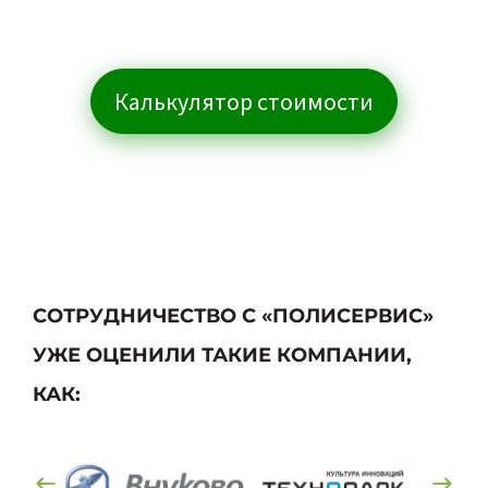
Калькулятор стоимости
СОТРУДНИЧЕСТВО С «ПОЛИСЕРВИС»
УЖЕ ОЦЕНИЛИ ТАКИЕ КОМПАНИИ,
КАК: