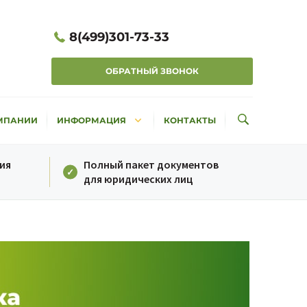
8(499)301-73-33
ОБРАТНЫЙ ЗВОНОК
keyboard_arrow_down
МПАНИИ
ИНФОРМАЦИЯ
КОНТАКТЫ
ия
Полный пакет документов
для юридических лиц