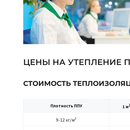
ЦЕНЫ НА УТЕПЛЕНИЕ 
СТОИМОСТЬ ТЕПЛОИЗОЛЯ
Плотность ППУ
1 м
3
9-12 кг/м