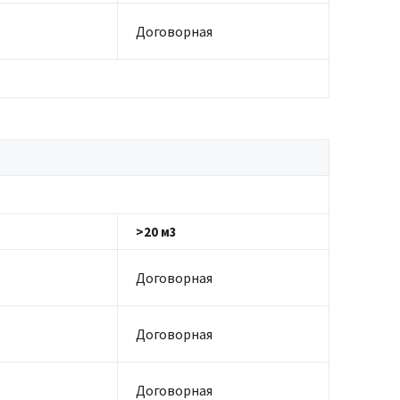
Договорная
>20 м3
Договорная
Договорная
Договорная