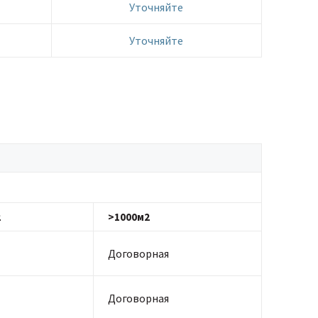
Уточняйте
Уточняйте
2
>1000м2
Договорная
Договорная