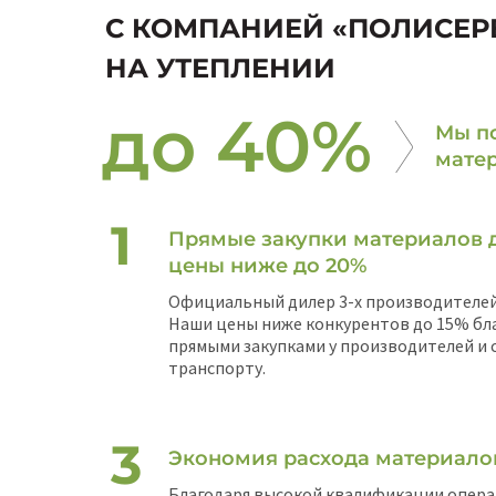
С КОМПАНИЕЙ «ПОЛИСЕР
НА УТЕПЛЕНИИ
до 40%
Мы по
мате
Прямые закупки материалов 
цены ниже до 20%
Официальный дилер 3-х производителей
Наши цены ниже конкурентов до 15% бл
прямыми закупками у производителей и
транспорту.
Экономия расхода материало
Благодаря высокой квалификации опера